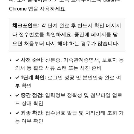
Chrome 앱을 사용하세요.
체크포인트:
각 단계 완료 후 반드시 확인 메시지
나 접수번호를 확인하세요. 중간에 페이지를 닫
으면 처음부터 다시 해야 하는 경우가 많습니다.
✓ 사전 준비:
신분증, 가족관계증명서, 보호자 동
의서 등 필요 서류 스캔 또는 사진 준비
✓ 1단계 확인:
로그인 성공 및 본인인증 완료 여
부 확인
✓ 중간 점검:
입력정보 정확성 및 첨부파일 업로
드 상태 확인
✓ 최종 확인:
접수번호 발급 및 처리상태 조회 가
능 여부 확인