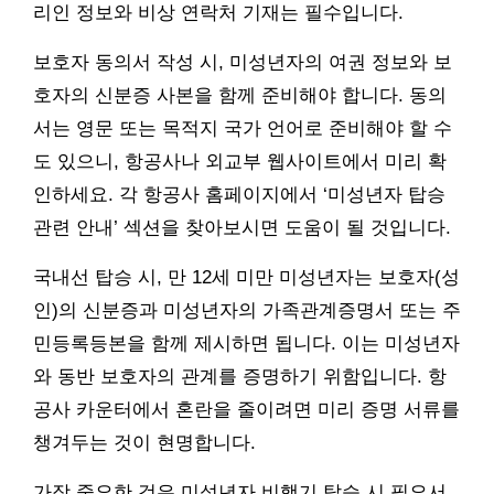
리인 정보와 비상 연락처 기재는 필수입니다.
보호자 동의서 작성 시, 미성년자의 여권 정보와 보
호자의 신분증 사본을 함께 준비해야 합니다. 동의
서는 영문 또는 목적지 국가 언어로 준비해야 할 수
도 있으니, 항공사나 외교부 웹사이트에서 미리 확
인하세요. 각 항공사 홈페이지에서 ‘미성년자 탑승
관련 안내’ 섹션을 찾아보시면 도움이 될 것입니다.
국내선 탑승 시, 만 12세 미만 미성년자는 보호자(성
인)의 신분증과 미성년자의 가족관계증명서 또는 주
민등록등본을 함께 제시하면 됩니다. 이는 미성년자
와 동반 보호자의 관계를 증명하기 위함입니다. 항
공사 카운터에서 혼란을 줄이려면 미리 증명 서류를
챙겨두는 것이 현명합니다.
가장 중요한 것은 미성년자 비행기 탑승 시 필요서