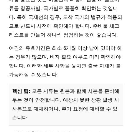
류를 항공사별, 국가별로 꼼꼼히 확인하는 것입니
다. 특히 국제선의 경우, 도착 국가의 법규가 적용되
므로 반드시 사전에 확인해야 합니다. 준비물 체크
리스트를 만들어 하나씩 점검하는 것이 좋습니다.
여권의 유효기간은 최소 6개월 이상 남아 있어야 하
는 경우가 많으며, 비자 필요 여부도 미리 확인해야
합니다. 이러한 세부 사항을 놓치면 출국 자체가 불
가능해질 수 있습니다.
핵심 팁:
모든 서류는 원본과 함께 사본을 준비해
두는 것이 안전합니다. 예상치 못한 상황 발생 시
사본으로 대체하거나, 추가 요청에 대비할 수 있
습니다.