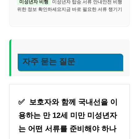
미성년자 비행
미성년자 탑승 서류 안내안전 비행
위한 정보 확인하세요지금 바로 필요한 서류 챙기기
자주 묻는 질문
✅
보호자와 함께 국내선을 이
용하는 만 12세 미만 미성년자
는 어떤 서류를 준비해야 하나