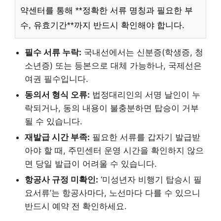
약센터를 통해 **정확한 서류 명칭과 필요한 부
수, 유효기간**까지 반드시 확인해야 합니다.
필수 서류 누락:
국내선에서는 신분증(학생증, 청
소년증) 또는 등본으로 대체 가능하나, 국제선은
여권 필수입니다.
동의서 형식 오류:
법정대리인의 서명 날인이 누
락되거나, 동의 내용이 불충분하면 탑승이 거부
될 수 있습니다.
재발급 시간 부족:
필요한 서류를 갑자기 발급받
아야 할 때, 주민센터 운영 시간을 확인하지 않으
면 당일 발급이 어려울 수 있습니다.
항공사 규정 미확인:
‘미성년자 비행기 탑승시 필
요서류’는 항공사마다, 노선마다 다를 수 있으니
반드시 예약 전 확인하세요.