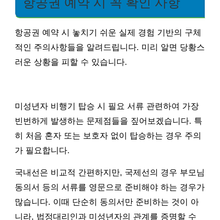
항공권 예약 시 꼭 확인 사항
항공권 예약 시 놓치기 쉬운 실제 경험 기반의 구체
적인 주의사항들을 알려드립니다. 미리 알면 당황스
러운 상황을 피할 수 있습니다.
미성년자 비행기 탑승 시 필요 서류 관련하여 가장
빈번하게 발생하는 문제점들을 짚어보겠습니다. 특
히 처음 혼자 또는 보호자 없이 탑승하는 경우 주의
가 필요합니다.
국내선은 비교적 간편하지만, 국제선의 경우 부모님
동의서 등의 서류를 영문으로 준비해야 하는 경우가
많습니다. 이때 단순히 동의서만 준비하는 것이 아
니라, 법정대리인과 미성년자의 관계를 증명할 수