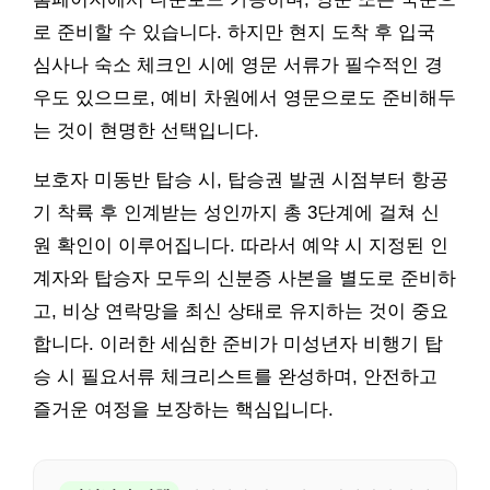
로 준비할 수 있습니다. 하지만 현지 도착 후 입국
심사나 숙소 체크인 시에 영문 서류가 필수적인 경
우도 있으므로, 예비 차원에서 영문으로도 준비해두
는 것이 현명한 선택입니다.
보호자 미동반 탑승 시, 탑승권 발권 시점부터 항공
기 착륙 후 인계받는 성인까지 총 3단계에 걸쳐 신
원 확인이 이루어집니다. 따라서 예약 시 지정된 인
계자와 탑승자 모두의 신분증 사본을 별도로 준비하
고, 비상 연락망을 최신 상태로 유지하는 것이 중요
합니다. 이러한 세심한 준비가 미성년자 비행기 탑
승 시 필요서류 체크리스트를 완성하며, 안전하고
즐거운 여정을 보장하는 핵심입니다.