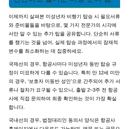
이제까지 살펴본 미성년자 비행기 탑승 시 필요서류
와 준비물들을 바탕으로, 몇 가지 전문가의 시각에
서만 알 수 있는 추가 팁을 공유합니다. 단순히 서류
를 챙기는 것을 넘어, 실제 탑승 과정에서의 잠재적
변수를 최소화하는 데 집중하세요.
국제선의 경우, 항공사마다 미성년자 동반 탑승 규
정이 미묘하게 다를 수 있습니다. 특히 만 12세 미만
의 경우, ‘보호자 미동반 성인’으로 간주되어 추가 서
류나 절차가 요구될 수 있으니, 출발 2~3주 전 항공
사에 직접 문의하여 최종 확인하는 것이 가장 확실
합니다.
국내선의 경우, 법정대리인 동의서 양식은 항공사
홈페이지에서 다운로드 가능하며, 영문 또는 국문으