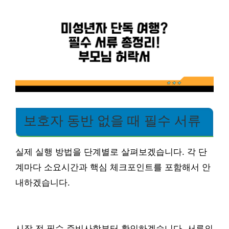
보호자 동반 없을 때 필수 서류
실제 실행 방법을 단계별로 살펴보겠습니다. 각 단
계마다 소요시간과 핵심 체크포인트를 포함해서 안
내하겠습니다.
시작 전 필수 준비사항부터 확인하겠습니다. 서류의