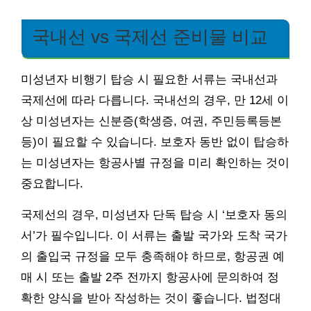
국내선 vs 국제선 준비물 비교
미성년자 비행기 탑승 시 필요한 서류는 국내선과
국제선에 따라 다릅니다. 국내선의 경우, 만 12세 이
상 미성년자는 신분증(학생증, 여권, 주민등록등본
등)이 필요할 수 있습니다. 보호자 동반 없이 탑승하
는 미성년자는 항공사별 규정을 미리 확인하는 것이
중요합니다.
국제선의 경우, 미성년자 단독 탑승 시 ‘보호자 동의
서’가 필수입니다. 이 서류는 출발 국가와 도착 국가
의 출입국 규정을 모두 충족해야 하므로, 항공권 예
매 시 또는 출발 2주 전까지 항공사에 문의하여 정
확한 양식을 받아 작성하는 것이 좋습니다. 법정대