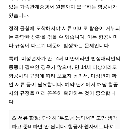
있는 가족관계증명서 원본까지 요구하는 항공사가
있습니다.
정작 공항에 도착해서야 서류 미비로 탑승이 거부되
는 황당한 상황을 겪을 수 있습니다. 이는 항공사마
다 규정이 다르기 때문에 발생하는 문제입니다.
특히, 미성년자가 만 14세 미만이라면 법정대리인의
동행이 필수인 경우가 많으며, 만 14세 이상이라도
항공사의 규정에 따라 보호자 동의서, 미성년자 확
인 서류 등이 필요합니다. 예약 단계에서 해당 항공
사의 규정을 미리 꼼꼼히 확인하는 것이 중요합니
다.
⚠️ 서류 함정:
단순히 ‘부모님 동의서’라고만 생각
하고 준비하면 안 됩니다. 항공사 웹사이트나 예