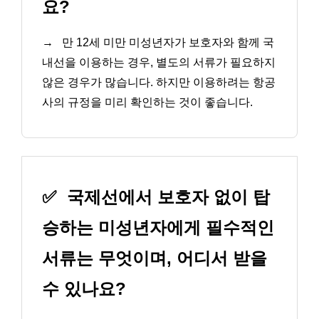
요?
→
만 12세 미만 미성년자가 보호자와 함께 국
내선을 이용하는 경우, 별도의 서류가 필요하지
않은 경우가 많습니다. 하지만 이용하려는 항공
사의 규정을 미리 확인하는 것이 좋습니다.
✅
국제선에서 보호자 없이 탑
승하는 미성년자에게 필수적인
서류는 무엇이며, 어디서 받을
수 있나요?