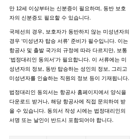
만 12세 이상부터는 신분증이 필요하며, 동반 보호
자의 신분증도 필요할 수 있습니다.
국제선의 경우, 보호자가 동반하지 않는 미성년자의
경우 ‘미성년자 탑승 서류’ 준비가 필수입니다. 이는
항공사 및 출발 국가의 규정에 따라 다르지만, 보통
‘법정대리인 동의서’가 필요합니다. 이 서류에는 미
성년자의 정보, 동반 탑승하는 성인의 정보, 그리고
미성년자를 인솔하는 직원의 정보 등이 기재됩니다.
법정대리인 동의서는 항공사 홈페이지에서 양식을
다운로드 받거나, 해당 항공사에 직접 문의하여 받
을 수 있습니다. 동의서 작성 시에는 법정대리인의
서명 또는 날인이 반드시 포함되어야 합니다.