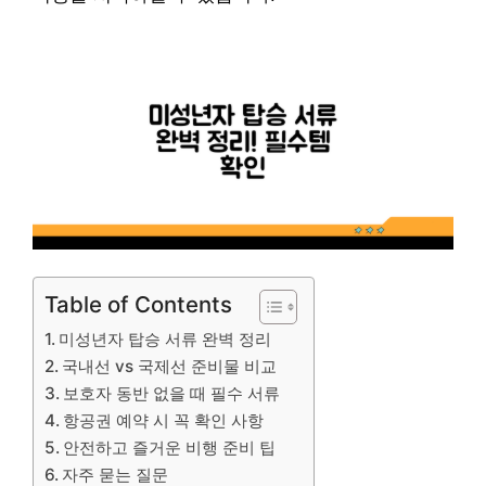
Table of Contents
미성년자 탑승 서류 완벽 정리
국내선 vs 국제선 준비물 비교
보호자 동반 없을 때 필수 서류
항공권 예약 시 꼭 확인 사항
안전하고 즐거운 비행 준비 팁
자주 묻는 질문