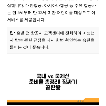
실합니다. 대한항공, 아시아나항공 등 주요 항공사
는 만 5세부터 만 12세 미만 어린이를 대상으로 이
서비스를 제공합니다.
팁:
출발 전 항공사 고객센터에 전화하여 미성년
자 탑승 관련 규정을 다시 한번 확인하는 습관을
들이는 것이 좋습니다.