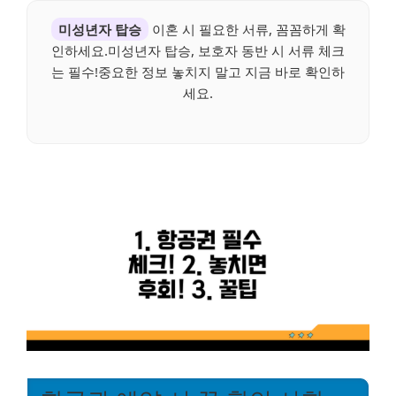
미성년자 탑승
이혼 시 필요한 서류, 꼼꼼하게 확
인하세요.미성년자 탑승, 보호자 동반 시 서류 체크
는 필수!중요한 정보 놓치지 말고 지금 바로 확인하
세요.