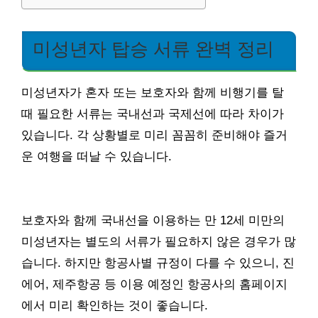
미성년자 탑승 서류 완벽 정리
미성년자가 혼자 또는 보호자와 함께 비행기를 탈
때 필요한 서류는 국내선과 국제선에 따라 차이가
있습니다. 각 상황별로 미리 꼼꼼히 준비해야 즐거
운 여행을 떠날 수 있습니다.
보호자와 함께 국내선을 이용하는 만 12세 미만의
미성년자는 별도의 서류가 필요하지 않은 경우가 많
습니다. 하지만 항공사별 규정이 다를 수 있으니, 진
에어, 제주항공 등 이용 예정인 항공사의 홈페이지
에서 미리 확인하는 것이 좋습니다.