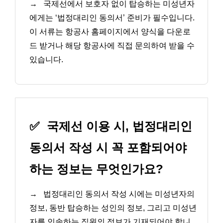
→
국제선에서 보호자 없이 탑승하는 미성년자
에게는 ‘법정대리인 동의서’ 준비가 필수입니다.
이 서류는 항공사 홈페이지에서 양식을 다운로
드 받거나 해당 항공사에 직접 문의하여 받을 수
있습니다.
✅
국제선 이용 시, 법정대리인
동의서 작성 시 꼭 포함되어야
하는 정보는 무엇인가요?
→
법정대리인 동의서 작성 시에는 미성년자의
정보, 동반 탑승하는 성인의 정보, 그리고 미성년
자를 인솔하는 직원의 정보가 기재되어야 합니