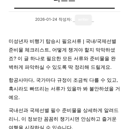
2026-01-24
작성자:
writer
미성년자 비행기 탑승시 필요서류 | 국내/국제선별
준비물 체크리스트, 어떻게 챙겨야 할지 막막하셨
죠? 이 글 하나로 필요한 모든 서류와 준비물을 완
벽하게 파악하실 수 있도록 딱 정리해 드릴게요.
항공사마다, 국가마다 규정이 조금씩 다를 수 있고,
혹시라도 빠뜨리는 서류가 있을까 봐 불안하셨을 거
예요.
국내선과 국제선별 필수 준비물을 상세하게 알려드
리니, 이 정보만 꼼꼼히 챙기시면 안심하고 즐거운
여행을 시작하실 수 있습니다.