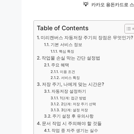
💡
카카오 용돈카드로 스
Table of Contents
미리캔버스 자동저장 주기의 장점은 무엇인가?
기본 서비스 정보
핵심 특징
작업물 손실 막는 간단 설정법
주요 혜택
이용 조건
서비스 특징
저장 주기, 나에게 맞는 시간은?
자동저장 설정하기
1단계: 접근 방법
2단계: 저장 주기 선택
3단계: 설정 저장
주기 설정 후 유의사항
문서 작업 시 주의해야 할 것들
작업 중 자주 생기는 실수