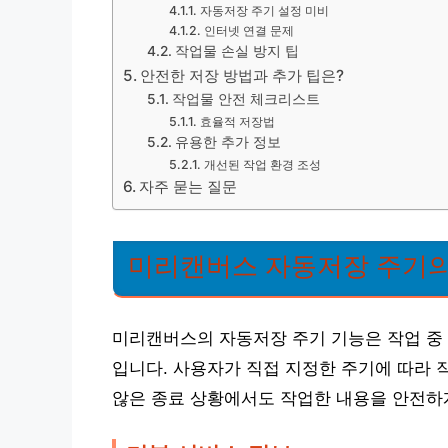
자동저장 주기 설정 미비
인터넷 연결 문제
작업물 손실 방지 팁
안전한 저장 방법과 추가 팁은?
작업물 안전 체크리스트
효율적 저장법
유용한 추가 정보
개선된 작업 환경 조성
자주 묻는 질문
미리캔버스 자동저장 주기의
미리캔버스의 자동저장 주기 기능은 작업 중 
입니다. 사용자가 직접 지정한 주기에 따라 
않은 종료 상황에서도 작업한 내용을 안전하게