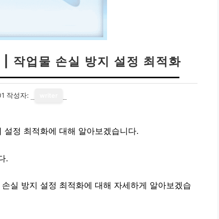
| 작업물 손실 방지 설정 최적화
01
작성자:
writer
지 설정 최적화에 대해 알아보겠습니다.
다.
 손실 방지 설정 최적화에 대해 자세하게 알아보겠습