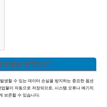
 장점은 무엇인가?
발생할 수 있는 데이터 손실을 방지하는 중요한 옵션
작업물이 자동으로 저장되므로, 시스템 오류나 예기치
 보존할 수 있습니다.