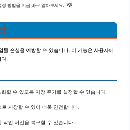
💡
정 방법을 지금 바로 알아보세요.
법
물 손실을 예방할 수 있습니다. 이 기능은 사용자에
니다.
화할 수 있도록 저장 주기를 설정할 수 있습니다.
로 저장할 수 있어 더욱 안전합니다.
 작업 버전을 복구할 수 있습니다.