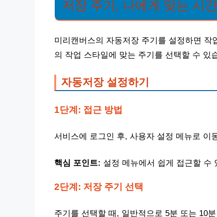
저장 주기, 나에게 맞는 시
미리캔버스의 자동저장 주기를 설정하면 작업물
의 작업 스타일에 맞는 주기를 선택할 수 있
자동저장 설정하기
1단계: 접근 방법
서비스에 로그인 후, 사용자 설정 메뉴로 이
핵심 포인트:
설정 메뉴에서 쉽게 접근할 수 
2단계: 저장 주기 선택
주기를 선택할 때, 일반적으로 5분 또는 10