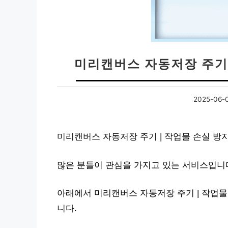
미리캔버스 자동저장 주기 
2025-06-
미리캔버스 자동저장 주기 | 작업물 손실 방
많은 분들이 관심을 가지고 있는 서비스입니
아래에서 미리캔버스 자동저장 주기 | 작업물
니다.