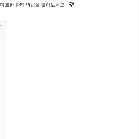
💡
마트한 관리 방법을 알아보세요.