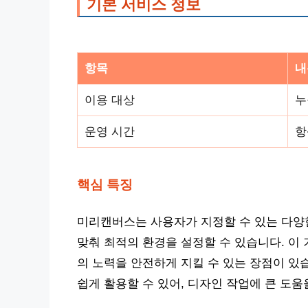
기본 서비스 정보
항목
내
이용 대상
누
운영 시간
항
핵심 특징
미리캔버스는 사용자가 지정할 수 있는 다양
맞춰 최적의 환경을 설정할 수 있습니다. 이
의 노력을 안전하게 지킬 수 있는 장점이 있습
쉽게 활용할 수 있어, 디자인 작업에 큰 도움