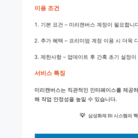
이용 조건
기본 요건 – 미리캔버스 계정이 필요합니다
추가 혜택 – 프리미엄 계정 이용 시 더욱 
제한사항 – 업데이트 후 간혹 초기 설정이
서비스 특징
미리캔버스는 직관적인 인터페이스를 제공하여
해 작업 안정성을 높일 수 있습니다.
💡
삼성화재 BI 시스템의 