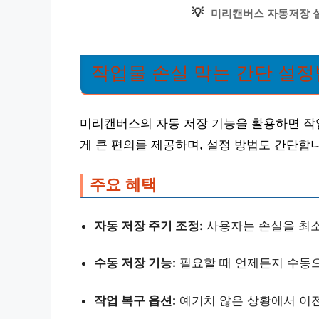
💡
미리캔버스 자동저장 설
작업물 손실 막는 간단 설정
미리캔버스의 자동 저장 기능을 활용하면 작업
게 큰 편의를 제공하며, 설정 방법도 간단합
주요 혜택
자동 저장 주기 조정:
사용자는 손실을 최소
수동 저장 기능:
필요할 때 언제든지 수동으
작업 복구 옵션:
예기치 않은 상황에서 이전