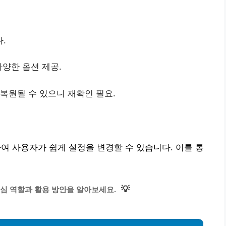
.
다양한 옵션 제공.
 복원될 수 있으니 재확인 필요.
 사용자가 쉽게 설정을 변경할 수 있습니다. 이를 통
💡
핵심 역할과 활용 방안을 알아보세요.