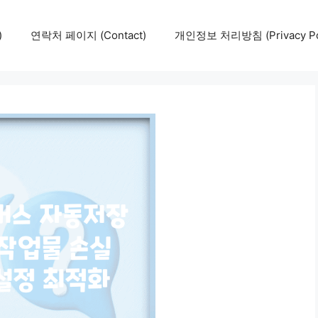
)
연락처 페이지 (Contact)
개인정보 처리방침 (Privacy Pol