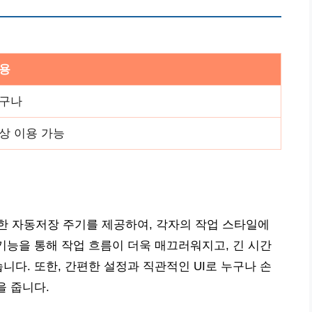
용
구나
상 이용 가능
한 자동저장 주기를 제공하여, 각자의 작업 스타일에
 기능을 통해 작업 흐름이 더욱 매끄러워지고, 긴 시간
니다. 또한, 간편한 설정과 직관적인 UI로 누구나 손
을 줍니다.