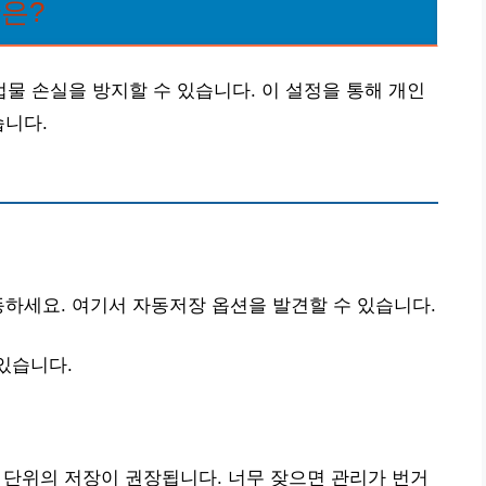
간은?
 손실을 방지할 수 있습니다. 이 설정을 통해 개인
습니다.
동하세요. 여기서 자동저장 옵션을 발견할 수 있습니다.
있습니다.
분 단위의 저장이 권장됩니다. 너무 잦으면 관리가 번거