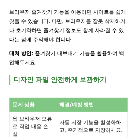
브라우저 즐겨찾기 기능을 이용하면 사이트를 쉽게
찾을 수 있습니다. 다만, 브라우저를 잘못 삭제하거
나 초기화하면 즐겨찾기 정보도 함께 사라질 수 있
다는 점에 주의해야 합니다.
대처 방안:
즐겨찾기 내보내기 기능을 활용하여 백
업해두세요.
디자인 파일 안전하게 보관하기
문제 상황
해결/예방 방법
웹 브라우저 오류
자동 저장 기능을 활성화하
로 작업 내용 손
고, 주기적으로 저장하세요.
실