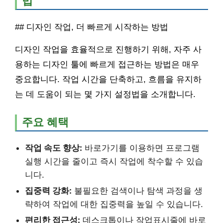
법
## 디자인 작업, 더 빠르게 시작하는 방법
디자인 작업을 효율적으로 진행하기 위해, 자주 사
용하는 디자인 툴에 빠르게 접근하는 방법은 매우
중요합니다. 작업 시간을 단축하고, 흐름을 유지하
는 데 도움이 되는 몇 가지 설정법을 소개합니다.
주요 혜택
작업 속도 향상:
바로가기를 이용하면 프로그램
실행 시간을 줄이고 즉시 작업에 착수할 수 있습
니다.
집중력 강화:
불필요한 검색이나 탐색 과정을 생
략하여 작업에 대한 집중력을 높일 수 있습니다.
편리한 접근성:
데스크톱이나 작업표시줄에 바로