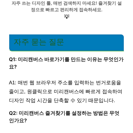
자주 쓰는 디자인 툴, 매번 검색하지 마세요! 즐겨찾기 설
정으로 빠르고 편리하게 접속하세요.
💡
자주 묻는 질문
Q1: 미리캔버스 바로가기를 만드는 이유는 무엇인가
요?
A1: 매번 웹 브라우저 주소를 입력하는 번거로움을
줄이고, 원클릭으로 미리캔버스에 빠르게 접속하여
디자인 작업 시간을 단축할 수 있기 때문입니다.
Q2: 미리캔버스 즐겨찾기를 설정하는 방법은 무엇
인가요?