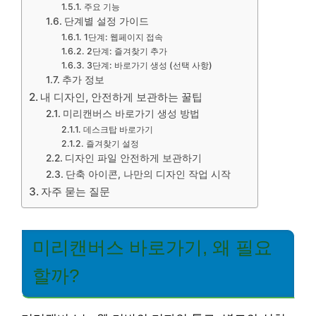
주요 기능
단계별 설정 가이드
1단계: 웹페이지 접속
2단계: 즐겨찾기 추가
3단계: 바로가기 생성 (선택 사항)
추가 정보
내 디자인, 안전하게 보관하는 꿀팁
미리캔버스 바로가기 생성 방법
데스크탑 바로가기
즐겨찾기 설정
디자인 파일 안전하게 보관하기
단축 아이콘, 나만의 디자인 작업 시작
자주 묻는 질문
미리캔버스 바로가기, 왜 필요
할까?