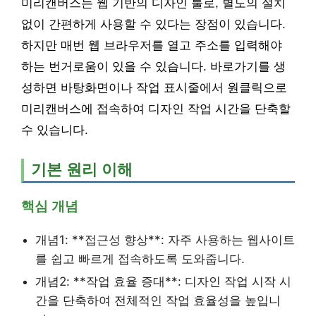
미리캔버스는 웹 기반의 디자인 툴로, 별도의 설치
없이 간편하게 사용할 수 있다는 장점이 있습니다.
하지만 매번 웹 브라우저를 열고 주소를 입력해야
하는 번거로움이 있을 수 있습니다. 바로가기를 생
성하면 바탕화면이나 작업 표시줄에서 원클릭으로
미리캔버스에 접속하여 디자인 작업 시간을 단축할
수 있습니다.
기본 원리 이해
핵심 개념
개념1: **접근성 향상**: 자주 사용하는 웹사이트
를 쉽고 빠르게 접속하도록 도와줍니다.
개념2: **작업 효율 증대**: 디자인 작업 시작 시
간을 단축하여 전체적인 작업 효율성을 높입니