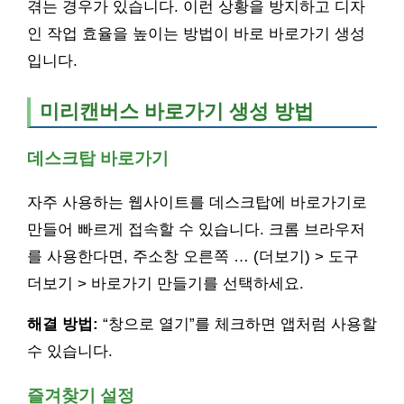
겪는 경우가 있습니다. 이런 상황을 방지하고 디자
인 작업 효율을 높이는 방법이 바로 바로가기 생성
입니다.
미리캔버스 바로가기 생성 방법
데스크탑 바로가기
자주 사용하는 웹사이트를 데스크탑에 바로가기로
만들어 빠르게 접속할 수 있습니다. 크롬 브라우저
를 사용한다면, 주소창 오른쪽 … (더보기) > 도구
더보기 > 바로가기 만들기를 선택하세요.
해결 방법:
“창으로 열기”를 체크하면 앱처럼 사용할
수 있습니다.
즐겨찾기 설정