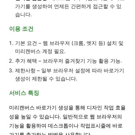
가기를 생성하여 언제든 간편하게 접근할 수 있
습니다.
이용 조건
기본 요건 – 웹 브라우저 (크롬, 엣지 등) 설치 및
미리캔버스 계정 필요.
추가 혜택 – 브라우저 즐겨찾기 기능 활용 가능.
제한사항 – 일부 브라우저 설정에 따라 바로가기
생성이 제한될 수 있습니다.
서비스 특징
미리캔버스 바로가기 생성을 통해 디자인 작업 효율
성을 높일 수 있습니다. 일반적으로 웹 브라우저의
기능을 활용하여 데스크톱이나 작업표시줄에 바로
가기를 추가하는 방법을 사용합니다.