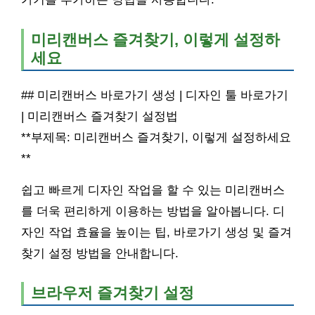
미리캔버스 즐겨찾기, 이렇게 설정하
세요
## 미리캔버스 바로가기 생성 | 디자인 툴 바로가기
| 미리캔버스 즐겨찾기 설정법
**부제목: 미리캔버스 즐겨찾기, 이렇게 설정하세요
**
쉽고 빠르게 디자인 작업을 할 수 있는 미리캔버스
를 더욱 편리하게 이용하는 방법을 알아봅니다. 디
자인 작업 효율을 높이는 팁, 바로가기 생성 및 즐겨
찾기 설정 방법을 안내합니다.
브라우저 즐겨찾기 설정