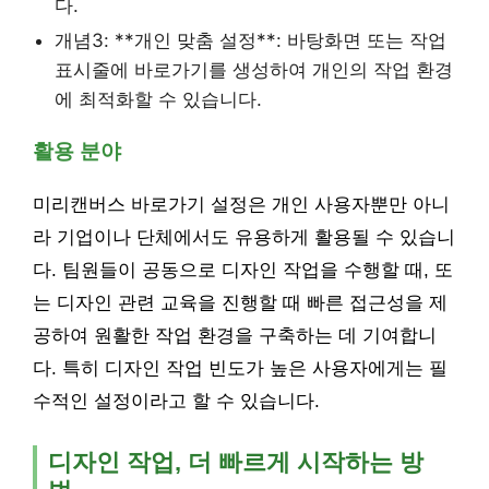
다.
개념3: **개인 맞춤 설정**: 바탕화면 또는 작업
표시줄에 바로가기를 생성하여 개인의 작업 환경
에 최적화할 수 있습니다.
활용 분야
미리캔버스 바로가기 설정은 개인 사용자뿐만 아니
라 기업이나 단체에서도 유용하게 활용될 수 있습니
다. 팀원들이 공동으로 디자인 작업을 수행할 때, 또
는 디자인 관련 교육을 진행할 때 빠른 접근성을 제
공하여 원활한 작업 환경을 구축하는 데 기여합니
다. 특히 디자인 작업 빈도가 높은 사용자에게는 필
수적인 설정이라고 할 수 있습니다.
디자인 작업, 더 빠르게 시작하는 방