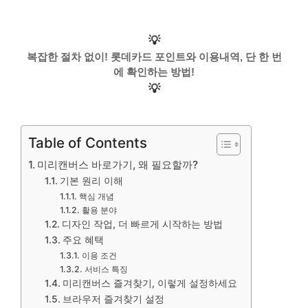
💡
복잡한 절차 없이! 롯데카드 포인트와 이용내역, 단 한 번
에 확인하는 방법!
💡
Table of Contents
미리캔버스 바로가기, 왜 필요할까?
기본 원리 이해
핵심 개념
활용 분야
디자인 작업, 더 빠르게 시작하는 방법
주요 혜택
이용 조건
서비스 특징
미리캔버스 즐겨찾기, 이렇게 설정하세요
브라우저 즐겨찾기 설정