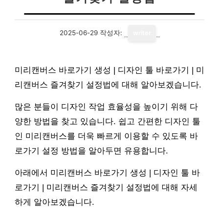
2025-06-29
작성자:
writer
미리캔버스 바로가기 생성 | 디자인 툴 바로가기 | 미
리캔버스 즐겨찾기 설정법에 대해 알아보겠습니다.
많은 분들이 디자인 작업 효율성을 높이기 위해 다
양한 방법을 찾고 있습니다. 쉽고 간편한 디자인 툴
인 미리캔버스를 더욱 빠르게 이용할 수 있도록 바
로가기 설정 방법을 알아두면 유용합니다.
아래에서 미리캔버스 바로가기 생성 | 디자인 툴 바
로가기 | 미리캔버스 즐겨찾기 설정법에 대해 자세
하게 알아보겠습니다.