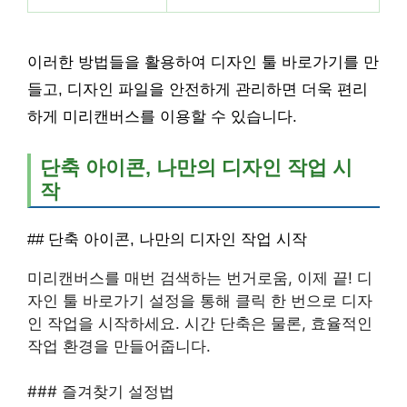
이러한 방법들을 활용하여 디자인 툴 바로가기를 만
들고, 디자인 파일을 안전하게 관리하면 더욱 편리
하게 미리캔버스를 이용할 수 있습니다.
단축 아이콘, 나만의 디자인 작업 시
작
## 단축 아이콘, 나만의 디자인 작업 시작
미리캔버스를 매번 검색하는 번거로움, 이제 끝! 디
자인 툴 바로가기 설정을 통해 클릭 한 번으로 디자
인 작업을 시작하세요. 시간 단축은 물론, 효율적인
작업 환경을 만들어줍니다.
### 즐겨찾기 설정법