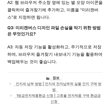
A2: 웹 브라우저 주소창 옆에 있는 별 모양 아이콘을
클릭하여 즐겨찾기에 추가하고, 이름을 “미리캔버
스”로 지정하면 됩니다.
Q3: 미리캔버스 디자인 파일 손실을 막기 위한 방법
은 무엇인가요?
A3: 자동 저장 기능을 활성화하고, 주기적으로 저장
하며, 브라우저 즐겨찾기 내보내기 기능을 활용하여
백업해두는 것이 좋습니다.
카
정보
테
인지세 납부 방법 | 인지세 전자납부와 실물 인지 구매 방
고
법
리
1등급전자제품환급 신청 | 고효율 전자제품 구매 환급금
신청