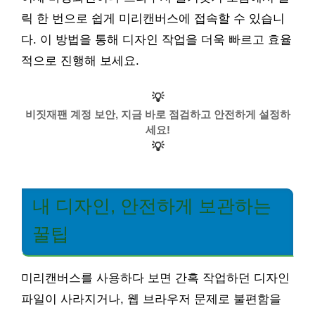
릭 한 번으로 쉽게 미리캔버스에 접속할 수 있습니
다. 이 방법을 통해 디자인 작업을 더욱 빠르고 효율
적으로 진행해 보세요.
💡
비짓재팬 계정 보안, 지금 바로 점검하고 안전하게 설정하
세요!
💡
내 디자인, 안전하게 보관하는
꿀팁
미리캔버스를 사용하다 보면 간혹 작업하던 디자인
파일이 사라지거나, 웹 브라우저 문제로 불편함을