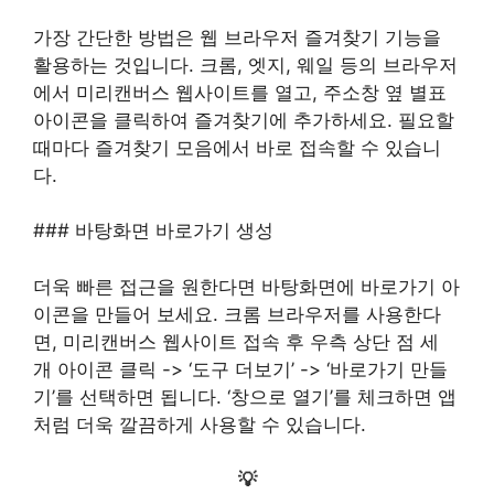
가장 간단한 방법은 웹 브라우저 즐겨찾기 기능을
활용하는 것입니다. 크롬, 엣지, 웨일 등의 브라우저
에서 미리캔버스 웹사이트를 열고, 주소창 옆 별표
아이콘을 클릭하여 즐겨찾기에 추가하세요. 필요할
때마다 즐겨찾기 모음에서 바로 접속할 수 있습니
다.
### 바탕화면 바로가기 생성
더욱 빠른 접근을 원한다면 바탕화면에 바로가기 아
이콘을 만들어 보세요. 크롬 브라우저를 사용한다
면, 미리캔버스 웹사이트 접속 후 우측 상단 점 세
개 아이콘 클릭 -> ‘도구 더보기’ -> ‘바로가기 만들
기’를 선택하면 됩니다. ‘창으로 열기’를 체크하면 앱
처럼 더욱 깔끔하게 사용할 수 있습니다.
💡