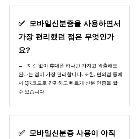
✅
모바일신분증을 사용하면서
가장 편리했던 점은 무엇인가
요?
→
지갑 없이 휴대폰 하나만 가지고 외출해도
된다는 점이 가장 편리합니다. 또한, 편의점 등에
서 QR코드로 간편하고 빠르게 신분 인증을 할
수 있습니다.
✅
모바일신분증 사용이 아직