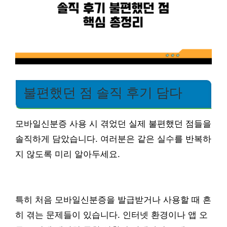
불편했던 점 솔직 후기 담다
모바일신분증 사용 시 겪었던 실제 불편했던 점들을
솔직하게 담았습니다. 여러분은 같은 실수를 반복하
지 않도록 미리 알아두세요.
특히 처음 모바일신분증을 발급받거나 사용할 때 흔
히 겪는 문제들이 있습니다. 인터넷 환경이나 앱 오