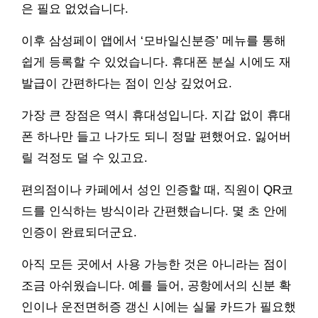
은 필요 없었습니다.
이후 삼성페이 앱에서 ‘모바일신분증’ 메뉴를 통해
쉽게 등록할 수 있었습니다. 휴대폰 분실 시에도 재
발급이 간편하다는 점이 인상 깊었어요.
가장 큰 장점은 역시 휴대성입니다. 지갑 없이 휴대
폰 하나만 들고 나가도 되니 정말 편했어요. 잃어버
릴 걱정도 덜 수 있고요.
편의점이나 카페에서 성인 인증할 때, 직원이 QR코
드를 인식하는 방식이라 간편했습니다. 몇 초 안에
인증이 완료되더군요.
아직 모든 곳에서 사용 가능한 것은 아니라는 점이
조금 아쉬웠습니다. 예를 들어, 공항에서의 신분 확
인이나 운전면허증 갱신 시에는 실물 카드가 필요했