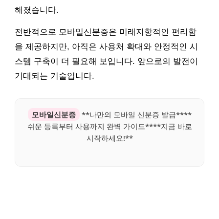
해졌습니다.
전반적으로 모바일신분증은 미래지향적인 편리함
을 제공하지만, 아직은 사용처 확대와 안정적인 시
스템 구축이 더 필요해 보입니다. 앞으로의 발전이
기대되는 기술입니다.
모바일신분증
**나만의 모바일 신분증 발급****
쉬운 등록부터 사용까지 완벽 가이드****지금 바로
시작하세요!**