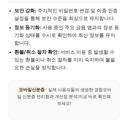
보안 강화:
주기적인 비밀번호 변경 및 이중 인증
설정을 통해 보안 수준을 최상으로 유지합니다.
정보 동기화:
사용 중인 주요 금융 앱과의 정보 동
기화 상태를 수시로 확인하여 최신 정보를 유지
합니다.
환불/취소 절차 확인:
서비스 이용 중 발생할 수
있는 환불이나 취소 절차를 미리 숙지하여 불필
요한 손실을 방지합니다.
모바일신분증
실제 사용자들의 생생한 경험모바
일 신분증 편리함과 개선점 분석!지금 바로 확인해
보세요!