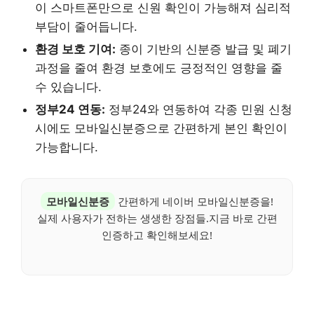
이 스마트폰만으로 신원 확인이 가능해져 심리적
부담이 줄어듭니다.
환경 보호 기여:
종이 기반의 신분증 발급 및 폐기
과정을 줄여 환경 보호에도 긍정적인 영향을 줄
수 있습니다.
정부24 연동:
정부24와 연동하여 각종 민원 신청
시에도 모바일신분증으로 간편하게 본인 확인이
가능합니다.
모바일신분증
간편하게 네이버 모바일신분증을!
실제 사용자가 전하는 생생한 장점들.지금 바로 간편
인증하고 확인해보세요!