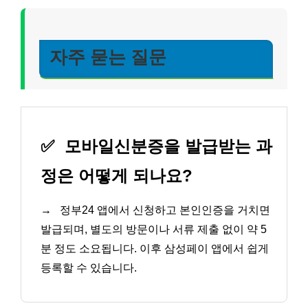
자주 묻는 질문
✅
모바일신분증을 발급받는 과
정은 어떻게 되나요?
→
정부24 앱에서 신청하고 본인인증을 거치면
발급되며, 별도의 방문이나 서류 제출 없이 약 5
분 정도 소요됩니다. 이후 삼성페이 앱에서 쉽게
등록할 수 있습니다.