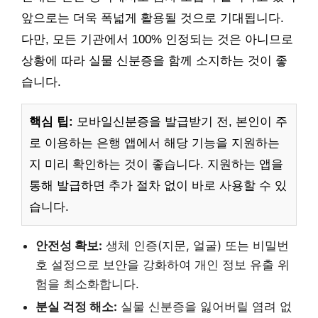
앞으로는 더욱 폭넓게 활용될 것으로 기대됩니다.
다만, 모든 기관에서 100% 인정되는 것은 아니므로
상황에 따라 실물 신분증을 함께 소지하는 것이 좋
습니다.
핵심 팁:
모바일신분증을 발급받기 전, 본인이 주
로 이용하는 은행 앱에서 해당 기능을 지원하는
지 미리 확인하는 것이 좋습니다. 지원하는 앱을
통해 발급하면 추가 절차 없이 바로 사용할 수 있
습니다.
안전성 확보:
생체 인증(지문, 얼굴) 또는 비밀번
호 설정으로 보안을 강화하여 개인 정보 유출 위
험을 최소화합니다.
분실 걱정 해소:
실물 신분증을 잃어버릴 염려 없