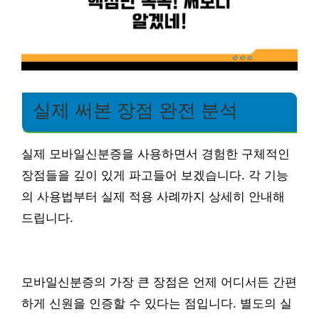
실제 써본 장점 완전 분석
실제 모바일신분증을 사용하면서 경험한 구체적인
장점들을 깊이 있게 파고들어 보겠습니다. 각 기능
의 사용법부터 실제 적용 사례까지 상세히 안내해
드립니다.
모바일신분증의 가장 큰 장점은 언제 어디서든 간편
하게 신원을 인증할 수 있다는 점입니다. 별도의 실