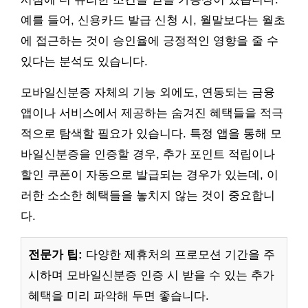
예를 들어, 신용카드 발급 신청 시, 월말보다는 월초
에 접근하는 것이 승인율에 긍정적인 영향을 줄 수
있다는 분석도 있습니다.
모바일신분증 자체의 기능 외에도, 연동되는 금융
앱이나 서비스에서 제공하는 숨겨진 혜택들을 적극
적으로 탐색할 필요가 있습니다. 특정 앱을 통해 모
바일신분증을 인증할 경우, 추가 포인트 적립이나
할인 쿠폰이 자동으로 발급되는 경우가 있는데, 이
러한 소소한 혜택들을 놓치지 않는 것이 중요합니
다.
전문가 팁:
다양한 제휴처의 프로모션 기간을 주
시하며 모바일신분증 인증 시 받을 수 있는 추가
혜택을 미리 파악해 두면 좋습니다.