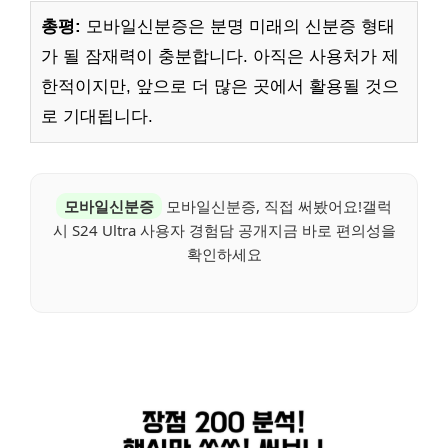
총평:
모바일신분증은 분명 미래의 신분증 형태
가 될 잠재력이 충분합니다. 아직은 사용처가 제
한적이지만, 앞으로 더 많은 곳에서 활용될 것으
로 기대됩니다.
모바일신분증
모바일신분증, 직접 써봤어요!갤럭
시 S24 Ultra 사용자 경험담 공개지금 바로 편의성을
확인하세요