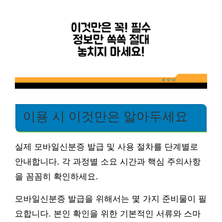
이용 시 이것만은 알아두세요
실제 모바일신분증 발급 및 사용 절차를 단계별로
안내합니다. 각 과정별 소요 시간과 핵심 주의사항
을 꼼꼼히 확인하세요.
모바일신분증 발급을 위해서는 몇 가지 준비물이 필
요합니다. 본인 확인을 위한 기본적인 서류와 스마