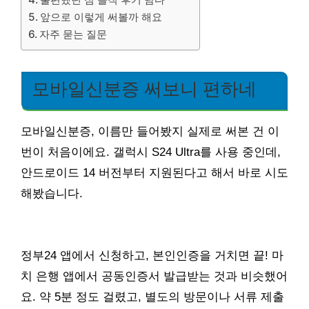
앞으로 이렇게 써볼까 해요
자주 묻는 질문
모바일신분증 써보니 편하네
모바일신분증, 이름만 들어봤지 실제로 써본 건 이
번이 처음이에요. 갤럭시 S24 Ultra를 사용 중인데,
안드로이드 14 버전부터 지원된다고 해서 바로 시도
해봤습니다.
정부24 앱에서 신청하고, 본인인증을 거치면 끝! 마
치 은행 앱에서 공동인증서 발급받는 것과 비슷했어
요. 약 5분 정도 걸렸고, 별도의 방문이나 서류 제출