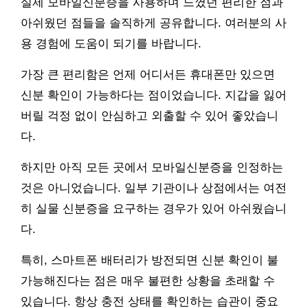
실제 모바일신분증을 사용하며 느꼈던 편리한 점과
아쉬웠던 점들을 솔직하게 공유합니다. 여러분의 사
용 경험에 도움이 되기를 바랍니다.
가장 큰 편리함은 언제 어디서든 휴대폰만 있으면
신분 확인이 가능하다는 점이었습니다. 지갑을 잃어
버릴 걱정 없이 안심하고 외출할 수 있어 좋았습니
다.
하지만 아직 모든 곳에서 모바일신분증을 인정하는
것은 아니었습니다. 일부 기관이나 상점에서는 여전
히 실물 신분증을 요구하는 경우가 있어 아쉬웠습니
다.
특히, 스마트폰 배터리가 방전되면 신분 확인이 불
가능해진다는 점은 매우 불편한 상황을 초래할 수
있습니다. 항상 충전 상태를 확인하는 습관이 중요