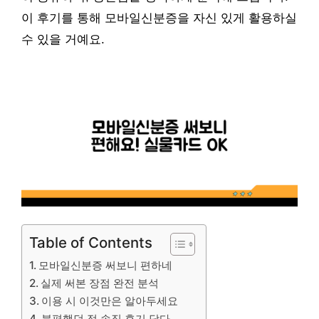
이 후기를 통해 모바일신분증을 자신 있게 활용하실
수 있을 거예요.
Table of Contents
모바일신분증 써보니 편하네
실제 써본 장점 완전 분석
이용 시 이것만은 알아두세요
불편했던 점 솔직 후기 담다