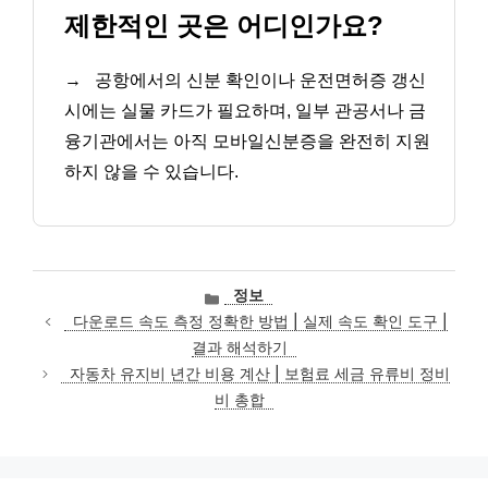
제한적인 곳은 어디인가요?
→
공항에서의 신분 확인이나 운전면허증 갱신
시에는 실물 카드가 필요하며, 일부 관공서나 금
융기관에서는 아직 모바일신분증을 완전히 지원
하지 않을 수 있습니다.
카
정보
테
다운로드 속도 측정 정확한 방법 | 실제 속도 확인 도구 |
고
결과 해석하기
리
자동차 유지비 년간 비용 계산 | 보험료 세금 유류비 정비
비 총합