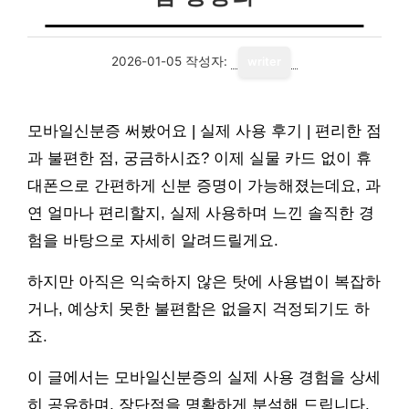
2026-01-05
작성자:
writer
모바일신분증 써봤어요 | 실제 사용 후기 | 편리한 점
과 불편한 점, 궁금하시죠? 이제 실물 카드 없이 휴
대폰으로 간편하게 신분 증명이 가능해졌는데요, 과
연 얼마나 편리할지, 실제 사용하며 느낀 솔직한 경
험을 바탕으로 자세히 알려드릴게요.
하지만 아직은 익숙하지 않은 탓에 사용법이 복잡하
거나, 예상치 못한 불편함은 없을지 걱정되기도 하
죠.
이 글에서는 모바일신분증의 실제 사용 경험을 상세
히 공유하며, 장단점을 명확하게 분석해 드립니다.