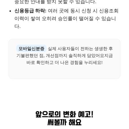
중요한 안내를 받지 못할 수 있습니다.
신용등급 하락:
여러 곳에 동시 신청 시 신용조회
이력이 쌓여 오히려 승인률이 떨어질 수 있습니
다.
모바일신분증
실제 사용자들이 전하는 생생한 후
기불편했던 점, 개선점까지 솔직하게 담았어요지금
바로 확인하고 더 나은 경험을 누리세요!