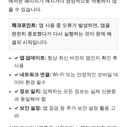
에서는 페이지가 깨지거나 정상적으로 작동하지 않
을 수 있습니다.
체크포인트:
앱 사용 중 오류가 발생하면, 앱을
완전히 종료했다가 다시 실행하는 것이 문제 해
결의 시작입니다.
✓ 앱 업데이트:
항상 최신 버전의 앱인지 확인 후
사용
✓ 네트워크 연결:
Wi-Fi 또는 안정적인 모바일 데
이터 환경 필수
✓ 정보 일치:
입력하는 모든 정보는 실제 신분증
과 동일해야 함
✓ 보안 설정:
앱 잠금 등 추가 보안 설정 활용 고
려