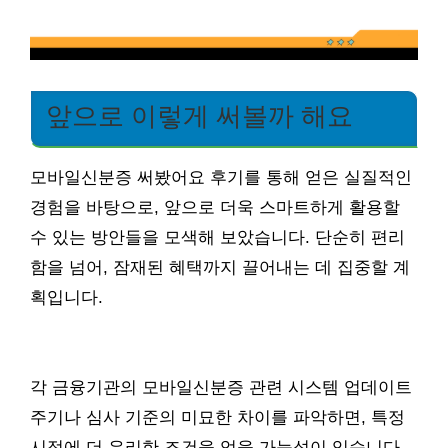
앞으로 이렇게 써볼까 해요
모바일신분증 써봤어요 후기를 통해 얻은 실질적인
경험을 바탕으로, 앞으로 더욱 스마트하게 활용할
수 있는 방안들을 모색해 보았습니다. 단순히 편리
함을 넘어, 잠재된 혜택까지 끌어내는 데 집중할 계
획입니다.
각 금융기관의 모바일신분증 관련 시스템 업데이트
주기나 심사 기준의 미묘한 차이를 파악하면, 특정
시점에 더 유리한 조건을 얻을 가능성이 있습니다.