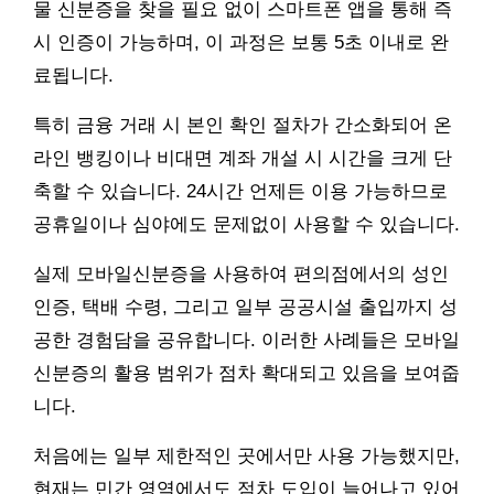
물 신분증을 찾을 필요 없이 스마트폰 앱을 통해 즉
시 인증이 가능하며, 이 과정은 보통 5초 이내로 완
료됩니다.
특히 금융 거래 시 본인 확인 절차가 간소화되어 온
라인 뱅킹이나 비대면 계좌 개설 시 시간을 크게 단
축할 수 있습니다. 24시간 언제든 이용 가능하므로
공휴일이나 심야에도 문제없이 사용할 수 있습니다.
실제 모바일신분증을 사용하여 편의점에서의 성인
인증, 택배 수령, 그리고 일부 공공시설 출입까지 성
공한 경험담을 공유합니다. 이러한 사례들은 모바일
신분증의 활용 범위가 점차 확대되고 있음을 보여줍
니다.
처음에는 일부 제한적인 곳에서만 사용 가능했지만,
현재는 민간 영역에서도 점차 도입이 늘어나고 있어