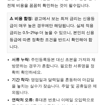
전체 비용을 꼼꼼히 확인하는 것이 필수입니다.
⚠️ 비용 함정:
광고에서 보는 최저 금리는 신용등
급이 매우 높은 경우에만 해당됩니다. 실제 적용
금리는 0.5~2%p 더 높을 수 있으니, 본인의 신용
등급에 따른 정확한 조건을 반드시 확인해야 합
니다.
서류 누락:
주민등록등본 대신 초본을 가져와 재
방문하는 경우가 흔합니다. 필요한 서류명을 정
확히 확인하세요.
기간 착각:
영업일과 달력일을 혼동하여 마감일
을 놓치는 실수가 잦습니다. 주말 및 공휴일은 제
외됩니다.
연락처 오류:
휴대폰 번호나 이메일 오입력으로