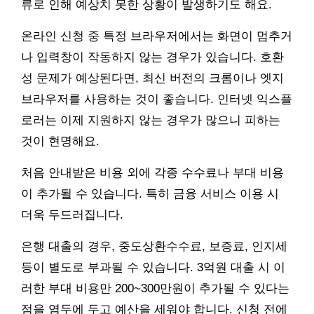
류로 인해 예상치 못한 상황이 발생하기도 해요.
온라인 신청 중 특정 브라우저에서는 화면이 멈추거
나 입력창이 작동하지 않는 경우가 있습니다. 호환
성 문제가 예상된다면, 최신 버전의 크롬이나 엣지
브라우저를 사용하는 것이 좋습니다. 인터넷 익스플
로러는 이제 지원하지 않는 경우가 많으니 피하는
것이 현명해요.
처음 안내받은 비용 외에 각종 수수료나 부대 비용
이 추가될 수 있습니다. 특히 금융 서비스 이용 시
더욱 두드러집니다.
은행 대출의 경우, 중도상환수수료, 보증료, 인지세
등이 별도로 부과될 수 있습니다. 3억원 대출 시 이
러한 부대 비용만 200~300만원이 추가될 수 있다는
점을 염두에 두고 예산을 세워야 합니다. 신청 전에