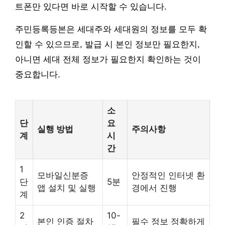
트폰만 있다면 바로 시작할 수 있습니다.
주민등록등본은 세대주와 세대원의 정보를 모두 확
인할 수 있으므로, 발급 시 본인 정보만 필요한지,
아니면 세대 전체 정보가 필요한지 확인하는 것이
중요합니다.
소
단
요
실행 방법
주의사항
계
시
간
1
모바일신분증
안정적인 인터넷 환
단
5분
앱 설치 및 실행
경에서 진행
계
2
10-
본인 인증 절차
필수 정보 정확하게