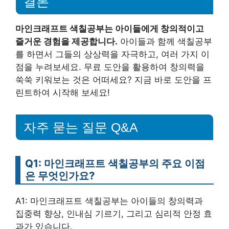
결론
마인크래프트 색칠공부는 아이들에게 창의적이고
즐거운 경험을 제공합니다.
아이들과 함께 색칠공부
를 하면서 그들의 상상력을 자극하고, 여러 가지 이
점을 누려보세요. 무료 도안을 활용하여 창의력을
쑥쑥 키워보는 것은 어떠세요? 지금 바로 도안을 프
린트하여 시작해 보세요!
자주 묻는 질문 Q&A
Q1: 마인크래프트 색칠공부의 주요 이점
은 무엇인가요?
A1: 마인크래프트 색칠공부는 아이들의 창의력과
집중력 향상, 인내심 기르기, 그리고 심리적 안정 효
과가 있습니다.