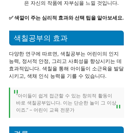
은 자신의 작품에 자부심을 느낄 것입니다.
✅
색깔이 주는 심리적 효과와 선택 팁을 알아보세요.
색칠공부의 효과
다양한 연구에 따르면, 색칠공부는 어린이의 인지
능력, 정서적 안정, 그리고 사회성을 향상시키는 데
효과적입니다. 색칠을 통해 아이들이 소근육을 발달
시키고, 색채 인식 능력을 기를 수 있습니다.
“아이들이 쉽게 접근할 수 있는 창의적 활동이
바로 색칠공부입니다. 이는 단순한 놀이 그 이상
이죠.” – 어린이 교육 전문가