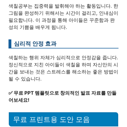
색칠공부는 집중력을 발휘해야 하는 활동입니다. 한
그림을 완성하기 위해서는 시간이 걸리고, 인내심이
필요합니다. 이 과정을 통해 아이들은 꾸준함과 완
성의 기쁨을 배우게 됩니다.
심리적 안정 효과
색칠하는 행위 자체가 심리적으로 안정감을 줍니다.
정신적으로 지친 아이들이 색칠을 하며 자신만의 시
간을 보내는 것은 스트레스를 해소하는 좋은 방법이
될 수 있습니다.
✅
무료 PPT 템플릿으로 창의적인 발표 자료를 만들
어보세요!
무료 프린트용 도안 모음