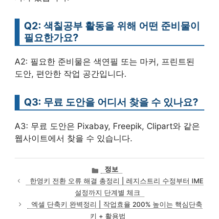
Q2: 색칠공부 활동을 위해 어떤 준비물이
필요한가요?
A2: 필요한 준비물은 색연필 또는 마커, 프린트된
도안, 편안한 작업 공간입니다.
Q3: 무료 도안을 어디서 찾을 수 있나요?
A3: 무료 도안은 Pixabay, Freepik, Clipart와 같은
웹사이트에서 찾을 수 있습니다.
카
정보
테
한영키 전환 오류 해결 총정리 | 레지스트리 수정부터 IME
고
설정까지 단계별 체크
리
엑셀 단축키 완벽정리 | 작업효율 200% 높이는 핵심단축
키 + 활용법