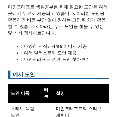
마인크래프트 색칠공부를 위해 필요한 도안은 여러
곳에서 무료로 제공되고 있습니다. 이러한 도안을
활용하면 비용 부담 없이 원하는 그림을 쉽게 활용
할 수 있습니다. 아래는 무료 도안을 찾을 수 있는
몇 가지 웹사이트입니다.
: 다양한 저작권-free 이미지 제공
: 여러 일러스트와 도안 제공
: 마인크래프트 관련 도안 찾아보기
예시 도안
링
도안 이름
설명
크
스티브 색칠
마인크래프트의 스티브
도안
캐릭터