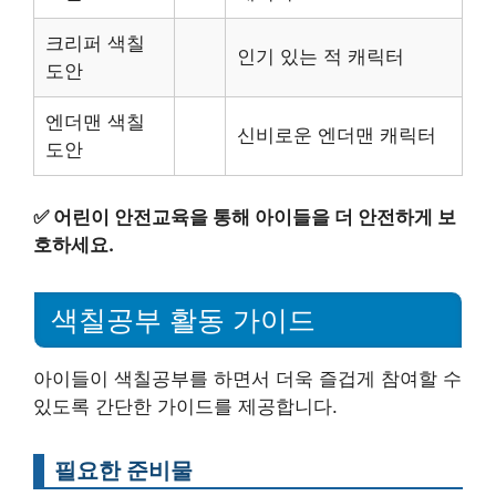
크리퍼 색칠
인기 있는 적 캐릭터
도안
엔더맨 색칠
신비로운 엔더맨 캐릭터
도안
✅
어린이 안전교육을 통해 아이들을 더 안전하게 보
호하세요.
색칠공부 활동 가이드
아이들이 색칠공부를 하면서 더욱 즐겁게 참여할 수
있도록 간단한 가이드를 제공합니다.
필요한 준비물