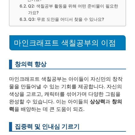
Q2: 색칠공부 활동을 위해 어떤 준비물이 필요한
가요?
Q3: 무료 도안을 어디서 찾을 수 있나요?
마인크래프트 색칠공부의 이점
창의력 향상
마인크래프트 색칠공부는 아이들이 자신만의 창작
물을 만들어낼 수 있는 기회를 제공합니다. 자신의
색상을 고르고, 캐릭터를 섞어가며 다양한 그림을
완성할 수 있습니다. 이는 아이들의
상상력
과
창의
력
을 배양하는 데 큰 도움이 되죠.
집중력 및 인내심 기르기