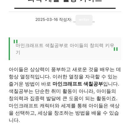
2025-03-16
작성자:
writer
마인크래프트 색칠공부로 아이들의 창의력 키우
기
아이들은 상상력이 풍부하고 새로운 것을 배우는 데
항상 열정적입니다. 이러한 열정을 자극할 수 있는
즐거운 방법이 바로
마인크래프트 색칠공부
입니다.
색칠공부는 단순한 취미 활동이 아니라, 아이들의
창의력과 집중력 발달에 큰 도움이 되는 활동이죠.
마인크래프트 캐릭터와 세계를 통해 아이들은 색상
을 선택하고, 세상을 창조하는 방법을 배울 수 있습
니다.