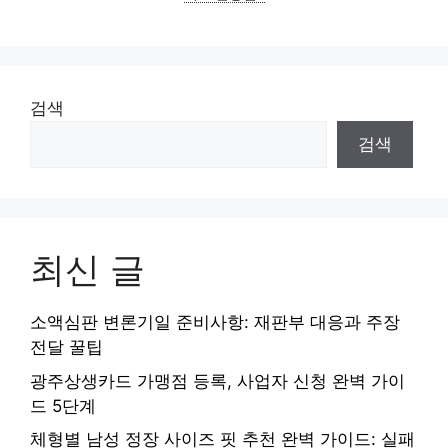
검색
검색
최신 글
소액심판 변론기일 준비사항: 재판부 대응과 주장
전달 꿀팁
광주상생카드 가맹점 등록, 사업자 신청 완벽 가이
드 5단계
체형별 남성 정장 사이즈 핏 추천 완벽 가이드: 실패