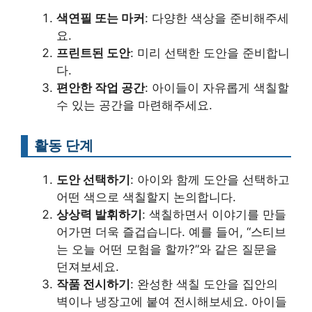
색연필 또는 마커
: 다양한 색상을 준비해주세
요.
프린트된 도안
: 미리 선택한 도안을 준비합니
다.
편안한 작업 공간
: 아이들이 자유롭게 색칠할
수 있는 공간을 마련해주세요.
활동 단계
도안 선택하기
: 아이와 함께 도안을 선택하고
어떤 색으로 색칠할지 논의합니다.
상상력 발휘하기
: 색칠하면서 이야기를 만들
어가면 더욱 즐겁습니다. 예를 들어, “스티브
는 오늘 어떤 모험을 할까?”와 같은 질문을
던져보세요.
작품 전시하기
: 완성한 색칠 도안을 집안의
벽이나 냉장고에 붙여 전시해보세요. 아이들