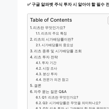
✅
구글 알파벳 주식 투자 시 알아야 할 필수 
Table of Contents
리츠란 무엇인가요?
리츠의 주요 특징
리츠의 시가배당률이란?
시가배당률의 중요성
리츠 종류 및 시가배당률 조회
리츠 투자 전략
투자 기간
시장 조사
분산 투자
전문가 의견 참고
결론
자주 묻는 질문 Q&A
Q1: 리츠란 무엇인가요?
Q2: 시가배당률은 무엇을 의미하나요?
Q3: 리츠 투자 시 고려해야 할 점은 무엇인