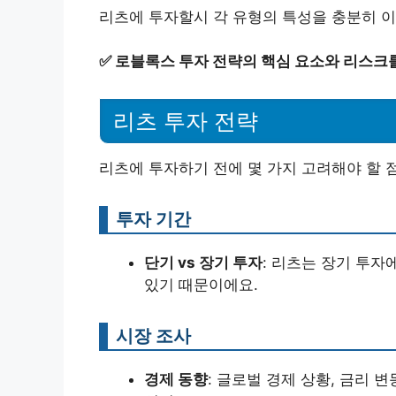
리츠에 투자할시 각 유형의 특성을 충분히 이
✅
로블록스 투자 전략의 핵심 요소와 리스크
리츠 투자 전략
리츠에 투자하기 전에 몇 가지 고려해야 할 
투자 기간
단기 vs 장기 투자
: 리츠는 장기 투자
있기 때문이에요.
시장 조사
경제 동향
: 글로벌 경제 상황, 금리 