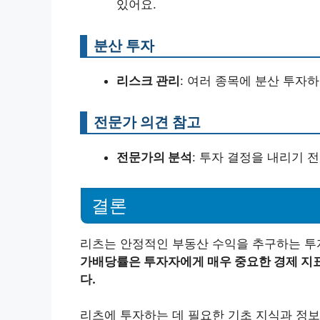
있어요.
분산 투자
리스크 관리
: 여러 종목에 분산 투자
전문가 의견 참고
전문가의 분석
: 투자 결정을 내리기 
결론
리츠는 안정적인 부동산 수익을 추구하는 투
가배당률은 투자자에게 매우 중요한 경제 지표
다.
리츠에 투자하는 데 필요한 기초 지식과 정보