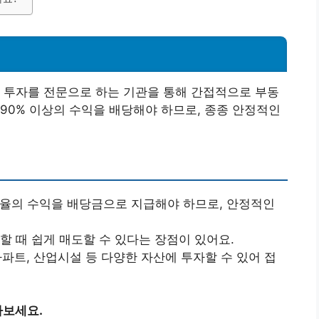
 투자를 전문으로 하는 기관을 통해 간접적으로 부동
90% 이상의 수익을 배당해야 하므로, 종종 안정적인
비율의 수익을 배당금으로 지급해야 하므로, 안정적인
요할 때 쉽게 매도할 수 있다는 장점이 있어요.
 아파트, 산업시설 등 다양한 자산에 투자할 수 있어 접
아보세요.