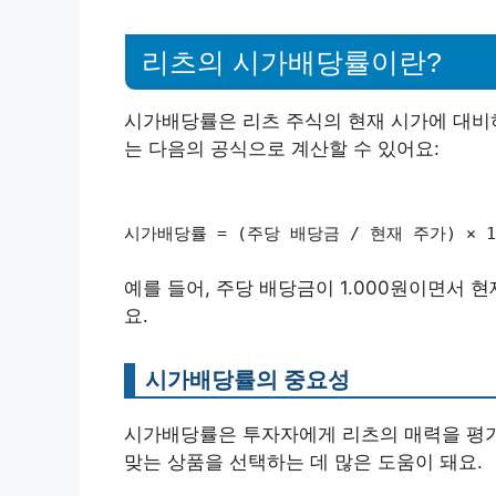
리츠의 시가배당률이란?
시가배당률은 리츠 주식의 현재 시가에 대비
는 다음의 공식으로 계산할 수 있어요:
시가배당률 = (주당 배당금 / 현재 주가) × 1
예를 들어, 주당 배당금이 1.000원이면서 현
요.
시가배당률의 중요성
시가배당률은 투자자에게 리츠의 매력을 평가
맞는 상품을 선택하는 데 많은 도움이 돼요.