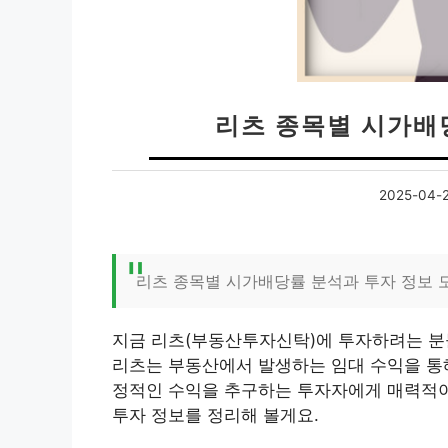
리츠 종목별 시가배당
2025-04-
리츠 종목별 시가배당률 분석과 투자 정보 
지금 리츠(부동산투자신탁)에 투자하려는 분
리츠는 부동산에서 발생하는 임대 수익을 통
정적인 수익을 추구하는 투자자에게 매력적이
투자 정보를 정리해 볼게요.