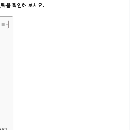
전략을 확인해 보세요.
가요?