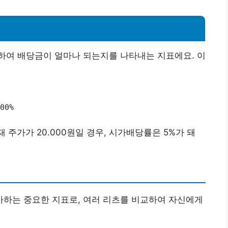
하여 배당금이 얼마나 되는지를 나타내는 지표에요. 이
00%
재 주가가 20.000원일 경우, 시가배당률은 5%가 돼
하는 중요한 지표로, 여러 리츠를 비교하여 자신에게