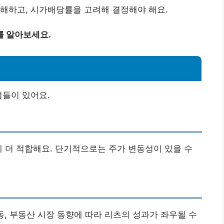
해하고, 시가배당률을 고려해 결정해야 해요.
를 알아보세요.
점들이 있어요.
에 더 적합해요. 단기적으로는 주가 변동성이 있을 수
변동, 부동산 시장 동향에 따라 리츠의 성과가 좌우될 수