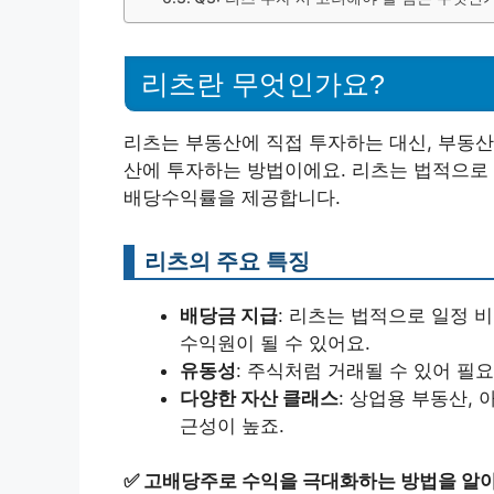
리츠란 무엇인가요?
리츠는 부동산에 직접 투자하는 대신, 부동산
산에 투자하는 방법이에요. 리츠는 법적으로 
배당수익률을 제공합니다.
리츠의 주요 특징
배당금 지급
: 리츠는 법적으로 일정 
수익원이 될 수 있어요.
유동성
: 주식처럼 거래될 수 있어 필
다양한 자산 클래스
: 상업용 부동산,
근성이 높죠.
✅
고배당주로 수익을 극대화하는 방법을 알