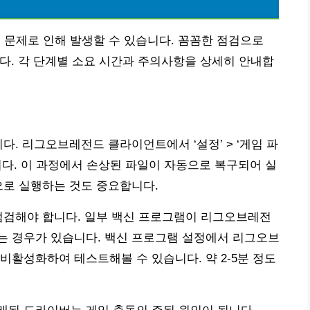
정 문제로 인해 발생할 수 있습니다. 꼼꼼한 점검으로
. 각 단계별 소요 시간과 주의사항을 상세히 안내합
다. 리그오브레전드 클라이언트에서 ‘설정’ > ‘게임 파
됩니다. 이 과정에서 손상된 파일이 자동으로 복구되어 실
으로 실행하는 것도 중요합니다.
점검해야 합니다. 일부 백신 프로그램이 리그오브레전
는 경우가 있습니다. 백신 프로그램 설정에서 리그오브
비활성화하여 테스트해볼 수 있습니다. 약 2-5분 정도