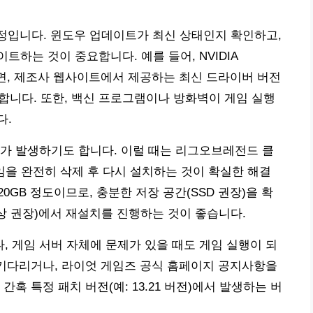
설정입니다. 윈도우 업데이트가 최신 상태인지 확인하고,
하는 것이 중요합니다. 예를 들어, NVIDIA
용한다면, 제조사 웹사이트에서 제공하는 최신 드라이버 버전
치해야 합니다. 또한, 백신 프로그램이나 방화벽이 게임 실행
다.
가 발생하기도 합니다. 이럴 때는 리그오브레전드 클
임을 완전히 삭제 후 다시 설치하는 것이 확실한 해결
20GB 정도이므로, 충분한 저장 공간(SSD 권장)을 확
이상 권장)에서 재설치를 진행하는 것이 좋습니다.
 게임 서버 자체에 문제가 있을 때도 게임 실행이 되
 기다리거나, 라이엇 게임즈 공식 홈페이지 공지사항을
혹 특정 패치 버전(예: 13.21 버전)에서 발생하는 버