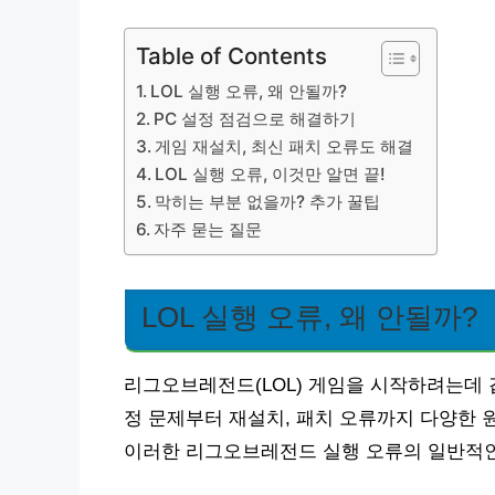
Table of Contents
LOL 실행 오류, 왜 안될까?
PC 설정 점검으로 해결하기
게임 재설치, 최신 패치 오류도 해결
LOL 실행 오류, 이것만 알면 끝!
막히는 부분 없을까? 추가 꿀팁
자주 묻는 질문
LOL 실행 오류, 왜 안될까?
리그오브레전드(LOL) 게임을 시작하려는데 
정 문제부터 재설치, 패치 오류까지 다양한 
이러한 리그오브레전드 실행 오류의 일반적인