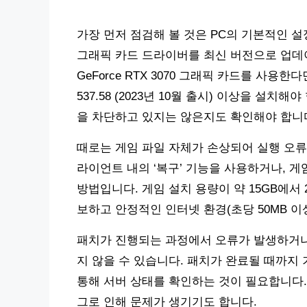
가장 먼저 점검해 볼 것은 PC의 기본적인 
그래픽 카드 드라이버를 최신 버전으로 업데이트
GeForce RTX 3070 그래픽 카드를 사
537.58 (2023년 10월 출시) 이상을 설
을 차단하고 있지는 않은지도 확인해야 합니
때로는 게임 파일 자체가 손상되어 실행 오류
라이언트 내의 ‘복구’ 기능을 사용하거나, 게
방법입니다. 게임 설치 용량이 약 15GB에서 
보하고 안정적인 인터넷 환경(초당 50MB 
패치가 진행되는 과정에서 오류가 발생하거나,
지 않을 수 있습니다. 패치가 완료될 때까지
통해 서버 상태를 확인하는 것이 필요합니다. 간
그로 인해 문제가 생기기도 합니다.