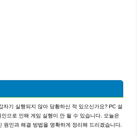
갑자기 실행되지 않아 당황하신 적 있으신가요? PC 설
원인으로 인해 게임 실행이 안 될 수 있습니다. 오늘은
 원인과 해결 방법을 명확하게 정리해 드리겠습니다.