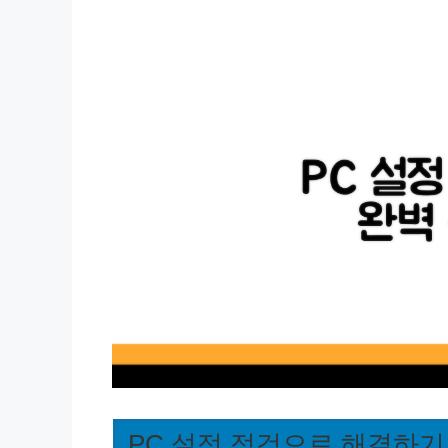
PC 설정 점검으로 해결하기