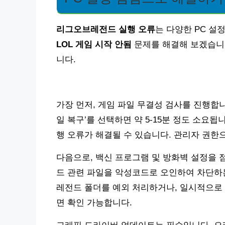
리그오브레전드 실행 오류
는 다양한 PC 설
LOL 게임 시작 안됨
문제를 해결해 보겠습니다
니다.
가장 먼저, 게임 파일 무결성 검사를 진행합니
일 복구’를 선택하면 약 5-15분 정도 소요
행 오류가 해결될 수 있습니다. 관리자 권한
다음으로, 백신 프로그램 및 방화벽 설정을 
드 관련 파일을 악성코드로 오인하여 차단하
레전드 폴더를 예외 처리하거나, 일시적으로 
면 확인 가능합니다.