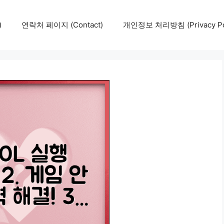
)
연락처 페이지 (Contact)
개인정보 처리방침 (Privacy Pol