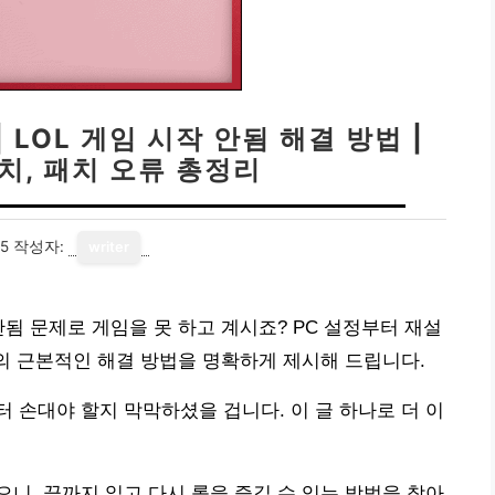
LOL 게임 시작 안됨 해결 방법 |
설치, 패치 오류 총정리
15
작성자:
writer
안됨 문제로 게임을 못 하고 계시죠? PC 설정부터 재설
제의 근본적인 해결 방법을 명확하게 제시해 드립니다.
 손대야 할지 막막하셨을 겁니다. 이 글 하나로 더 이
니, 끝까지 읽고 다시 롤을 즐길 수 있는 방법을 찾아