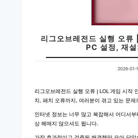
리그오브레전드 실행 오류 | 
PC 설정, 재
2026-01-
리그오브레전드 실행 오류 | LOL 게임 시작 
치, 패치 오류까지, 여러분이 겪고 있는 문
인터넷 정보는 너무 많고 복잡해서 어디서부터
상 헤매지 않으셔도 됩니다.
가장 효과적이고 검증된 해결책만 모아 담았으