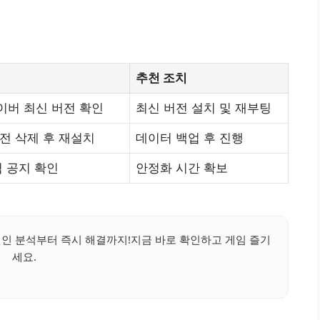
추천 조치
이버 최신 버전 확인
최신 버전 설치 및 재부팅
전 삭제 후 재설치
데이터 백업 후 진행
검 공지 확인
안정화 시간 확보
원인 분석부터 즉시 해결까지!지금 바로 확인하고 게임 즐기
세요.