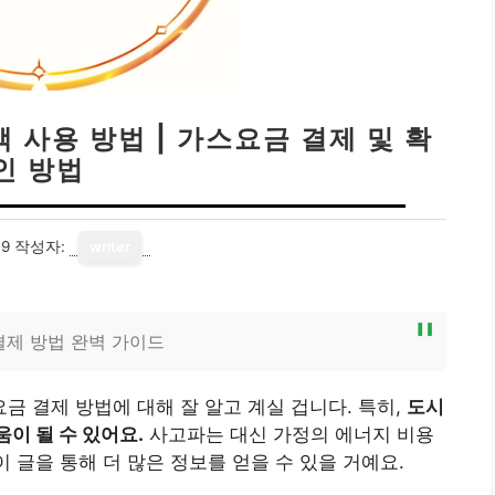
 사용 방법 | 가스요금 결제 및 확
인 방법
19
작성자:
writer
결제 방법 완벽 가이드
 결제 방법에 대해 잘 알고 계실 겁니다. 특히,
도시
이 될 수 있어요.
사고파는 대신 가정의 에너지 비용
이 글을 통해 더 많은 정보를 얻을 수 있을 거예요.