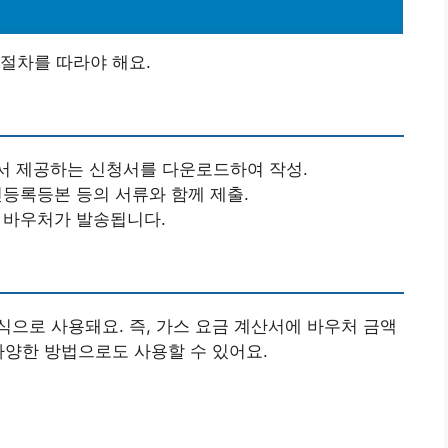
절차를 따라야 해요.
 제공하는 신청서를 다운로드하여 작성.
등록등본 등의 서류와 함께 제출.
에 바우처가 발송됩니다.
으로 사용돼요. 즉, 가스 요금 계산서에 바우처 금액
다양한 방법으로도 사용할 수 있어요.