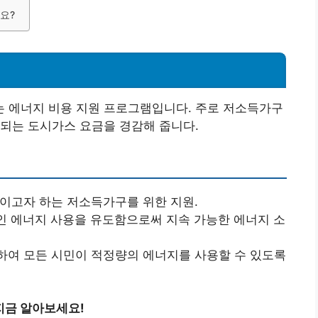
요?
 에너지 비용 지원 프로그램입니다. 주로 저소득가구
되는 도시가스 요금을 경감해 줍니다.
이고자 하는 저소득가구를 위한 지원.
 에너지 사용을 유도함으로써 지속 가능한 에너지 소
여 모든 시민이 적정량의 에너지를 사용할 수 있도록
지금 알아보세요!