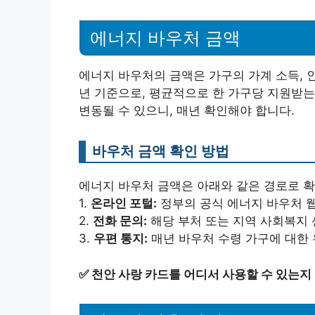
에너지 바우처 금액
에너지 바우처의 금액은 가구의 가계 소득, 인
년 기준으로, 평균적으로 한 가구당 지원받는 
변동될 수 있으니, 매년 확인해야 합니다.
바우처 금액 확인 방법
에너지 바우처 금액은 아래와 같은 경로로 확
1.
온라인 포털:
정부의 공식 에너지 바우처 
2.
전화 문의:
해당 부처 또는 지역 사회복지 
3.
우편 통지:
매년 바우처 수령 가구에 대한 
✅
천안 사랑 카드를 어디서 사용할 수 있는지