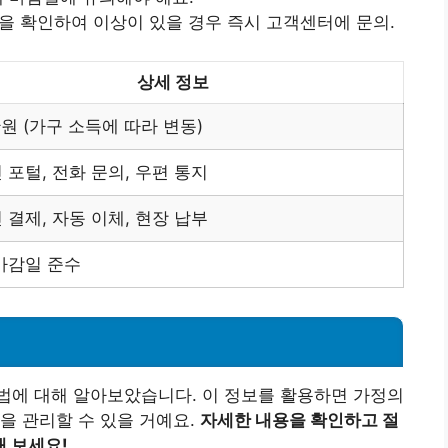
 확인하여 이상이 있을 경우 즉시 고객센터에 문의.
상세 정보
만원 (가구 소득에 따라 변동)
 포털, 전화 문의, 우편 통지
 결제, 자동 이체, 현장 납부
마감일 준수
법에 대해 알아보았습니다. 이 정보를 활용하면 가정의
을 관리할 수 있을 거예요.
자세한 내용을 확인하고 절
 보세요!