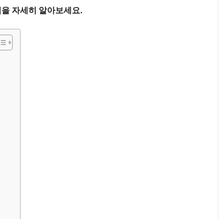
택을 자세히 알아보세요.