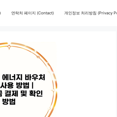
)
연락처 페이지 (Contact)
개인정보 처리방침 (Privacy Pol