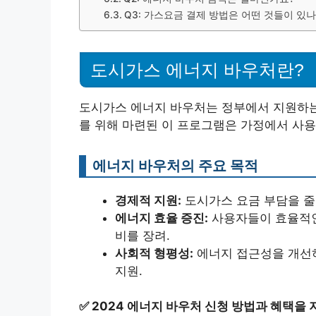
Q3: 가스요금 결제 방법은 어떤 것들이 있나
도시가스 에너지 바우처란?
도시가스 에너지 바우처는 정부에서 지원하는
를 위해 마련된 이 프로그램은 가정에서 사용
에너지 바우처의 주요 목적
경제적 지원:
도시가스 요금 부담을 줄
에너지 효율 증진:
사용자들이 효율적인
비를 장려.
사회적 형평성:
에너지 접근성을 개선하
지원.
✅
2024 에너지 바우처 신청 방법과 혜택을 