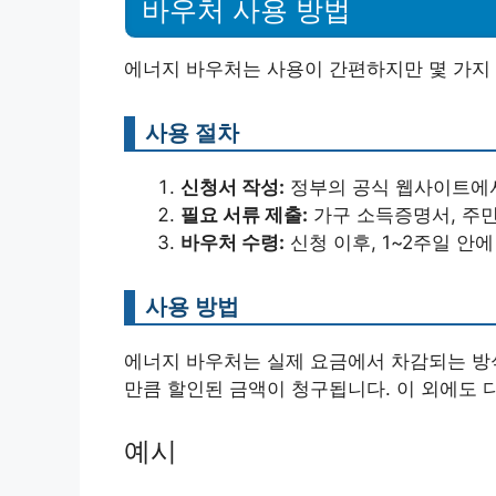
바우처 사용 방법
에너지 바우처는 사용이 간편하지만 몇 가지 
사용 절차
신청서 작성:
정부의 공식 웹사이트에서
필요 서류 제출:
가구 소득증명서, 주민
바우처 수령:
신청 이후, 1~2주일 안
사용 방법
에너지 바우처는 실제 요금에서 차감되는 방식
만큼 할인된 금액이 청구됩니다. 이 외에도 
예시