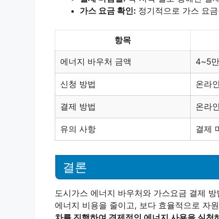
가스 요금 확인:
정기적으로 가스 요금을
항목
에너지 바우처 금액
4~5
신청 방법
온라인
결제 방법
온라인
유의 사항
결제 
결론
도시가스 에너지 바우처와 가스요금 결제 방
에너지 비용을 줄이고, 보다 효율적으로 자원
차를 진행하여 경제적인 에너지 사용을 실천해