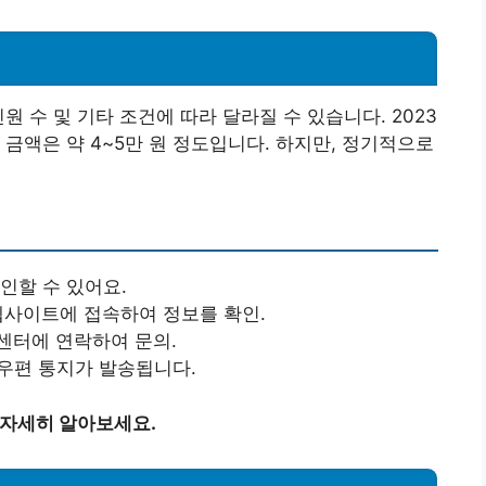
원 수 및 기타 조건에 따라 달라질 수 있습니다. 2023
금액은 약 4~5만 원 정도입니다. 하지만, 정기적으로
인할 수 있어요.
웹사이트에 접속하여 정보를 확인.
센터에 연락하여 문의.
우편 통지가 발송됩니다.
 자세히 알아보세요.