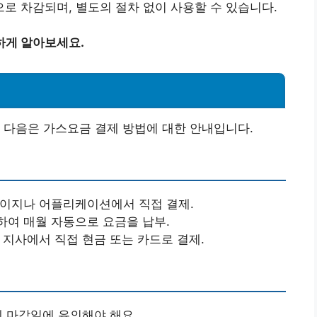
로 차감되며, 별도의 절차 없이 사용할 수 있습니다.
하게 알아보세요.
 다음은 가스요금 결제 방법에 대한 안내입니다.
이지나 어플리케이션에서 직접 결제.
여 매월 자동으로 요금을 납부.
지사에서 직접 현금 또는 카드로 결제.
제 마감일에 유의해야 해요.