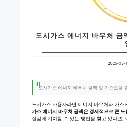
도시가스 에너지 바우처 금액
2025-03-
도시가스 에너지 바우처 금액 및 가스요금 
도시가스 사용자라면 에너지 바우처와 가스요금
가스 에너지 바우처 금액은 경제적으로 큰 도움
절감에 기여할 수 있는 방법을 찾고 있다면, 