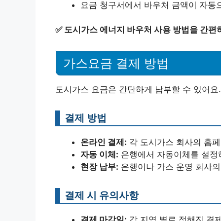
요금 청구서에서 바우처 금액이 자동으
✅
도시가스 에너지 바우처 사용 방법을 간편
가스요금 결제 방법
도시가스 요금은 간단하게 납부할 수 있어요.
결제 방법
온라인 결제:
각 도시가스 회사의 홈페
자동 이체:
은행에서 자동이체를 설정하
현장 납부:
은행이나 가스 운영 회사의 
결제 시 유의사항
결제 마감일:
각 지역 별로 정해진 결