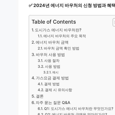
✅
2024년 에너지 바우처의 신청 방법과 혜
Table of Contents
도시가스 에너지 바우처란?
에너지 바우처의 주요 목적
에너지 바우처 금액
바우처 금액 확인 방법
바우처 사용 방법
사용 절차
사용 방법
예시
가스요금 결제 방법
결제 방법
결제 시 유의사항
결론
자주 묻는 질문 Q&A
Q1: 도시가스 에너지 바우처란 무엇인가요?
Q2: 에너지 바우처 금액은 얼마인가요?