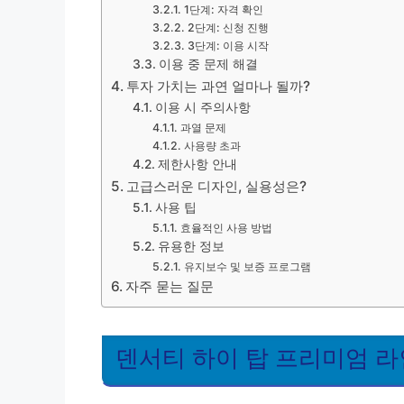
1단계: 자격 확인
2단계: 신청 진행
3단계: 이용 시작
이용 중 문제 해결
투자 가치는 과연 얼마나 될까?
이용 시 주의사항
과열 문제
사용량 초과
제한사항 안내
고급스러운 디자인, 실용성은?
사용 팁
효율적인 사용 방법
유용한 정보
유지보수 및 보증 프로그램
자주 묻는 질문
덴서티 하이 탑 프리미엄 라