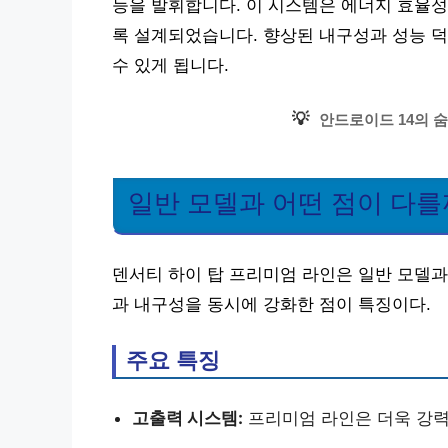
능을 발휘합니다. 이 시스템은 에너지 효율성
록 설계되었습니다. 향상된 내구성과 성능 
수 있게 됩니다.
💡
안드로이드 14의 
일반 모델과 어떤 점이 다를
덴서티 하이 탑 프리미엄 라인은 일반 모델과
과 내구성을 동시에 강화한 점이 특징이다.
주요 특징
고출력 시스템:
프리미엄 라인은 더욱 강력