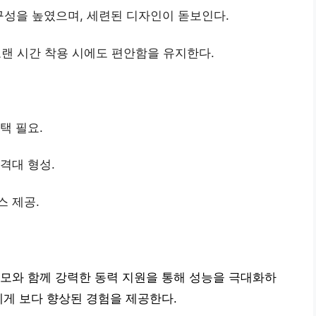
성을 높였으며, 세련된 디자인이 돋보인다.
랜 시간 착용 시에도 편안함을 유지한다.
택 필요.
격대 형성.
스 제공.
모와 함께 강력한 동력 지원을 통해 성능을 극대화하
에게 보다 향상된 경험을 제공한다.