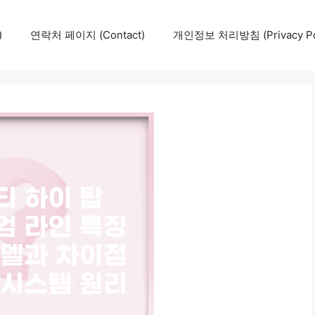
)
연락처 페이지 (Contact)
개인정보 처리방침 (Privacy Pol