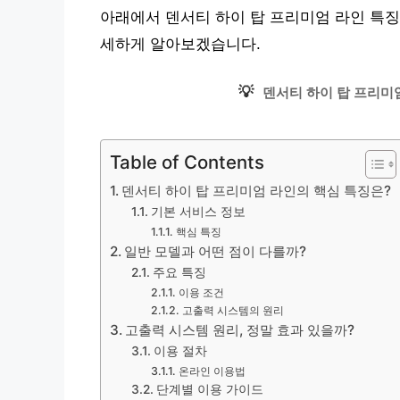
아래에서 덴서티 하이 탑 프리미엄 라인 특징 
세하게 알아보겠습니다.
💡
덴서티 하이 탑 프리미
Table of Contents
덴서티 하이 탑 프리미엄 라인의 핵심 특징은?
기본 서비스 정보
핵심 특징
일반 모델과 어떤 점이 다를까?
주요 특징
이용 조건
고출력 시스템의 원리
고출력 시스템 원리, 정말 효과 있을까?
이용 절차
온라인 이용법
단계별 이용 가이드