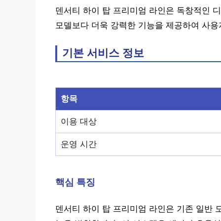
덴서티 하이 탑 프리미엄 라인은 독창적인 디
모델보다 더욱 강력한 기능을 제공하여 사용
기본 서비스 정보
항목
이용 대상
운영 시간
핵심 특징
덴서티 하이 탑 프리미엄 라인은 기존 일반 