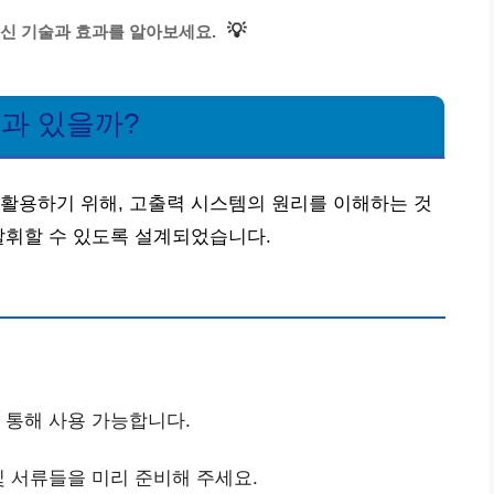
💡
신 기술과 효과를 알아보세요.
효과 있을까?
활용하기 위해, 고출력 시스템의 원리를 이해하는 것
발휘할 수 있도록 설계되었습니다.
을 통해 사용 가능합니다.
및 서류들을 미리 준비해 주세요.