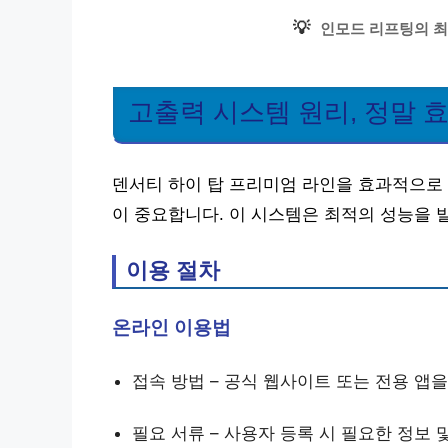
💡
인모드 리프팅의 최
고출력 시스템 원리, 정말 
덴서티 하이 탑 프리미엄 라인을 효과적으로 
이 중요합니다. 이 시스템은 최적의 성능을 
이용 절차
온라인 이용법
접속 방법 – 공식 웹사이트 또는 전용 앱
필요 서류 – 사용자 등록 시 필요한 정보 