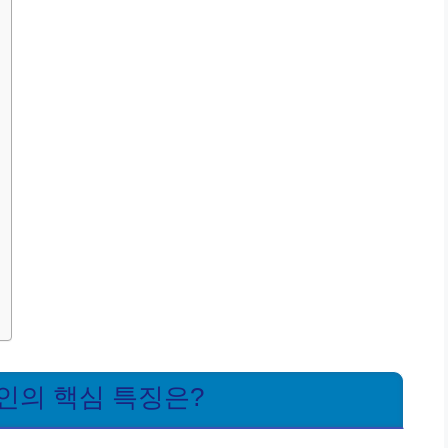
인의 핵심 특징은?