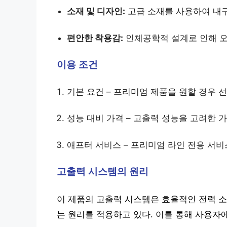
소재 및 디자인:
고급 소재를 사용하여 내구
편안한 착용감:
인체공학적 설계로 인해 오
이용 조건
기본 요건 – 프리미엄 제품을 원할 경우 선
성능 대비 가격 – 고출력 성능을 고려한 가
애프터 서비스 – 프리미엄 라인 전용 서비
고출력 시스템의 원리
이 제품의 고출력 시스템은 효율적인 전력 소
는 원리를 적용하고 있다. 이를 통해 사용자