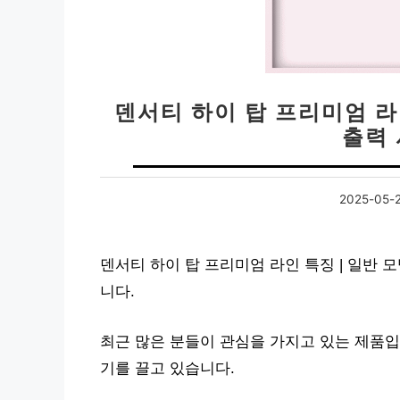
덴서티 하이 탑 프리미엄 라인
출력
2025-05-
덴서티 하이 탑 프리미엄 라인 특징 | 일반 
니다.
최근 많은 분들이 관심을 가지고 있는 제품입
기를 끌고 있습니다.