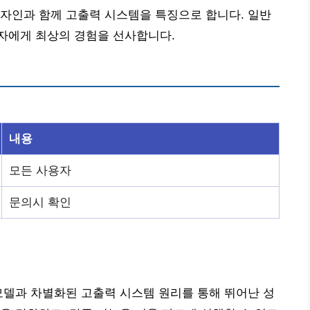
자인과 함께 고출력 시스템을 특징으로 합니다. 일반
자에게 최상의 경험을 선사합니다.
내용
모든 사용자
문의시 확인
모델과 차별화된 고출력 시스템 원리를 통해 뛰어난 성