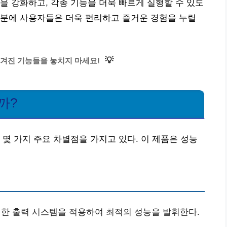
을 강화하고, 각종 기능을 더욱 빠르게 실행할 수 있도
덕분에 사용자들은 더욱 편리하고 즐거운 경험을 누릴
💡
숨겨진 기능들을 놓치지 마세요!
까?
 몇 가지 주요 차별점을 가지고 있다. 이 제품은 성능
한 출력 시스템을 적용하여 최적의 성능을 발휘한다.