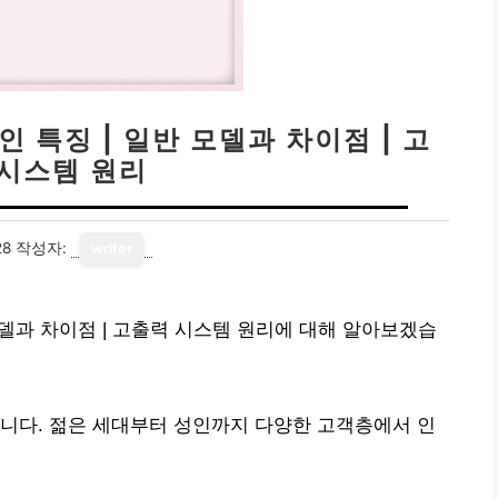
 특징 | 일반 모델과 차이점 | 고
 시스템 원리
28
작성자:
writer
모델과 차이점 | 고출력 시스템 원리에 대해 알아보겠습
니다. 젊은 세대부터 성인까지 다양한 고객층에서 인