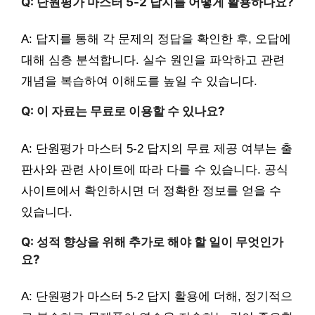
Q: 단원평가 마스터 5-2 답지를 어떻게 활용하나요?
A: 답지를 통해 각 문제의 정답을 확인한 후, 오답에
대해 심층 분석합니다. 실수 원인을 파악하고 관련
개념을 복습하여 이해도를 높일 수 있습니다.
Q: 이 자료는 무료로 이용할 수 있나요?
A: 단원평가 마스터 5-2 답지의 무료 제공 여부는 출
판사와 관련 사이트에 따라 다를 수 있습니다. 공식
사이트에서 확인하시면 더 정확한 정보를 얻을 수
있습니다.
Q: 성적 향상을 위해 추가로 해야 할 일이 무엇인가
요?
A: 단원평가 마스터 5-2 답지 활용에 더해, 정기적으