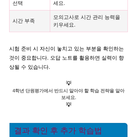
선택
세요.
모의고사로 시간 관리 능력을
시간 부족
키우세요.
시험 준비 시 자신이 놓치고 있는 부분을 확인하는
것이 중요합니다. 오답 노트를 활용하면 실력이 향
상될 수 있습니다.
💡
4학년 단원평가에서 반드시 알아야 할 학습 전략을 알아
보세요.
💡
결과 확인 후 추가 학습법