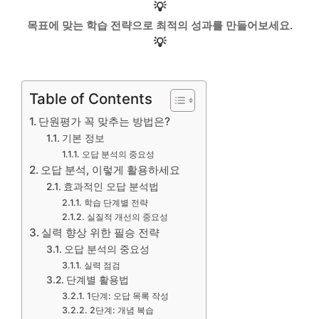
💡
목표에 맞는 학습 전략으로 최적의 성과를 만들어보세요.
💡
Table of Contents
단원평가 꼭 맞추는 방법은?
기본 정보
오답 분석의 중요성
오답 분석, 이렇게 활용하세요
효과적인 오답 분석법
학습 단계별 전략
실질적 개선의 중요성
실력 향상 위한 필승 전략
오답 분석의 중요성
실력 점검
단계별 활용법
1단계: 오답 목록 작성
2단계: 개념 복습