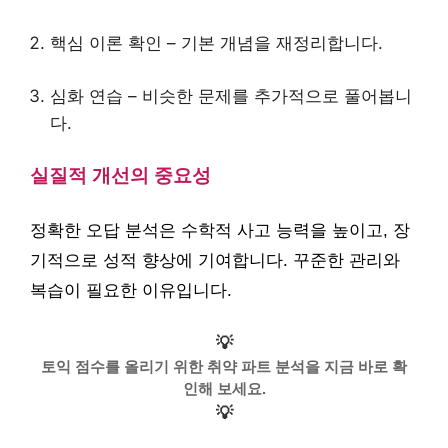
핵심 이론 확인 – 기본 개념을 재정리합니다.
심화 연습 – 비슷한 문제를 추가적으로 풀어봅니
다.
실질적 개선의 중요성
정확한 오답 분석은 수학적 사고 능력을 높이고, 장
기적으로 성적 향상에 기여합니다. 꾸준한 관리와
복습이 필요한 이유입니다.
💡
토익 점수를 올리기 위한 취약 파트 분석을 지금 바로 확
인해 보세요.
💡