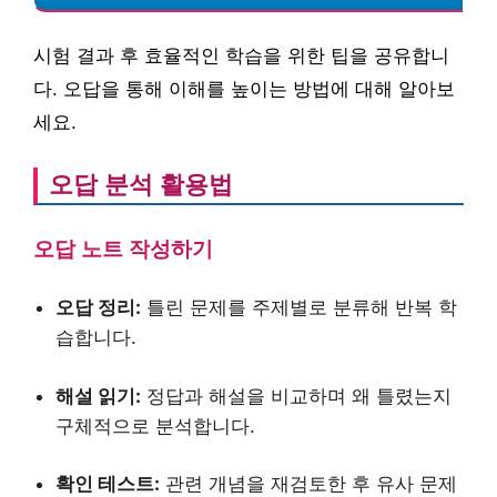
시험 결과 후 효율적인 학습을 위한 팁을 공유합니
다. 오답을 통해 이해를 높이는 방법에 대해 알아보
세요.
오답 분석 활용법
오답 노트 작성하기
오답 정리:
틀린 문제를 주제별로 분류해 반복 학
습합니다.
해설 읽기:
정답과 해설을 비교하며 왜 틀렸는지
구체적으로 분석합니다.
확인 테스트:
관련 개념을 재검토한 후 유사 문제