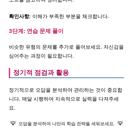
확인사항:
이해가 부족한 부분을 체크합니다.
3단계: 연습 문제 풀이
비슷한 유형의 문제를 추가로 풀어보세요. 자신감을
심어주는 과정이 필요합니다.
정기적 점검과 활용
정기적으로 오답을 분석하여 관리하는 것이 중요합
니다. 매달 시행하여 지속적으로 실력을 다져주세
요.
💡
💡
오답을 분석하여 나만의 학습 전략을 세워보세요.