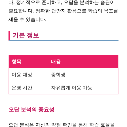
다. 정기적으로 준비하고, 오답을 분석하는 습관이
필요합니다. 정확한 답안지 활용으로 학습의 목표를
세울 수 있습니다.
기본 정보
항목
내용
이용 대상
중학생
운영 시간
자유롭게 이용 가능
오답 분석의 중요성
오답 분석은 자신의 약점 확인을 통해 학습 효율을