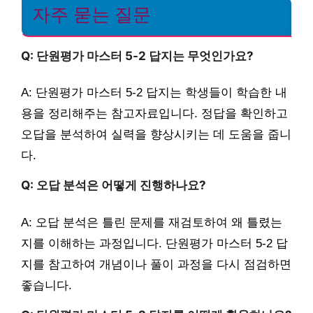
자주 묻는 질문
Q: 단원평가 마스터 5-2 답지는 무엇인가요?
A: 단원평가 마스터 5-2 답지는 학생들이 학습한 내
용을 정리해주는 참고자료입니다. 정답을 확인하고
오답을 분석하여 실력을 향상시키는 데 도움을 줍니
다.
Q: 오답 분석은 어떻게 진행하나요?
A: 오답 분석은 틀린 문제를 재검토하여 왜 틀렸는
지를 이해하는 과정입니다. 단원평가 마스터 5-2 답
지를 참고하여 개념이나 풀이 과정을 다시 점검하면
좋습니다.