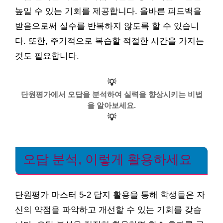
높일 수 있는 기회를 제공합니다. 올바른 피드백을
받음으로써 실수를 반복하지 않도록 할 수 있습니
다. 또한, 주기적으로 복습할 적절한 시간을 가지는
것도 필요합니다.
💡
단원평가에서 오답을 분석하여 실력을 향상시키는 비법
을 알아보세요.
💡
오답 분석, 이렇게 활용하세요
단원평가 마스터 5-2 답지 활용을 통해 학생들은 자
신의 약점을 파악하고 개선할 수 있는 기회를 갖습