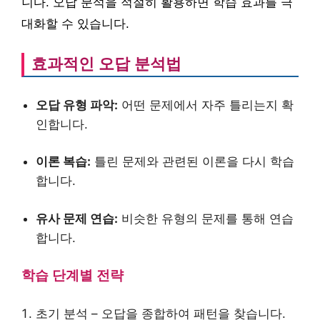
니다. 오답 분석을 적절히 활용하면 학습 효과를 극
대화할 수 있습니다.
효과적인 오답 분석법
오답 유형 파악:
어떤 문제에서 자주 틀리는지 확
인합니다.
이론 복습:
틀린 문제와 관련된 이론을 다시 학습
합니다.
유사 문제 연습:
비슷한 유형의 문제를 통해 연습
합니다.
학습 단계별 전략
초기 분석 – 오답을 종합하여 패턴을 찾습니다.