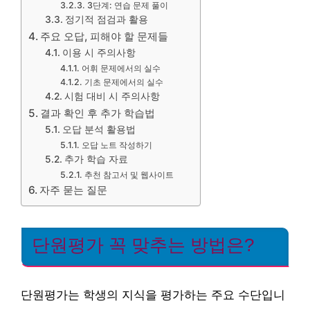
3단계: 연습 문제 풀이
정기적 점검과 활용
주요 오답, 피해야 할 문제들
이용 시 주의사항
어휘 문제에서의 실수
기초 문제에서의 실수
시험 대비 시 주의사항
결과 확인 후 추가 학습법
오답 분석 활용법
오답 노트 작성하기
추가 학습 자료
추천 참고서 및 웹사이트
자주 묻는 질문
단원평가 꼭 맞추는 방법은?
단원평가는 학생의 지식을 평가하는 주요 수단입니