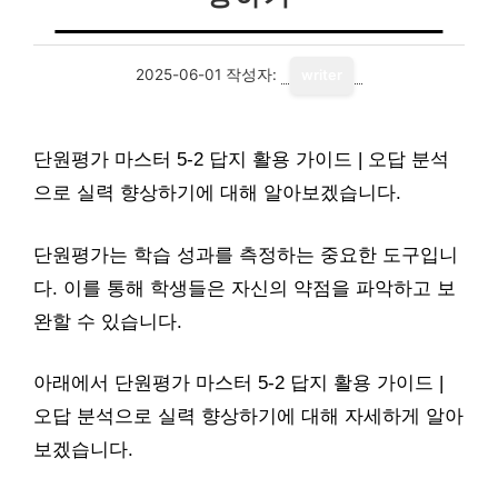
2025-06-01
작성자:
writer
단원평가 마스터 5-2 답지 활용 가이드 | 오답 분석
으로 실력 향상하기에 대해 알아보겠습니다.
단원평가는 학습 성과를 측정하는 중요한 도구입니
다. 이를 통해 학생들은 자신의 약점을 파악하고 보
완할 수 있습니다.
아래에서 단원평가 마스터 5-2 답지 활용 가이드 |
오답 분석으로 실력 향상하기에 대해 자세하게 알아
보겠습니다.