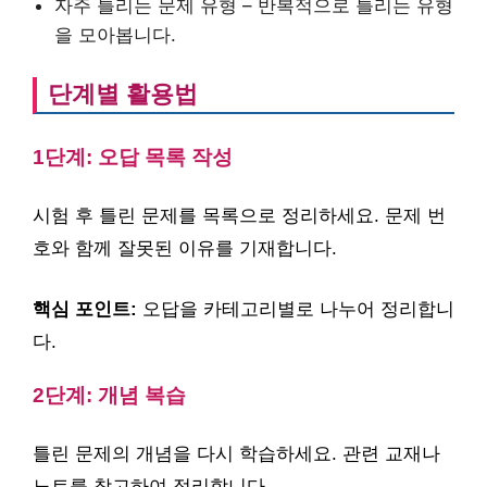
자주 틀리는 문제 유형 – 반복적으로 틀리는 유형
을 모아봅니다.
단계별 활용법
1단계: 오답 목록 작성
시험 후 틀린 문제를 목록으로 정리하세요. 문제 번
호와 함께 잘못된 이유를 기재합니다.
핵심 포인트:
오답을 카테고리별로 나누어 정리합니
다.
2단계: 개념 복습
틀린 문제의 개념을 다시 학습하세요. 관련 교재나
노트를 참고하여 정리합니다.