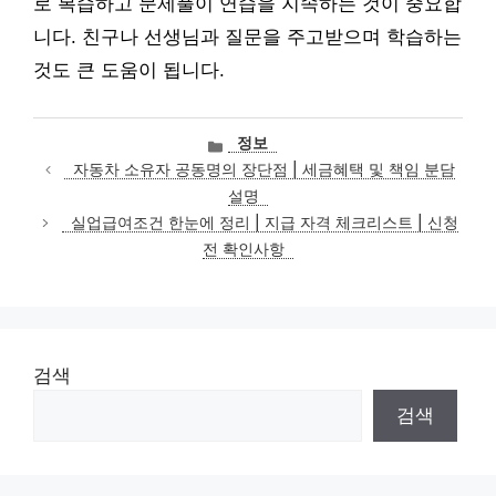
로 복습하고 문제풀이 연습을 지속하는 것이 중요합
니다. 친구나 선생님과 질문을 주고받으며 학습하는
것도 큰 도움이 됩니다.
카
정보
테
자동차 소유자 공동명의 장단점 | 세금혜택 및 책임 분담
고
설명
리
실업급여조건 한눈에 정리 | 지급 자격 체크리스트 | 신청
전 확인사항
검색
검색