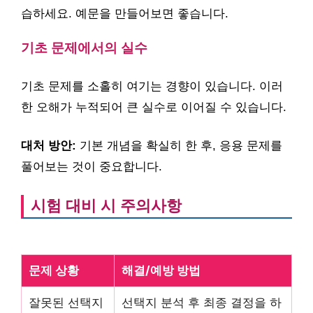
습하세요. 예문을 만들어보면 좋습니다.
기초 문제에서의 실수
기초 문제를 소홀히 여기는 경향이 있습니다. 이러
한 오해가 누적되어 큰 실수로 이어질 수 있습니다.
대처 방안:
기본 개념을 확실히 한 후, 응용 문제를
풀어보는 것이 중요합니다.
시험 대비 시 주의사항
문제 상황
해결/예방 방법
잘못된 선택지
선택지 분석 후 최종 결정을 하