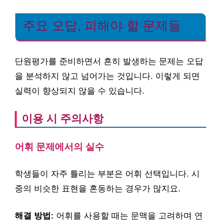
주요 오답, 피해야 할 문제들
단원평가를 준비하면서 흔히 발생하는 문제는 오답
을 분석하지 않고 넘어가는 것입니다. 이렇게 되면
실력이 향상되지 않을 수 있습니다.
이용 시 주의사항
어휘 문제에서의 실수
학생들이 자주 틀리는 부분은 어휘 선택입니다. 시
중의 비슷한 표현을 혼동하는 경우가 많지요.
해결 방법:
어휘를 사용할 때는 문맥을 고려하며 연