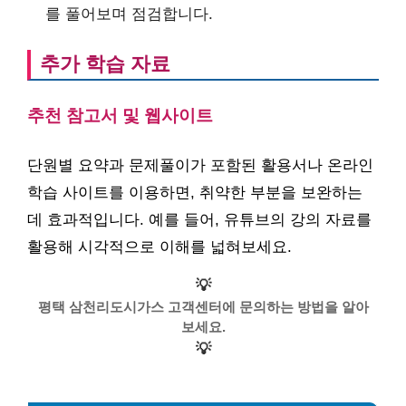
를 풀어보며 점검합니다.
추가 학습 자료
추천 참고서 및 웹사이트
단원별 요약과 문제풀이가 포함된 활용서나 온라인
학습 사이트를 이용하면, 취약한 부분을 보완하는
데 효과적입니다. 예를 들어, 유튜브의 강의 자료를
활용해 시각적으로 이해를 넓혀보세요.
💡
평택 삼천리도시가스 고객센터에 문의하는 방법을 알아
보세요.
💡