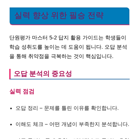
실력 향상 위한 필승 전략
단원평가 마스터 5-2 답지 활용 가이드는 학생들이
학습 성취도를 높이는 데 도움이 됩니다. 오답 분석
을 통해 취약점을 극복하는 것이 핵심입니다.
오답 분석의 중요성
실력 점검
오답 정리 – 문제를 틀린 이유를 확인합니다.
이해도 체크 – 어떤 개념이 부족한지 분석합니다.