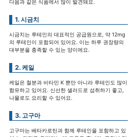
다음과 같은 식품에서 많이 발견돼요.
1. 시금치
시금치는 루테인의 대표적인 공급원으로, 약 12mg
의 루테인이 포함되어 있어요. 이는 하루 권장량의
대부분을 충족할 수 있는 양이에요.
2. 케일
케일은 철분과 비타민 K 뿐만 아니라 루테인도 많이
함유하고 있어요. 신선한 샐러드로 섭취하기 좋고,
나물로도 요리할 수 있어요.
3. 고구마
고구마는 베타카로틴과 함께 루테인을 포함하고 있