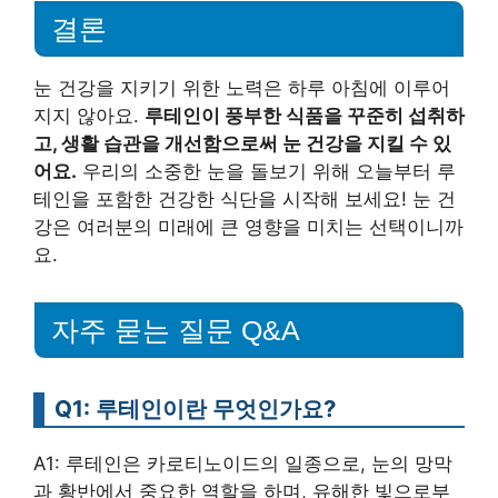
결론
눈 건강을 지키기 위한 노력은 하루 아침에 이루어
지지 않아요.
루테인이 풍부한 식품을 꾸준히 섭취하
고, 생활 습관을 개선함으로써 눈 건강을 지킬 수 있
어요.
우리의 소중한 눈을 돌보기 위해 오늘부터 루
테인을 포함한 건강한 식단을 시작해 보세요! 눈 건
강은 여러분의 미래에 큰 영향을 미치는 선택이니까
요.
자주 묻는 질문 Q&A
Q1: 루테인이란 무엇인가요?
A1: 루테인은 카로티노이드의 일종으로, 눈의 망막
과 황반에서 중요한 역할을 하며, 유해한 빛으로부