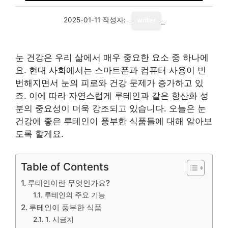
2025-01-11
작성자:
writer
눈 건강은 우리 삶에서 매우 중요한 요소 중 하나에
요. 현대 사회에서는 스마트폰과 컴퓨터 사용이 빈
번해지면서 눈의 피로와 건강 문제가 증가하고 있
죠. 이에 따라 자연스럽게 루테인과 같은 항산화 성
분의 중요성이 더욱 강조되고 있습니다. 오늘은 눈
건강에 좋은 루테인이 풍부한 식품들에 대해 알아보
도록 할게요.
Table of Contents
루테인이란 무엇인가요?
루테인의 주요 기능
루테인이 풍부한 식품
1. 시금치