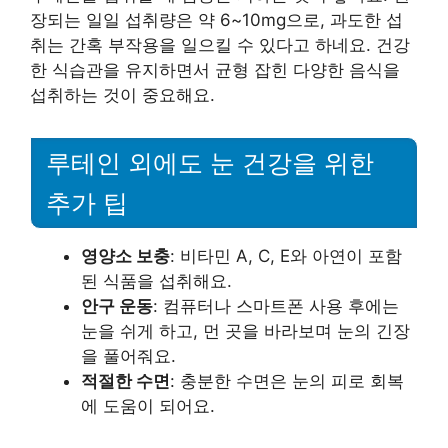
장되는 일일 섭취량은 약 6~10mg으로, 과도한 섭
취는 간혹 부작용을 일으킬 수 있다고 하네요. 건강
한 식습관을 유지하면서 균형 잡힌 다양한 음식을
섭취하는 것이 중요해요.
루테인 외에도 눈 건강을 위한
추가 팁
영양소 보충
: 비타민 A, C, E와 아연이 포함
된 식품을 섭취해요.
안구 운동
: 컴퓨터나 스마트폰 사용 후에는
눈을 쉬게 하고, 먼 곳을 바라보며 눈의 긴장
을 풀어줘요.
적절한 수면
: 충분한 수면은 눈의 피로 회복
에 도움이 되어요.