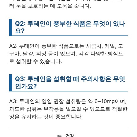
터 눈을 보호하는 데 도움을 줍니다.
Q2: 루테인이 풍부한 식품은 무엇이 있나
요?
A2: 루테인이 풍부한 식품으로는 시금치, 케일, 고
구마, 달걀, 피망 등이 있으며, 각각 다양한 방식으
로 섭취할 수 있습니다.
Q3: 루테인을 섭취할 때 주의사항은 무엇
인가요?
A3: 루테인의 일일 권장 섭취량은 약 6~10mg이며,
과도한 섭취는 부작용을 일으킬 수 있으므로 적절한
양을 유지하는 것이 중요합니다.
카
건강