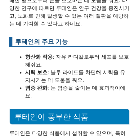
해한 빛으로부터 눈을 보호하는 데 도움을 줘요. 다
양한 연구에 따르면 루테인은 안구 건강을 증진시키
고, 노화로 인해 발생할 수 있는 여러 질환을 예방하
는 데 기여할 수 있다고 하네요.
루테인의 주요 기능
항산화 작용
: 자유 라디칼로부터 세포를 보호
해줘요.
시력 보호
: 블루 라이트를 차단해 시력을 유
지시키는 데 도움을 줘요.
염증 완화
: 눈 염증을 줄이는 데 효과적이에
요.
루테인이 풍부한 식품
루테인은 다양한 식품에서 섭취할 수 있으며, 특히