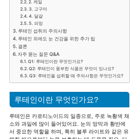
2. 케일
3. 고구마
4. 달걀
5. 피망
루테인 섭취의 주의사항
루테인 외에도 눈 건강을 위한 추가 팁
결론
자주 묻는 질문 Q&A
Q1: 루테인이란 무엇인가요?
Q2: 루테인이 풍부한 식품은 무엇이 있나요?
Q3: 루테인을 섭취할 때 주의사항은 무엇인가요?
루테인이란 무엇인가요?
루테인은 카로티노이드의 일종으로, 주로 녹황색 채
소와 과일에 많이 들어있어요. 눈의 망막과 황반에
서 중요한 역할을 하며, 특히 블루 라이트와 같은 유