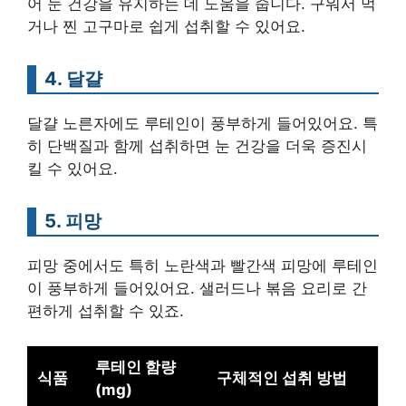
어 눈 건강을 유지하는 데 도움을 줍니다. 구워서 먹
거나 찐 고구마로 쉽게 섭취할 수 있어요.
4. 달걀
달걀 노른자에도 루테인이 풍부하게 들어있어요. 특
히 단백질과 함께 섭취하면 눈 건강을 더욱 증진시
킬 수 있어요.
5. 피망
피망 중에서도 특히 노란색과 빨간색 피망에 루테인
이 풍부하게 들어있어요. 샐러드나 볶음 요리로 간
편하게 섭취할 수 있죠.
루테인 함량
식품
구체적인 섭취 방법
(mg)