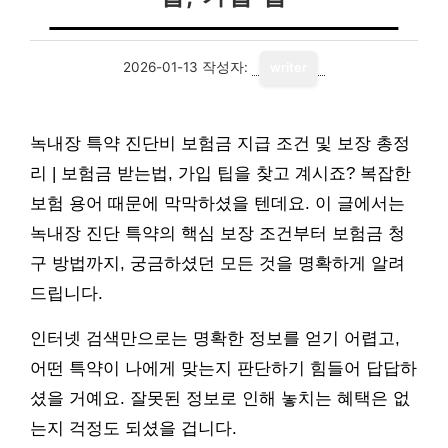
2026-01-13
작성자:
writer
녹내장 특약 진단비 보험금 지급 조건 및 보장 총정
리 | 보험금 받는법, 가입 팁을 찾고 계시죠? 복잡한
보험 용어 때문에 막막하셨을 텐데요. 이 글에서는
녹내장 진단 특약의 핵심 보장 조건부터 보험금 청
구 방법까지, 궁금하셨던 모든 것을 명확하게 알려
드립니다.
인터넷 검색만으로는 명확한 정보를 얻기 어렵고,
어떤 특약이 나에게 맞는지 판단하기 힘들어 답답하
셨을 거예요. 잘못된 정보로 인해 놓치는 혜택은 없
는지 걱정도 되셨을 겁니다.