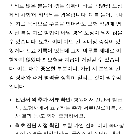
의외로 많은 분들이 겪는 상황이 바로 ‘약관상 보장
제외 사항’에 해당되는 경우입니다. 예를 들어, 녹내
장 치료 목적으로 수술을 받더라도 보험 약관에 명
시된 특정 치료 방법이 아닐 경우 보장이 되지 않을
수 있습니다. 또한, 이미 가입 전 녹내장 증상이 있
었거나 진료 기록이 있는데 고지 의무를 제대로 이
행하지 않았다면 보험금 지급이 거절될 수 있습니
다. 이는 매우 중요한 부분이니, 가입 시 본인의 건
강 상태와 과거 병력을 정확히 알리는 것이 필수적
입니다.
진단서 외 추가 서류 확인:
병원에서 진단서 발급
시, 보험사에서 요구하는 추가 서류(진료기록, 검
사 결과 등)도 함께 요청하세요.
최초 진단 시점 확인:
보험 가입 전에 이미 녹내장
의심 소견을 받았더라도, 공식적인 진단이 내려