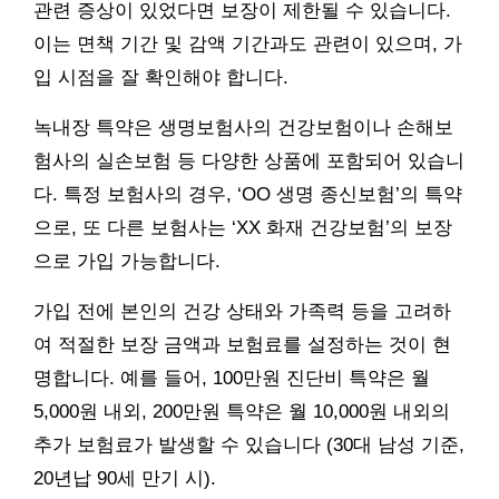
관련 증상이 있었다면 보장이 제한될 수 있습니다.
이는 면책 기간 및 감액 기간과도 관련이 있으며, 가
입 시점을 잘 확인해야 합니다.
녹내장 특약은 생명보험사의 건강보험이나 손해보
험사의 실손보험 등 다양한 상품에 포함되어 있습니
다. 특정 보험사의 경우, ‘OO 생명 종신보험’의 특약
으로, 또 다른 보험사는 ‘XX 화재 건강보험’의 보장
으로 가입 가능합니다.
가입 전에 본인의 건강 상태와 가족력 등을 고려하
여 적절한 보장 금액과 보험료를 설정하는 것이 현
명합니다. 예를 들어, 100만원 진단비 특약은 월
5,000원 내외, 200만원 특약은 월 10,000원 내외의
추가 보험료가 발생할 수 있습니다 (30대 남성 기준,
20년납 90세 만기 시).