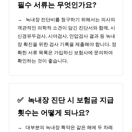
필수 서류는 무엇인가요?
→
녹내장 진단비를 청구하기 위해서는 의사의
객관적인 의학적 소견이 담긴 진단서와 함께, 시
신경유두검사, 시야검사, 안압검사 결과 등 녹내
장 확진을 위한 검사 기록을 제출해야 합니다. 정
확한 서류 목록은 가입하신 보험사에 문의하여
확인하는 것이 좋습니다.
✅
녹내장 진단 시 보험금 지급
횟수는 어떻게 되나요?
→
대부분의 녹내장 특약은 같은 해에 두 차례