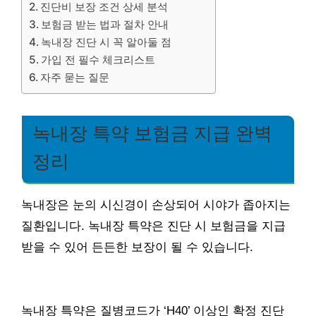
진단비 보장 조건 상세 분석
보험금 받는 법과 절차 안내
녹내장 진단 시 꼭 알아둘 점
가입 전 필수 체크리스트
자주 묻는 질문
녹내장 특약 보험금 지급 완벽
정리
녹내장은 눈의 시신경이 손상되어 시야가 좁아지는
질환입니다. 녹내장 특약은 진단 시 보험금을 지급
받을 수 있어 든든한 보장이 될 수 있습니다.
녹내장 특약은 질병코드가 ‘H40’ 이상인 확정 진단