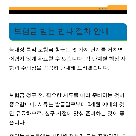
보험금 받는 법과 절차 안내
녹내장 특약 보험금 청구는 몇 가지 단계를 거치면
어렵지 않게 완료할 수 있습니다. 각 단계별 핵심 사
항과 주의점을 꼼꼼히 안내해 드리겠습니다.
보험금 청구 전, 필요한 서류를 미리 준비하는 것이
중요합니다. 서류는 발급일로부터 3개월 이내의 것
만 유효하므로, 청구 시점에 맞춰 준비하는 것이 좋
습니다.