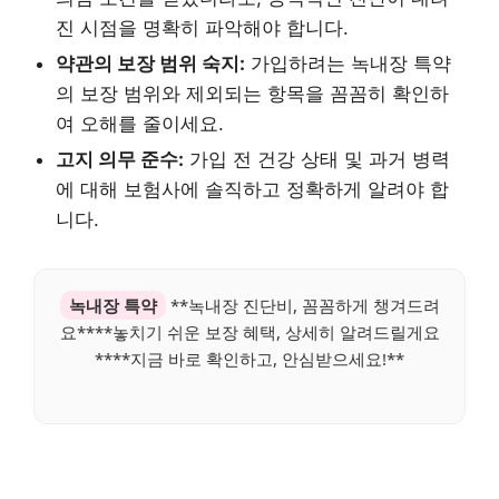
진 시점을 명확히 파악해야 합니다.
약관의 보장 범위 숙지:
가입하려는 녹내장 특약
의 보장 범위와 제외되는 항목을 꼼꼼히 확인하
여 오해를 줄이세요.
고지 의무 준수:
가입 전 건강 상태 및 과거 병력
에 대해 보험사에 솔직하고 정확하게 알려야 합
니다.
녹내장 특약
**녹내장 진단비, 꼼꼼하게 챙겨드려
요****놓치기 쉬운 보장 혜택, 상세히 알려드릴게요
****지금 바로 확인하고, 안심받으세요!**