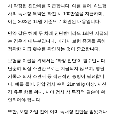
시 약정된 진단비를 지급합니다. 예를 들어, A 보험
사의 녹내장 특약은 확진 시 100만원을 지급하며,
이는 2023년 11월 기준으로 확인된 내용입니다.
만약 같은 해에 두 차례 진단받더라도 1회만 지급되
는 경우가 대부분입니다. 따라서 보험 증권을 통해
정확한 지급 횟수를 확인하는 것이 중요합니다.
보험금 지급을 위해서는 ‘확정 진단’이 필수입니다.
단순히 의심 소견만으로는 지급되지 않으며, 병원
기록과 의사 소견서 등 객관적인 증빙이 필요합니
다. 예를 들어, 안압 검사 수치 21mmHg 이상, 시신
경 유두 함몰 확대, 시야 검사 상 특징적 결손이 확
인되어야 합니다.
또한, 보험 가입 전에 이미 녹내장 진단을 받았거나