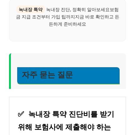
녹내장 특약
녹내장 진단, 정확히 알아보세요보험
금 지급 조건부터 가입 팁까지지금 바로 확인하고 든
든하게 준비하세요
자주 묻는 질문
✅
녹내장 특약 진단비를 받기
위해 보험사에 제출해야 하는