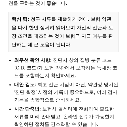
견을 구하는 것이 좋습니다.
핵심 팁:
청구 서류를 제출하기 전에, 보험 약관
을 다시 한번 상세히 읽어보며 자신의 진단과 보
장 조건을 대조하는 것이 보험금 지급 여부를 판
단하는 데 큰 도움이 됩니다.
최우선 확인 사항:
진단서 상의 질병 분류 코드
(C.D. 코드)가 보험 약관에서 보장하는 녹내장 코
드를 포함하는지 확인하세요.
대안 검토:
최초 진단 시점이 아닌, 약관상 명시된
‘진단 확정’ 시점의 기록이 중요하므로, 여러 검사
기록을 종합적으로 준비하세요.
시간 단축법:
보험사 콜센터에 전화하여 필요한
서류를 미리 안내받고, 온라인 접수가 가능한지
확인하면 절차를 간소화할 수 있습니다.