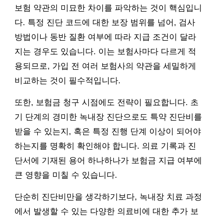
보험 약관의 미묘한 차이를 파악하는 것이 핵심입니
다. 특정 진단 코드에 대한 보장 범위를 넘어, 검사
방법이나 동반 질환 여부에 따라 지급 조건이 달라
지는 경우도 있습니다. 이는 보험사마다 다르게 적
용되므로, 가입 전 여러 보험사의 약관을 세밀하게
비교하는 것이 필수적입니다.
또한, 보험금 청구 시점에도 전략이 필요합니다. 초
기 단계의 경미한 녹내장 진단으로도 특약 진단비를
받을 수 있는지, 혹은 특정 진행 단계 이상이 되어야
하는지를 명확히 확인해야 합니다. 의료 기록과 진
단서에 기재된 용어 하나하나가 보험금 지급 여부에
큰 영향을 미칠 수 있습니다.
단순히 진단비만을 생각하기보다, 녹내장 치료 과정
에서 발생할 수 있는 다양한 의료비에 대한 추가 보