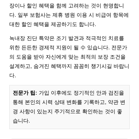
장이나 할인 혜택을 함께 고려하는 것이 현명합니
다. 일부 보험사는 제휴 병원 이용 시 비급여 항목에
대한 할인 혜택을 제공하기도 합니다.
녹내장 진단 특약은 조기 발견과 적극적인 치료를
위한 든든한 경제적 지원이 될 수 있습니다. 전문가
의 도움을 받아 자신에게 맞는 최적의 보장 조건을
설계하고, 숨겨진 혜택까지 꼼꼼히 챙기시길 바랍니
다.
전문가 팁:
가입 이후에도 정기적인 안과 검진을
통해 본인의 시력 상태 변화를 기록하고, 약관 변
경 사항이 있는지 주기적으로 확인하는 것이 좋
습니다.