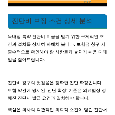
진단비 보장 조건 상세 분석
녹내장 특약 진단비 지급을 받기 위한 구체적인 조
건과 절차를 상세히 파헤쳐 봅니다. 보험금 청구 시
필수적으로 확인해야 할 사항들과 놓치기 쉬운 디테
일을 짚어드립니다.
진단비 청구의 첫걸음은 정확한 진단 확정입니다.
보험 약관에 명시된 ‘진단 확정’ 기준은 의료법상 정
해진 진단서 발급 요건과 일치해야 합니다.
핵심은 의사의 객관적인 의학적 소견이 담긴 진단서