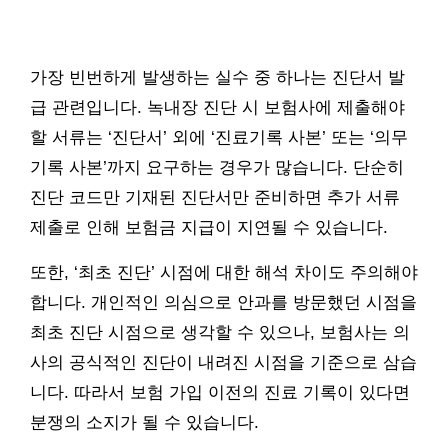
가장 빈번하게 발생하는 실수 중 하나는 진단서 발
급 관련입니다. 녹내장 진단 시 보험사에 제출해야
할 서류는 ‘진단서’ 외에 ‘진료기록 사본’ 또는 ‘의무
기록 사본’까지 요구하는 경우가 많습니다. 단순히
진단 코드만 기재된 진단서만 준비하면 추가 서류
제출로 인해 보험금 지급이 지연될 수 있습니다.
또한, ‘최초 진단’ 시점에 대한 해석 차이도 주의해야
합니다. 개인적인 의심으로 안과를 방문했던 시점을
최초 진단 시점으로 생각할 수 있으나, 보험사는 의
사의 공식적인 진단이 내려진 시점을 기준으로 삼습
니다. 따라서 보험 가입 이전의 진료 기록이 있다면
분쟁의 소지가 될 수 있습니다.