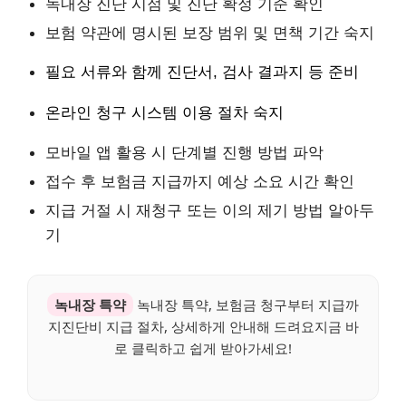
녹내장 진단 시점 및 진단 확정 기준 확인
보험 약관에 명시된 보장 범위 및 면책 기간 숙지
필요 서류와 함께 진단서, 검사 결과지 등 준비
온라인 청구 시스템 이용 절차 숙지
모바일 앱 활용 시 단계별 진행 방법 파악
접수 후 보험금 지급까지 예상 소요 시간 확인
지급 거절 시 재청구 또는 이의 제기 방법 알아두
기
녹내장 특약
녹내장 특약, 보험금 청구부터 지급까
지진단비 지급 절차, 상세하게 안내해 드려요지금 바
로 클릭하고 쉽게 받아가세요!