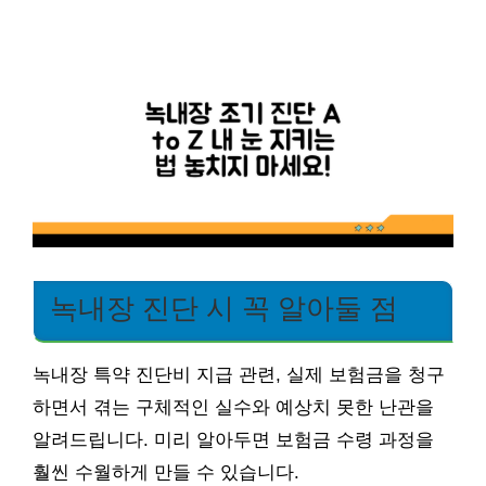
녹내장 진단 시 꼭 알아둘 점
녹내장 특약 진단비 지급 관련, 실제 보험금을 청구
하면서 겪는 구체적인 실수와 예상치 못한 난관을
알려드립니다. 미리 알아두면 보험금 수령 과정을
훨씬 수월하게 만들 수 있습니다.