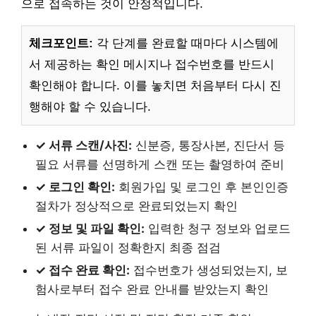
으로 접속하는 것이 안정적입니다.
체크포인트:
각 단계를 완료할 때마다 시스템에
서 제공하는 확인 메시지나 접수번호를 반드시
확인해야 합니다. 이를 놓치면 처음부터 다시 진
행해야 할 수 있습니다.
✓ 서류 스캔/사진:
신분증, 통장사본, 진단서 등
필요 서류를 선명하게 스캔 또는 촬영하여 준비
✓ 로그인 확인:
회원가입 및 로그인 후 본인인증
절차가 정상적으로 완료되었는지 확인
✓ 정보 및 파일 확인:
입력한 청구 정보와 업로드
된 서류 파일이 정확한지 최종 점검
✓ 접수 완료 확인:
접수번호가 생성되었는지, 보
험사로부터 접수 완료 안내를 받았는지 확인