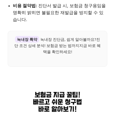
비용 절약법:
진단서 발급 시, 보험금 청구용임을
명확히 밝히면 불필요한 재발급을 방지할 수 있
습니다.
녹내장 특약
녹내장 진단금, 쉽게 알아볼까요?진
단 조건 상세 분석! 보험금 받는 법까지지금 바로 혜
택을 확인하세요!