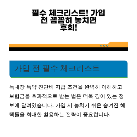
가입 전 필수 체크리스트
녹내장 특약 진단비 지급 조건을 완벽히 이해하고
보험금을 효과적으로 받는 법은 더욱 깊이 있는 정
보에 달려있습니다. 가입 시 놓치기 쉬운 숨겨진 혜
택들을 최대한 활용하는 전략이 중요합니다.