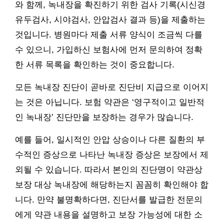
와 함께, 녹내장을 확진하기 위한 검사 기록(시신경
유두검사, 시야검사, 안압검사 결과 등)을 제출하는
것입니다. 병원마다 제출 서류 양식이 조금씩 다를
수 있으니, 가입하신 보험사에 먼저 문의하여 정확
한 서류 목록을 확인하는 것이 중요합니다.
모든 녹내장 진단이 곧바로 진단비 지급으로 이어지
는 것은 아닙니다. 보험 약관은 ‘영구적이고 일반적
인 녹내장’ 진단만을 보장하는 경우가 많습니다.
예를 들어, 일시적인 안압 상승이나 다른 질환의 부
수적인 증상으로 나타난 녹내장 증상은 보장에서 제
외될 수 있습니다. 따라서 본인의 진단명이 약관상
보장 대상 녹내장에 해당하는지 꼼꼼히 확인해야 합
니다. 만약 불명확하다면, 진단서를 발급한 전문의
에게 약관 내용을 설명하고 보장 가능성에 대한 소