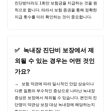
진단받더라도 1회만 보험금을 지급하는 것을 원
칙으로 합니다. 따라서 보험 증권을 통해 정확한
지급 횟수를 미리 확인하는 것이 중요합니다.
✅
녹내장 진단비 보장에서 제
외될 수 있는 경우는 어떤 것인
가요?
→
보험 약관에 따라 일시적인 안압 상승이나
다른 질환의 부수적인 증상으로 나타난 녹내장
증상은 보장에서 제외될 수 있습니다. 본인의 진
단명이 약관상 보장 대상 녹내장에 해당하는지