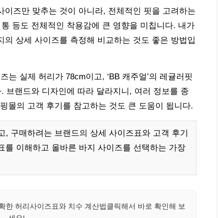
 사이즈만 맞추는 것이 아니라, 전체적인 핏을 고려하는
단 통 등도 전체적인 착용감에 큰 영향을 미칩니다. 내가
바지의 상세 사이즈를 측정해 비교하는 것도 좋은 방법입
이즈는 실제 허리가 78cm이고, ‘BB 캐주얼’의 레귤러핏
다. 브랜드와 디자인에 따라 달라지니, 여러 정보를 종
핑몰의 고객 후기를 참고하는 것도 큰 도움이 됩니다.
고, 구매하려는 브랜드의 상세 사이즈표와 고객 후기
표를 이해하고 올바른 바지 사이즈를 선택하는 가장
정확한 허리사이즈표와 치수 계산법클릭해서 바로 확인해 보
세요!