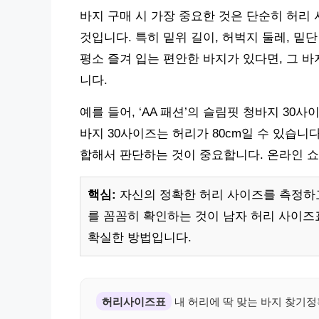
바지 구매 시 가장 중요한 것은 단순히 허리
것입니다. 특히 밑위 길이, 허벅지 둘레, 밑
평소 즐겨 입는 편안한 바지가 있다면, 그 
니다.
예를 들어, ‘AA 패션’의 슬림핏 청바지 30사
바지 30사이즈는 허리가 80cm일 수 있습니
합해서 판단하는 것이 중요합니다. 온라인 쇼
핵심:
자신의 정확한 허리 사이즈를 측정하
를 꼼꼼히 확인하는 것이 남자 허리 사이즈
확실한 방법입니다.
허리사이즈표
내 허리에 딱 맞는 바지 찾기