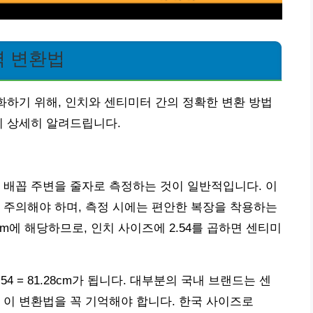
벽 변환법
소화하기 위해, 인치와 센티미터 간의 정확한 변환 방법
지 상세히 알려드립니다.
 배꼽 주변을 줄자로 측정하는 것이 일반적입니다. 이
 주의해야 하며, 측정 시에는 편안한 복장을 착용하는
cm에 해당하므로, 인치 사이즈에 2.54를 곱하면 센티미
.54 = 81.28cm가 됩니다. 대부분의 국내 브랜드는 센
 이 변환법을 꼭 기억해야 합니다. 한국 사이즈로