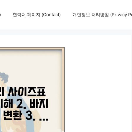
)
연락처 페이지 (Contact)
개인정보 처리방침 (Privacy Pol