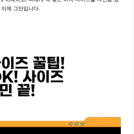
 이제 그만입니다.