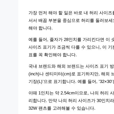
가장 먼저 해야 할 일은 바로 내 허리 사이
서서 배꼽 부분을 중심으로 허리를 둘러보세요
해야 합니다.
예를 들어, 줄자가 28인치를 가리킨다면 이 
사이즈 표기가 조금씩 다를 수 있으니, 이 
표를 꼭 확인해야 합니다.
국내 브랜드와 해외 브랜드는 사이즈 표기 방
(inch)나 센티미터(cm)로 표기하지만, 해외
기장(L)’으로 표기합니다. 예를 들어, ’32×3
이때 1인치는 약 2.54cm이므로, 나의 허리
리합니다. 만약 나의 허리 사이즈가 30인치라면
32W 팬츠를 고려해볼 수 있습니다.