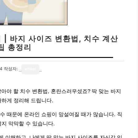
| 바지 사이즈 변환법, 치수 계산
팁 총정리
14
작성자:
writer
알아야 할 치수 변환법, 혼란스러우셨죠? 딱 맞는 바지
확하게 정리해 드립니다.
수 때문에 온라인 쇼핑이 망설여질 때가 많습니다. 직
할지 막막할 수 있습니다.
 이해하고, 나에게 딱 맞는 바지 사이즈를 자신감 있