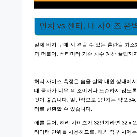
인치 vs 센티, 내 사이즈 완
실제 바지 구매 시 겪을 수 있는 혼란을 최
과 더불어, 센티미터 기준 치수 계산 꿀팁까
허리 사이즈 측정은 숨을 살짝 내쉰 상태에서
때 줄자가 너무 꽉 조이거나 느슨하지 않도록
것이 좋습니다. 일반적으로 1인치는 약 2.54
터로 변환할 수 있습니다.
예를 들어, 허리 사이즈가 32인치라면 32 x 2
티미터 단위를 사용하므로, 해외 직구 시에는