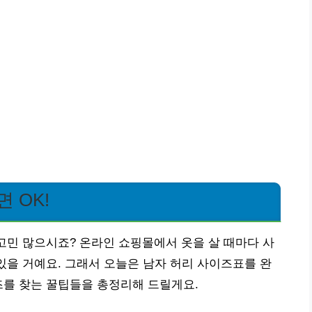
 OK!
 고민 많으시죠? 온라인 쇼핑몰에서 옷을 살 때마다 사
 있을 거예요. 그래서 오늘은 남자 허리 사이즈표를 완
즈를 찾는 꿀팁들을 총정리해 드릴게요.