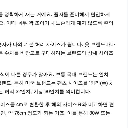
즈를 정확하게 재는 거예요. 줄자를 준비해서 편안하게
. 이때 너무 꽉 조이거나 느슨하게 재지 않도록 주의
숫자가 나의 기본 허리 사이즈가 됩니다. 옷 브랜드마다
기본 수치를 바탕으로 구매하려는 브랜드의 상세 사이즈
식이 다른 경우가 많아요. 보통 국내 브랜드는 인치
 브랜드, 특히 미국 브랜드는 팬츠 사이즈를 ‘허리(W) x
0’은 허리 32인치, 기장 30인치를 의미합니다.
 사이즈를 cm로 변환한 후 해외 사이즈표와 비교하면 편
, 약 76cm 정도가 되는 거죠. 이를 통해 30W 또는