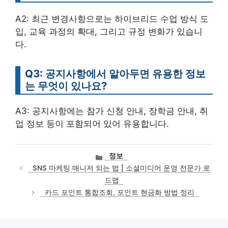
A2: 최근 변경사항으로는 하이브리드 수업 방식 도
입, 교육 과정의 확대, 그리고 규정 변화가 있습니
다.
Q3: 공지사항에서 알아두면 유용한 정보
는 무엇이 있나요?
A3: 공지사항에는 참가 신청 안내, 장학금 안내, 취
업 정보 등이 포함되어 있어 유용합니다.
카
정보
테
SNS 마케팅 매니저 되는 법 | 소셜미디어 운영 전문가 로
고
드맵
리
카드 포인트 통합조회, 포인트 현금화 방법 정리