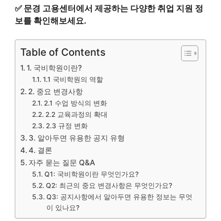
✅
문경 고용센터에서 제공하는 다양한 취업 지원 정
보를 확인해보세요.
Table of Contents
1. 국비학원이란?
1.1 국비학원의 역할
2. 중요 변경사항
2.1 수업 방식의 변화
2.2 교육과정의 확대
2.3 규정 변화
3. 알아두면 유용한 공지 유형
4. 결론
자주 묻는 질문 Q&A
Q1: 국비학원이란 무엇인가요?
Q2: 최근의 중요 변경사항은 무엇인가요?
Q3: 공지사항에서 알아두면 유용한 정보는 무엇
이 있나요?