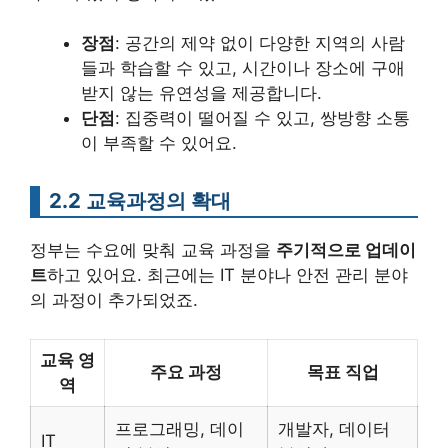
장점
: 공간의 제약 없이 다양한 지역의 사람
들과 학습할 수 있고, 시간이나 장소에 구애
받지 않는 유연성을 제공합니다.
단점
: 집중력이 떨어질 수 있고, 쌍방향 소통
이 부족할 수 있어요.
2.2 교육과정의 확대
정부는 수요에 맞춰 교육 과정을
주기적으로 업데이
트
하고 있어요. 최근에는 IT 분야나 안전 관리 분야
의 과정이 추가되었죠.
교육 영
주요 과정
목표 직업
역
프로그래밍, 데이
개발자, 데이터
IT