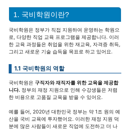
1. 국비학원이란?
국비학원은 정부가 직접 지원하여 운영하는 학원으
로, 다양한 직업 교육 프로그램을 제공합니다. 이러
한 교육 과정들은 취업을 위한 재교육, 자격증 취득,
그리고 새로운 기술 습득을 목표로 하고 있어요.
1.1 국비학원의 역할
국비학원은
구직자와 재직자를 위한 교육을 제공합
니다.
정부의 재정 지원으로 인해 수강생들은 저렴
한 비용으로 고품질 교육을 받을 수 있어요.
예를 들어, 2020년 대한민국 정부는 약 1조 원의 예
산을 국비 교육에 투자했어요. 이러한 재정 지원 덕
분에 많은 사람들이 새로운 직업에 도전하고 더 나