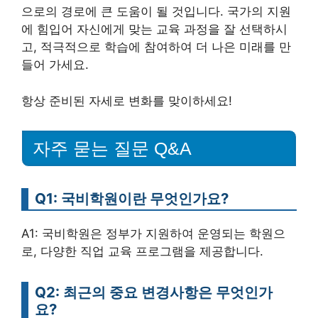
으로의 경로에 큰 도움이 될 것입니다. 국가의 지원
에 힘입어 자신에게 맞는 교육 과정을 잘 선택하시
고, 적극적으로 학습에 참여하여 더 나은 미래를 만
들어 가세요.
항상 준비된 자세로 변화를 맞이하세요!
자주 묻는 질문 Q&A
Q1: 국비학원이란 무엇인가요?
A1: 국비학원은 정부가 지원하여 운영되는 학원으
로, 다양한 직업 교육 프로그램을 제공합니다.
Q2: 최근의 중요 변경사항은 무엇인가
요?