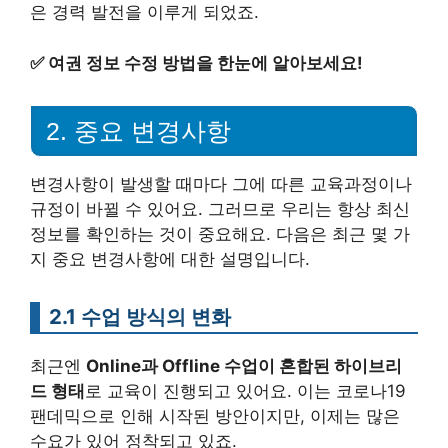
은 경력 발전을 이루게 되었죠.
✅
여권 정보 수정 방법을 한눈에 알아보세요!
2. 중요 변경사항
변경사항이 발생할 때마다 그에 따른 교육과정이나
규정이 바뀔 수 있어요. 그러므로 우리는 항상 최신
정보를 확인하는 것이 중요해요. 다음은 최근 몇 가
지 중요 변경사항에 대한 설명입니다.
2.1 수업 방식의 변화
최근엔
Online과 Offline 수업이 혼합된 하이브리
드 형태
로 교육이 진행되고 있어요. 이는 코로나19
팬데믹으로 인해 시작된 방안이지만, 이제는 많은
수요가 있어 정착되고 있죠.