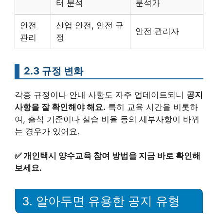
터 분석
분석가
안전
산업 안전, 안전 규
안전 관리자
관리
정
2.3 규정 변화
각종 규정이나 안내 사항도 자주 업데이트되니
공지
사항을 잘 확인해야 해요.
특히 교육 시간을 비롯하
여, 출석 기준이나 실습 비율 등의 세부사항이 바뀌
는 경우가 있어요.
✅
개인택시 양수교육 참여 방법을 지금 바로 확인해
보세요.
3. 알아두면 유용한 공지 유형