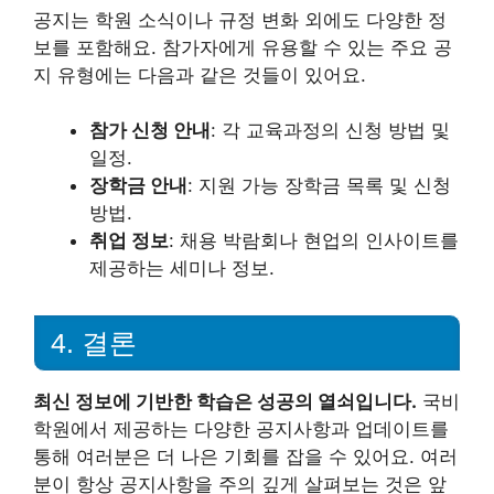
공지는 학원 소식이나 규정 변화 외에도 다양한 정
보를 포함해요. 참가자에게 유용할 수 있는 주요 공
지 유형에는 다음과 같은 것들이 있어요.
참가 신청 안내
: 각 교육과정의 신청 방법 및
일정.
장학금 안내
: 지원 가능 장학금 목록 및 신청
방법.
취업 정보
: 채용 박람회나 현업의 인사이트를
제공하는 세미나 정보.
4. 결론
최신 정보에 기반한 학습은 성공의 열쇠입니다.
국비
학원에서 제공하는 다양한 공지사항과 업데이트를
통해 여러분은 더 나은 기회를 잡을 수 있어요. 여러
분이 항상 공지사항을 주의 깊게 살펴보는 것은 앞