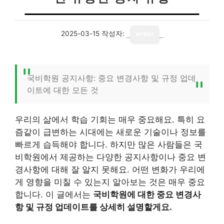
2025-03-15
작성자:
writer
국비학원 공지사항: 중요 변경사항 및 규정 업데
이트에 대한 모든 것
우리의 삶에서 학습 기회는 매우 중요해요. 특히 요
즘같이 급변하는 시대에는 새로운 기술이나 정보를
빠르게 습득해야 합니다. 하지만 많은 사람들은 국
비학원에서 제공하는 다양한 공지사항이나 중요 변
경사항에 대해 잘 알지 못해요. 어떤 변화가 우리에
게 영향을 미칠 수 있는지 알아보는 것은 매우 중요
합니다. 이 글에서는
국비학원에 대한 중요 변경사
항 및 규정 업데이트를 상세히 설명할게요.