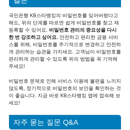
결론
국민은행 KB스타뱅킹의 비밀번호를 잊어버렸다고
해도, 위의 단계를 따르면 쉽게 비밀번호를 찾고 재
등록할 수 있어요.
비밀번호 관리의 중요성을 다시
한 번 강조하고 싶어요.
안전하고 편리한 금융 서비
스를 위해, 비밀번호를 주기적으로 변경하고 안전하
게 관리하는 습관을 가지세요. 고객님이 비밀번호를
편리하게 관리할 수 있도록 위의 방법을 꼭 기억해
주세요!
비밀번호 문제로 인해 서비스 이용에 불편을 느끼지
않도록, 정기적으로 비밀번호의 보안을 확인하는 것
이 좋습니다. 지금 바로 KB스타뱅킹 앱에 접속해 보
세요!
자주 묻는 질문 Q&A