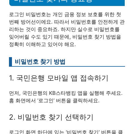
로그인 비밀번호는 개인 금융 정보 보호를 위한 첫
번째 방어선이에요. 따라서 비밀번호를 안전하게 관
리하는 것이 중요하죠. 하지만 실수로 비밀번호를
잊어버릴 수도 있기 때문에, 비밀번호 찾기 방법을
정확히 이해하고 있어야 해요.
비밀번호 찾기 방법
1. 국민은행 모바일 앱 접속하기
먼저, 국민은행의 KB스타뱅킹 앱을 실행해 주세요.
홈 화면에서 ‘로그인’ 버튼을 클릭하세요.
2. 비밀번호 찾기 선택하기
로그인 화면 하단에 있는 ‘비밀번호 찾기’ 버튼을 클