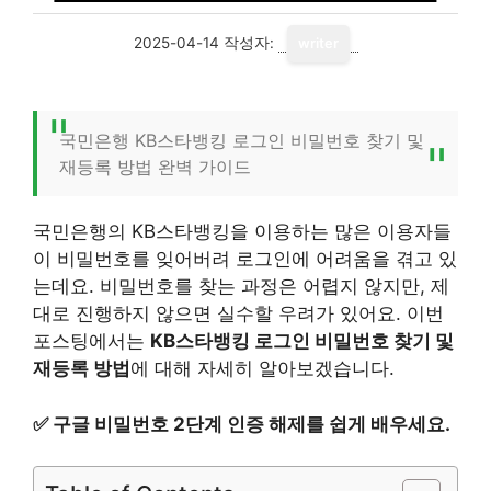
2025-04-14
작성자:
writer
국민은행 KB스타뱅킹 로그인 비밀번호 찾기 및
재등록 방법 완벽 가이드
국민은행의 KB스타뱅킹을 이용하는 많은 이용자들
이 비밀번호를 잊어버려 로그인에 어려움을 겪고 있
는데요. 비밀번호를 찾는 과정은 어렵지 않지만, 제
대로 진행하지 않으면 실수할 우려가 있어요. 이번
포스팅에서는
KB스타뱅킹 로그인 비밀번호 찾기 및
재등록 방법
에 대해 자세히 알아보겠습니다.
✅
구글 비밀번호 2단계 인증 해제를 쉽게 배우세요.