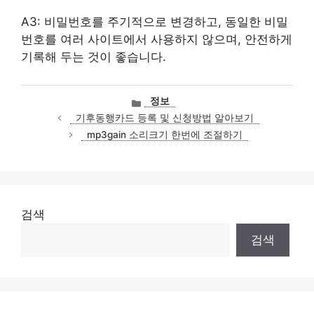
A3: 비밀번호를 주기적으로 변경하고, 동일한 비밀
번호를 여러 사이트에서 사용하지 않으며, 안전하게
기록해 두는 것이 좋습니다.
카
정보
테
기후동행카드 등록 및 신청방법 알아보기
고
mp3gain 소리크기 한번에 조절하기
리
검색
검색