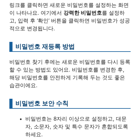
링크를 클릭하면 새로운 비밀번호를 설정하는 화면
이 나타나요. 여기에서
강력한 비밀번호
를 설정하
고, 입력 후 ‘확인’ 버튼을 클릭하면 비밀번호가 성공
적으로 변경됩니다.
비밀번호 재등록 방법
비밀번호 찾기 후에는 새로운 비밀번호를 다시 등록
할 수 있는 방법도 있어요. 비밀번호를 변경한 후,
해당 비밀번호를 안전하게 기록해 두는 것도 좋은
습관이에요.
비밀번호 보안 수칙
비밀번호는 8자리 이상으로 설정하고, 대문
자, 소문자, 숫자 및 특수 문자가 혼합되도록
하세요.