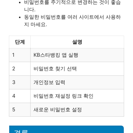
비밀번호를 주기적으로 변경하는 것이 좋습
니다.
동일한 비밀번호를 여러 사이트에서 사용하
지 마세요.
단계
설명
1
KB스타뱅킹 앱 실행
2
비밀번호 찾기 선택
3
개인정보 입력
4
비밀번호 재설정 링크 확인
5
새로운 비밀번호 설정