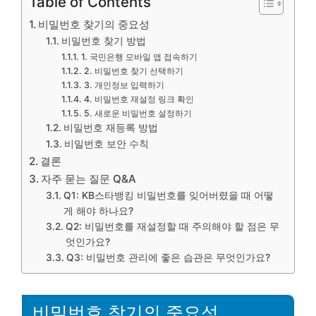
Table of Contents
비밀번호 찾기의 중요성
비밀번호 찾기 방법
1. 국민은행 모바일 앱 접속하기
2. 비밀번호 찾기 선택하기
3. 개인정보 입력하기
4. 비밀번호 재설정 링크 확인
5. 새로운 비밀번호 설정하기
비밀번호 재등록 방법
비밀번호 보안 수칙
결론
자주 묻는 질문 Q&A
Q1: KB스타뱅킹 비밀번호를 잊어버렸을 때 어떻
게 해야 하나요?
Q2: 비밀번호를 재설정할 때 주의해야 할 점은 무
엇인가요?
Q3: 비밀번호 관리에 좋은 습관은 무엇인가요?
비밀번호 찾기의 중요성