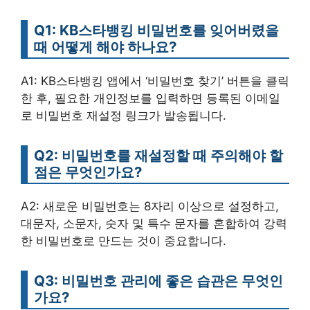
Q1: KB스타뱅킹 비밀번호를 잊어버렸을
때 어떻게 해야 하나요?
A1: KB스타뱅킹 앱에서 ‘비밀번호 찾기’ 버튼을 클릭
한 후, 필요한 개인정보를 입력하면 등록된 이메일
로 비밀번호 재설정 링크가 발송됩니다.
Q2: 비밀번호를 재설정할 때 주의해야 할
점은 무엇인가요?
A2: 새로운 비밀번호는 8자리 이상으로 설정하고,
대문자, 소문자, 숫자 및 특수 문자를 혼합하여 강력
한 비밀번호로 만드는 것이 중요합니다.
Q3: 비밀번호 관리에 좋은 습관은 무엇인
가요?