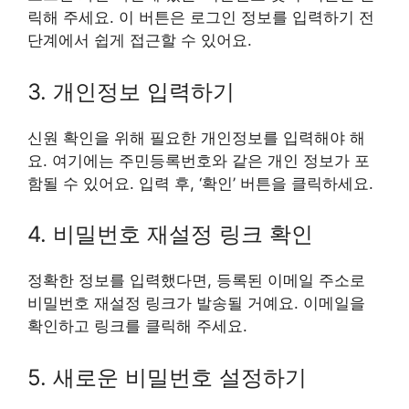
릭해 주세요. 이 버튼은 로그인 정보를 입력하기 전
단계에서 쉽게 접근할 수 있어요.
3. 개인정보 입력하기
신원 확인을 위해 필요한 개인정보를 입력해야 해
요. 여기에는 주민등록번호와 같은 개인 정보가 포
함될 수 있어요. 입력 후, ‘확인’ 버튼을 클릭하세요.
4. 비밀번호 재설정 링크 확인
정확한 정보를 입력했다면, 등록된 이메일 주소로
비밀번호 재설정 링크가 발송될 거예요. 이메일을
확인하고 링크를 클릭해 주세요.
5. 새로운 비밀번호 설정하기