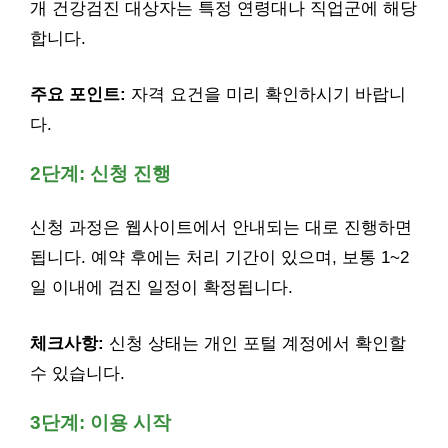
개 건강검진 대상자는 특정 연령대나 직업군에 해당
합니다.
주요 포인트:
자격 요건을 미리 확인하시기 바랍니
다.
2단계: 신청 진행
신청 과정은 웹사이트에서 안내되는 대로 진행하면
됩니다. 예약 후에는 처리 기간이 있으며, 보통 1~2
일 이내에 검진 일정이 확정됩니다.
체크사항:
신청 상태는 개인 포털 계정에서 확인할
수 있습니다.
3단계: 이용 시작