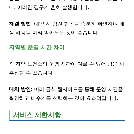
다. 이러한 경우가 흔히 발생합니다.
해결 방법:
예약 전 검진 항목을 충분히 확인하여 예
상 비용을 미리 알아두는 것이 좋습니다.
지역별 운영 시간 차이
각 지역 보건소의 운영 시간이 다를 수 있어 방문 시
혼잡할 수 있습니다.
대처 방안:
미리 공식 웹사이트를 통해 운영 시간을
확인하고 비수기를 선택하는 것이 효과적입니다.
서비스 제한사항