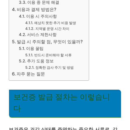
이용 중 문제 해결
비용과 결제 방법은?
이용 시 주의사항
예상치 못한 추가 비용 발생
지역별 운영 시간 차이
서비스 제한사항
발급 시 주의할 점, 무엇이 있을까?
이용 꿀팁
반드시 준비해야 할 서류
추가 도움 정보
정확한 검사 주기 및 방법
자주 묻는 질문
보건증 발급 절차는 이렇습니
다
보건증은 건강 상태를 증명하는 중요한 서류로, 감