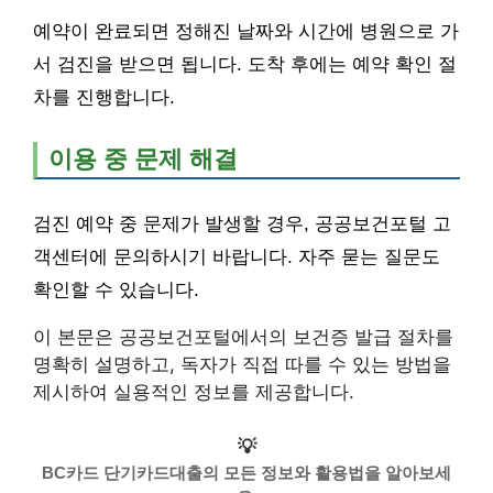
예약이 완료되면 정해진 날짜와 시간에 병원으로 가
서 검진을 받으면 됩니다. 도착 후에는 예약 확인 절
차를 진행합니다.
이용 중 문제 해결
검진 예약 중 문제가 발생할 경우, 공공보건포털 고
객센터에 문의하시기 바랍니다. 자주 묻는 질문도
확인할 수 있습니다.
이 본문은 공공보건포털에서의 보건증 발급 절차를
명확히 설명하고, 독자가 직접 따를 수 있는 방법을
제시하여 실용적인 정보를 제공합니다.
💡
BC카드 단기카드대출의 모든 정보와 활용법을 알아보세