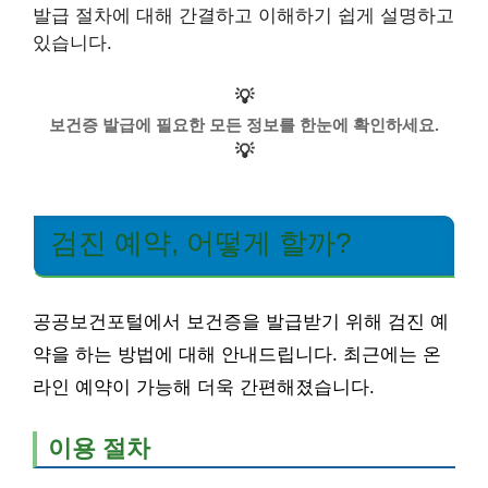
발급 절차에 대해 간결하고 이해하기 쉽게 설명하고
있습니다.
💡
보건증 발급에 필요한 모든 정보를 한눈에 확인하세요.
💡
검진 예약, 어떻게 할까?
공공보건포털에서 보건증을 발급받기 위해 검진 예
약을 하는 방법에 대해 안내드립니다. 최근에는 온
라인 예약이 가능해 더욱 간편해졌습니다.
이용 절차