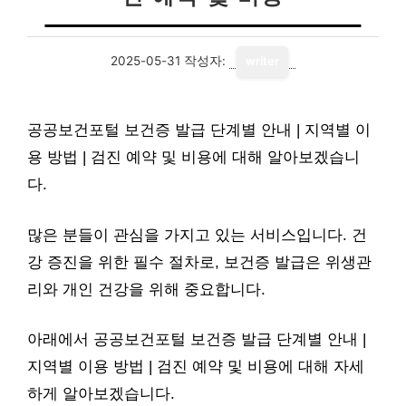
2025-05-31
작성자:
writer
공공보건포털 보건증 발급 단계별 안내 | 지역별 이
용 방법 | 검진 예약 및 비용에 대해 알아보겠습니
다.
많은 분들이 관심을 가지고 있는 서비스입니다. 건
강 증진을 위한 필수 절차로, 보건증 발급은 위생관
리와 개인 건강을 위해 중요합니다.
아래에서 공공보건포털 보건증 발급 단계별 안내 |
지역별 이용 방법 | 검진 예약 및 비용에 대해 자세
하게 알아보겠습니다.