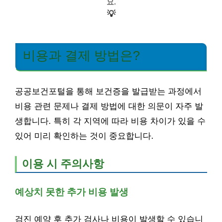
요.
💡
비용과 결제 방법은?
공공보건포털을 통해 보건증을 발급받는 과정에서
비용 관련 문제나 결제 방법에 대한 의문이 자주 발
생합니다. 특히 각 지역에 따라 비용 차이가 있을 수
있어 미리 확인하는 것이 중요합니다.
이용 시 주의사항
예상치 못한 추가 비용 발생
검진 예약 후 추가 검사나 비용이 발생할 수 있습니