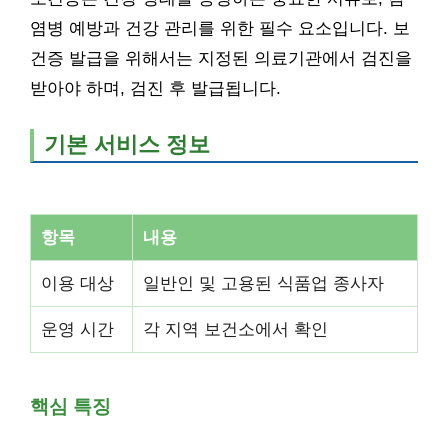
염병 예방과 건강 관리를 위한 필수 요소입니다. 보
건증 발급을 위해서는 지정된 의료기관에서 검진을
받아야 하며, 검진 후 발급됩니다.
기본 서비스 정보
항목
내용
이용 대상
일반인 및 고용된 식품업 종사자
운영 시간
각 지역 보건소에서 확인
핵심 특징