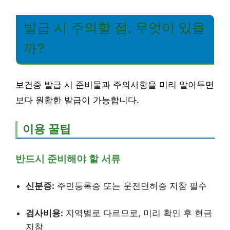
발급 시 주의할 점, 무엇이 있을
까?
보건증 발급 시 준비물과 주의사항을 미리 알아두면
보다 원활한 발급이 가능합니다.
이용 꿀팁
반드시 준비해야 할 서류
신분증:
주민등록증 또는 운전면허증 지참 필수
검사비용:
지역별로 다르므로, 미리 확인 후 현금
지참