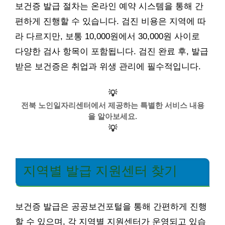
보건증 발급 절차는 온라인 예약 시스템을 통해 간
편하게 진행할 수 있습니다. 검진 비용은 지역에 따
라 다르지만, 보통 10,000원에서 30,000원 사이로
다양한 검사 항목이 포함됩니다. 검진 완료 후, 발급
받은 보건증은 취업과 위생 관리에 필수적입니다.
💡
전북 노인일자리센터에서 제공하는 특별한 서비스 내용
을 알아보세요.
💡
지역별 발급 지원센터 찾기
보건증 발급은 공공보건포털을 통해 간편하게 진행
할 수 있으며, 각 지역별 지원센터가 운영되고 있습