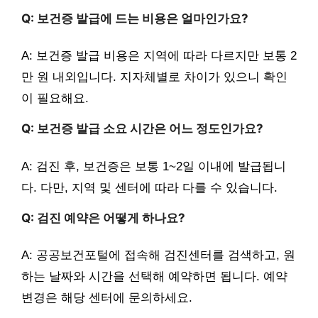
Q: 보건증 발급에 드는 비용은 얼마인가요?
A: 보건증 발급 비용은 지역에 따라 다르지만 보통 2
만 원 내외입니다. 지자체별로 차이가 있으니 확인
이 필요해요.
Q: 보건증 발급 소요 시간은 어느 정도인가요?
A: 검진 후, 보건증은 보통 1~2일 이내에 발급됩니
다. 다만, 지역 및 센터에 따라 다를 수 있습니다.
Q: 검진 예약은 어떻게 하나요?
A: 공공보건포털에 접속해 검진센터를 검색하고, 원
하는 날짜와 시간을 선택해 예약하면 됩니다. 예약
변경은 해당 센터에 문의하세요.