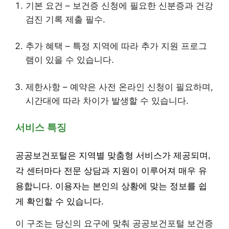
기본 요건 – 보건증 신청에 필요한 신분증과 건강
검진 기록 제출 필수.
추가 혜택 – 특정 지역에 따라 추가 지원 프로그
램이 있을 수 있습니다.
제한사항 – 예약은 사전 온라인 신청이 필요하며,
시간대에 따라 차이가 발생할 수 있습니다.
서비스 특징
공공보건포털은 지역별 맞춤형 서비스가 제공되며,
각 센터마다 전문 상담과 지원이 이루어져 매우 유
용합니다. 이용자는 본인의 상황에 맞는 정보를 쉽
게 확인할 수 있습니다.
이 구조는 당신의 요구에 맞춰 공공보건포털 보건증