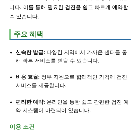
니다. 이를 통해 필요한 검진을 쉽고 빠르게 예약할
수 있습니다.
주요 혜택
신속한 발급:
다양한 지역에서 가까운 센터를 통
해 빠른 서비스를 받을 수 있습니다.
비용 효율:
정부 지원으로 합리적인 가격에 검진
서비스를 제공합니다.
편리한 예약:
온라인을 통한 쉽고 간편한 검진 예
약 시스템이 마련되어 있습니다.
이용 조건