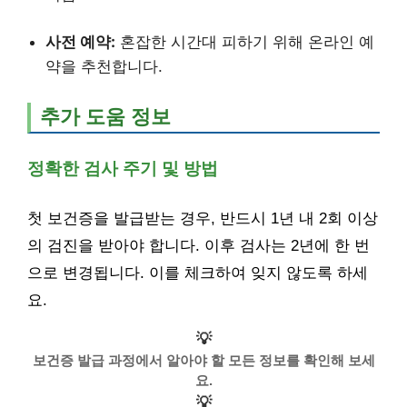
사전 예약:
혼잡한 시간대 피하기 위해 온라인 예
약을 추천합니다.
추가 도움 정보
정확한 검사 주기 및 방법
첫 보건증을 발급받는 경우, 반드시 1년 내 2회 이상
의 검진을 받아야 합니다. 이후 검사는 2년에 한 번
으로 변경됩니다. 이를 체크하여 잊지 않도록 하세
요.
💡
보건증 발급 과정에서 알아야 할 모든 정보를 확인해 보세
요.
💡