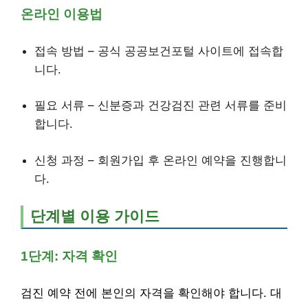
온라인 이용법
접속 방법 – 공식 공공보건포털 사이트에 접속합
니다.
필요 서류 – 신분증과 건강검진 관련 서류를 준비
합니다.
신청 과정 – 회원가입 후 온라인 예약을 진행합니
다.
단계별 이용 가이드
1단계: 자격 확인
검진 예약 전에 본인의 자격을 확인해야 합니다. 대