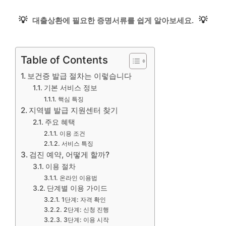
💡
💡
대출상환에 필요한 증명서류를 쉽게 알아보세요.
Table of Contents
보건증 발급 절차는 이렇습니다
기본 서비스 정보
핵심 특징
지역별 발급 지원센터 찾기
주요 혜택
이용 조건
서비스 특징
검진 예약, 어떻게 할까?
이용 절차
온라인 이용법
단계별 이용 가이드
1단계: 자격 확인
2단계: 신청 진행
3단계: 이용 시작