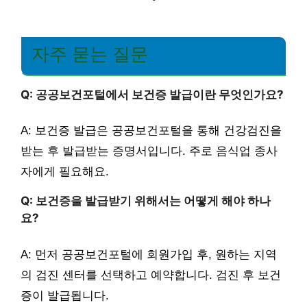
자주 묻는 질문
Q: 공공보건포털에서 보건증 발급이란 무엇인가요?
A: 보건증 발급은 공공보건포털을 통해 건강검진을
받는 후 발급받는 증명서입니다. 주로 음식업 종사
자에게 필요해요.
Q: 보건증을 발급받기 위해서는 어떻게 해야 하나
요?
A: 먼저 공공보건포털에 회원가입 후, 원하는 지역
의 검진 센터를 선택하고 예약합니다. 검진 후 보건
증이 발급됩니다.