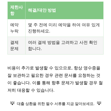
제한사
해결/대안 방법
항
예약
몇 주 전에 미리 예약을 하여 여유 있게
누락
진행하세요.
결제
여러 결제 방법을 고려하고 사전 확인
문제
합니다.
비용이 추가로 발생할 수 있으므로, 항상 영수증을
잘 보관하고 필요한 경우 관련 문서를 요청하는 것
이 좋습니다. 이를 통해 향후 문제가 발생할 경우 철
저히 대응할 수 있습니다.
💡
💡
대출 상환을 위한 필수 서류를 지금 알아보세요.