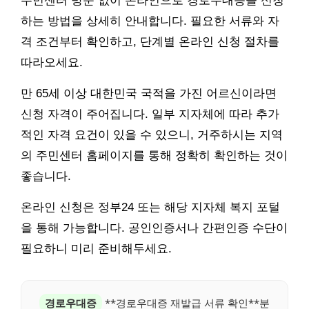
주민센터 방문 없이 온라인으로 경로우대증을 신청
하는 방법을 상세히 안내합니다. 필요한 서류와 자
격 조건부터 확인하고, 단계별 온라인 신청 절차를
따라오세요.
만 65세 이상 대한민국 국적을 가진 어르신이라면
신청 자격이 주어집니다. 일부 지자체에 따라 추가
적인 자격 요건이 있을 수 있으니, 거주하시는 지역
의 주민센터 홈페이지를 통해 정확히 확인하는 것이
좋습니다.
온라인 신청은 정부24 또는 해당 지자체 복지 포털
을 통해 가능합니다. 공인인증서나 간편인증 수단이
필요하니 미리 준비해두세요.
경로우대증
**경로우대증 재발급 서류 확인**분