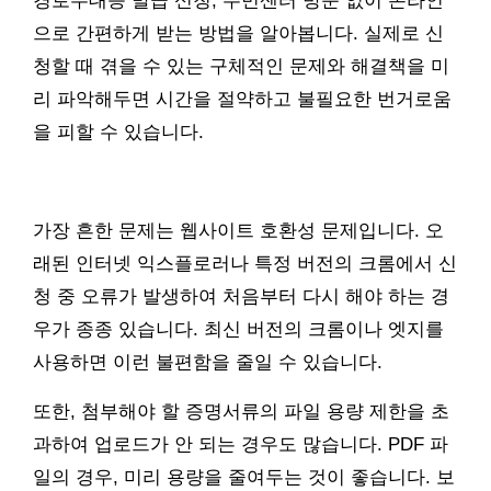
경로우대증 발급 신청, 주민센터 방문 없이 온라인
으로 간편하게 받는 방법을 알아봅니다. 실제로 신
청할 때 겪을 수 있는 구체적인 문제와 해결책을 미
리 파악해두면 시간을 절약하고 불필요한 번거로움
을 피할 수 있습니다.
가장 흔한 문제는 웹사이트 호환성 문제입니다. 오
래된 인터넷 익스플로러나 특정 버전의 크롬에서 신
청 중 오류가 발생하여 처음부터 다시 해야 하는 경
우가 종종 있습니다. 최신 버전의 크롬이나 엣지를
사용하면 이런 불편함을 줄일 수 있습니다.
또한, 첨부해야 할 증명서류의 파일 용량 제한을 초
과하여 업로드가 안 되는 경우도 많습니다. PDF 파
일의 경우, 미리 용량을 줄여두는 것이 좋습니다. 보