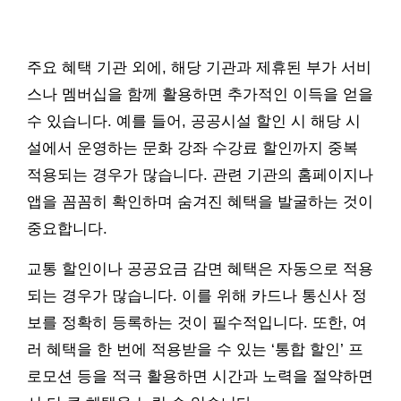
주요 혜택 기관 외에, 해당 기관과 제휴된 부가 서비
스나 멤버십을 함께 활용하면 추가적인 이득을 얻을
수 있습니다. 예를 들어, 공공시설 할인 시 해당 시
설에서 운영하는 문화 강좌 수강료 할인까지 중복
적용되는 경우가 많습니다. 관련 기관의 홈페이지나
앱을 꼼꼼히 확인하며 숨겨진 혜택을 발굴하는 것이
중요합니다.
교통 할인이나 공공요금 감면 혜택은 자동으로 적용
되는 경우가 많습니다. 이를 위해 카드나 통신사 정
보를 정확히 등록하는 것이 필수적입니다. 또한, 여
러 혜택을 한 번에 적용받을 수 있는 ‘통합 할인’ 프
로모션 등을 적극 활용하면 시간과 노력을 절약하면