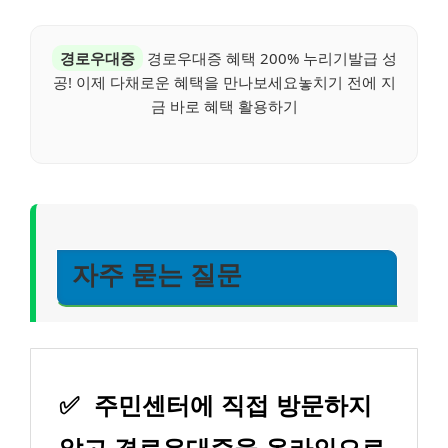
경로우대증
경로우대증 혜택 200% 누리기발급 성
공! 이제 다채로운 혜택을 만나보세요놓치기 전에 지
금 바로 혜택 활용하기
자주 묻는 질문
✅
주민센터에 직접 방문하지