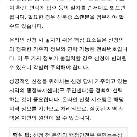
지 확인, 연락처 입력 등의 절차를 순서대로 밟으면
됩니다. 필요한 경우 신분증 스캔본을 첨부해야 할
수도 있습니다.
온라인 신청 시 놓치기 쉬운 핵심 요소들은 신청인
의 정확한 거주지 정보와 연락 가능한 전화번호입니
다. 이 두 가지 정보가 불일치할 경우 신청이 반려될
수 있으니 각별히 주의해야 합니다.
성공적인 신청을 위해서는 신청 당시 거주하고 있는
지역의 행정복지센터(구 주민센터)를 정확히 선택
하는 것이 중요합니다. 온라인 신청 시스템은 해당
지역 정보를 기반으로 처리되므로, 잘못된 지역 선
택은 지연의 원인이 될 수 있습니다.
핵심 팁:
신청 전 본인의 행정안전부 주민등록상