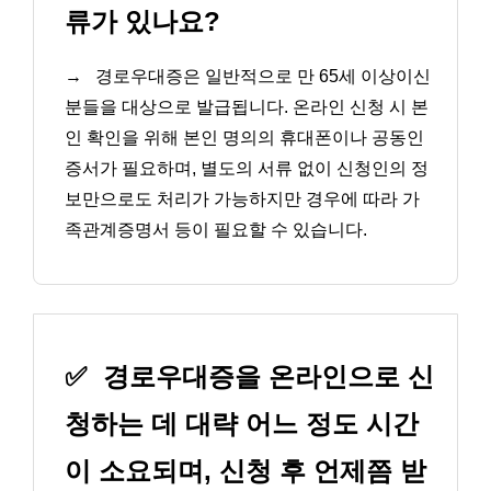
류가 있나요?
→
경로우대증은 일반적으로 만 65세 이상이신
분들을 대상으로 발급됩니다. 온라인 신청 시 본
인 확인을 위해 본인 명의의 휴대폰이나 공동인
증서가 필요하며, 별도의 서류 없이 신청인의 정
보만으로도 처리가 가능하지만 경우에 따라 가
족관계증명서 등이 필요할 수 있습니다.
✅
경로우대증을 온라인으로 신
청하는 데 대략 어느 정도 시간
이 소요되며, 신청 후 언제쯤 받