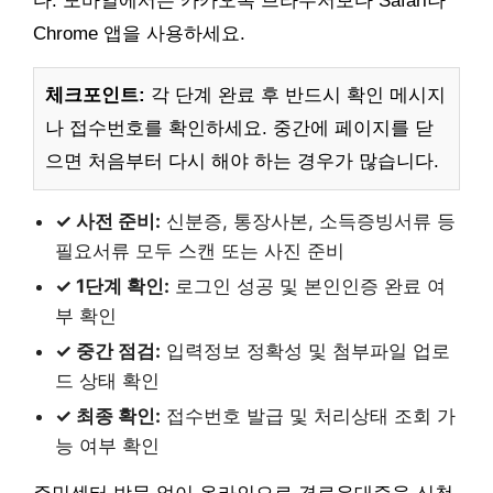
다. 모바일에서는 카카오톡 브라우저보다 Safari나
Chrome 앱을 사용하세요.
체크포인트:
각 단계 완료 후 반드시 확인 메시지
나 접수번호를 확인하세요. 중간에 페이지를 닫
으면 처음부터 다시 해야 하는 경우가 많습니다.
✓ 사전 준비:
신분증, 통장사본, 소득증빙서류 등
필요서류 모두 스캔 또는 사진 준비
✓ 1단계 확인:
로그인 성공 및 본인인증 완료 여
부 확인
✓ 중간 점검:
입력정보 정확성 및 첨부파일 업로
드 상태 확인
✓ 최종 확인:
접수번호 발급 및 처리상태 조회 가
능 여부 확인