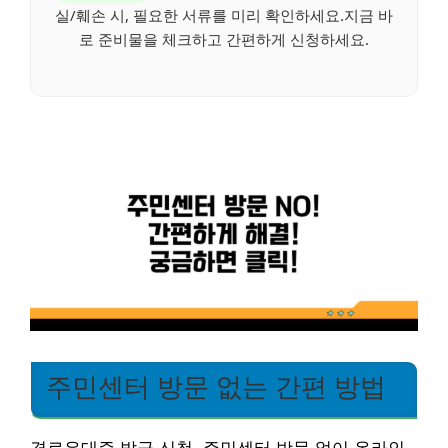
실/훼손 시, 필요한 서류를 미리 확인하세요.지금 바
로 준비물을 체크하고 간편하게 신청하세요.
주민센터 방문 없는 간편 방법