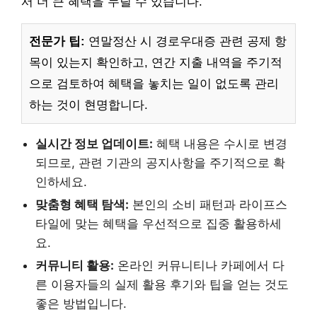
서 더 큰 혜택을 누릴 수 있습니다.
전문가 팁:
연말정산 시 경로우대증 관련 공제 항
목이 있는지 확인하고, 연간 지출 내역을 주기적
으로 검토하여 혜택을 놓치는 일이 없도록 관리
하는 것이 현명합니다.
실시간 정보 업데이트:
혜택 내용은 수시로 변경
되므로, 관련 기관의 공지사항을 주기적으로 확
인하세요.
맞춤형 혜택 탐색:
본인의 소비 패턴과 라이프스
타일에 맞는 혜택을 우선적으로 집중 활용하세
요.
커뮤니티 활용:
온라인 커뮤니티나 카페에서 다
른 이용자들의 실제 활용 후기와 팁을 얻는 것도
좋은 방법입니다.