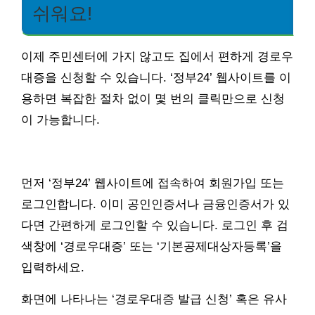
쉬워요!
이제 주민센터에 가지 않고도 집에서 편하게 경로우
대증을 신청할 수 있습니다. ‘정부24’ 웹사이트를 이
용하면 복잡한 절차 없이 몇 번의 클릭만으로 신청
이 가능합니다.
먼저 ‘정부24’ 웹사이트에 접속하여 회원가입 또는
로그인합니다. 이미 공인인증서나 금융인증서가 있
다면 간편하게 로그인할 수 있습니다. 로그인 후 검
색창에 ‘경로우대증’ 또는 ‘기본공제대상자등록’을
입력하세요.
화면에 나타나는 ‘경로우대증 발급 신청’ 혹은 유사