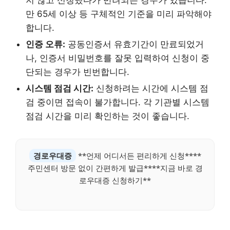
지 않고 신청했다가 반려되는 경우가 있습니다.
만 65세 이상 등 구체적인 기준을 미리 파악해야
합니다.
인증 오류:
공동인증서 유효기간이 만료되었거
나, 인증서 비밀번호를 잘못 입력하여 신청이 중
단되는 경우가 빈번합니다.
시스템 점검 시간:
신청하려는 시간에 시스템 점
검 중이면 접속이 불가합니다. 각 기관별 시스템
점검 시간을 미리 확인하는 것이 좋습니다.
경로우대증
**언제 어디서든 편리하게 신청****
주민센터 방문 없이 간편하게 발급****지금 바로 경
로우대증 신청하기**