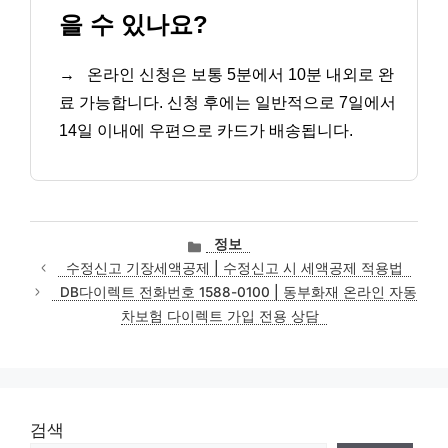
을 수 있나요?
→
온라인 신청은 보통 5분에서 10분 내외로 완
료 가능합니다. 신청 후에는 일반적으로 7일에서
14일 이내에 우편으로 카드가 배송됩니다.
카
정보
테
수정신고 기장세액공제 | 수정신고 시 세액공제 적용법
고
DB다이렉트 전화번호 1588-0100 | 동부화재 온라인 자동
리
차보험 다이렉트 가입 전용 상담
검색