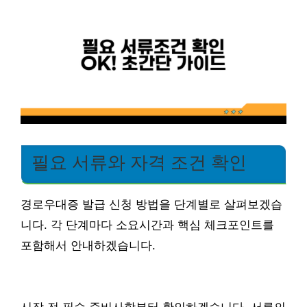
필요 서류와 자격 조건 확인
경로우대증 발급 신청 방법을 단계별로 살펴보겠습
니다. 각 단계마다 소요시간과 핵심 체크포인트를
포함해서 안내하겠습니다.