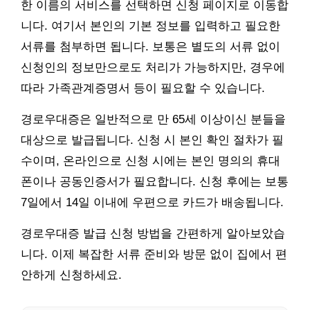
한 이름의 서비스를 선택하면 신청 페이지로 이동합
니다. 여기서 본인의 기본 정보를 입력하고 필요한
서류를 첨부하면 됩니다. 보통은 별도의 서류 없이
신청인의 정보만으로도 처리가 가능하지만, 경우에
따라 가족관계증명서 등이 필요할 수 있습니다.
경로우대증은 일반적으로 만 65세 이상이신 분들을
대상으로 발급됩니다. 신청 시 본인 확인 절차가 필
수이며, 온라인으로 신청 시에는 본인 명의의 휴대
폰이나 공동인증서가 필요합니다. 신청 후에는 보통
7일에서 14일 이내에 우편으로 카드가 배송됩니다.
경로우대증 발급 신청 방법을 간편하게 알아보았습
니다. 이제 복잡한 서류 준비와 방문 없이 집에서 편
안하게 신청하세요.