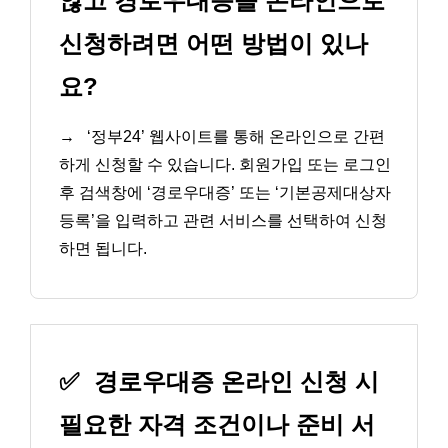
않고 경로우대증을 온라인으로
신청하려면 어떤 방법이 있나
요?
→
‘정부24’ 웹사이트를 통해 온라인으로 간편
하게 신청할 수 있습니다. 회원가입 또는 로그인
후 검색창에 ‘경로우대증’ 또는 ‘기본공제대상자
등록’을 입력하고 관련 서비스를 선택하여 신청
하면 됩니다.
✅
경로우대증 온라인 신청 시
필요한 자격 조건이나 준비 서