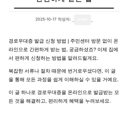
2025-10-17
작성자:
writer
경로우대증 발급 신청 방법 | 주민센터 방문 없이 온
라인으로 간편하게 받는 법, 궁금하셨죠? 이제 집에
서 편하게 신청하는 방법을 알려드릴게요.
복잡한 서류나 절차 때문에 번거로우셨다면, 이 글
을 통해 모든 과정을 쉽게 이해하실 수 있을 거예요.
이 글 하나로 경로우대증을 온라인으로 발급받는 모
든 것을 해결하고, 편리하게 혜택을 누려보세요.