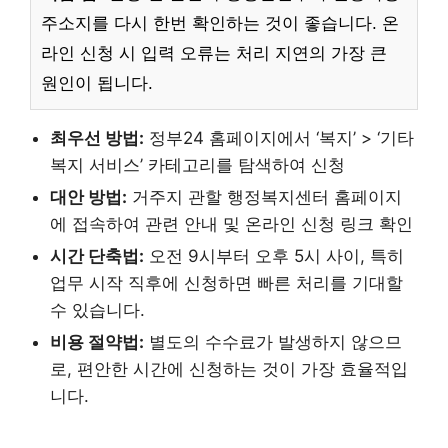
주소지를 다시 한번 확인하는 것이 좋습니다. 온
라인 신청 시 입력 오류는 처리 지연의 가장 큰
원인이 됩니다.
최우선 방법:
정부24 홈페이지에서 ‘복지’ > ‘기타
복지 서비스’ 카테고리를 탐색하여 신청
대안 방법:
거주지 관할 행정복지센터 홈페이지
에 접속하여 관련 안내 및 온라인 신청 링크 확인
시간 단축법:
오전 9시부터 오후 5시 사이, 특히
업무 시작 직후에 신청하면 빠른 처리를 기대할
수 있습니다.
비용 절약법:
별도의 수수료가 발생하지 않으므
로, 편안한 시간에 신청하는 것이 가장 효율적입
니다.