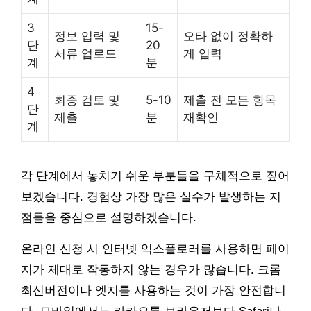
3
15-
정보 입력 및
오타 없이 정확하
단
20
서류 업로드
게 입력
계
분
4
최종 검토 및
5-10
제출 전 모든 항목
단
제출
분
재확인
계
각 단계에서 놓치기 쉬운 부분들을 구체적으로 짚어
보겠습니다. 경험상 가장 많은 실수가 발생하는 지
점들을 중심으로 설명하겠습니다.
온라인 신청 시 인터넷 익스플로러를 사용하면 페이
지가 제대로 작동하지 않는 경우가 많습니다. 크롬
최신버전이나 엣지를 사용하는 것이 가장 안전합니