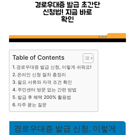
Table of Contents
경로우대증 발급 신청, 이렇게 쉬워요!
온라인 신청 절차 총정리
필요 서류와 자격 조건 확인
주민센터 방문 없는 간편 방법
발급 후 혜택 200% 활용법
자주 묻는 질문
경로우대증 발급 신청, 이렇게