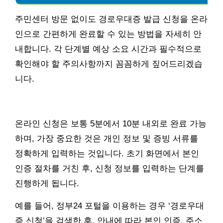
주민센터 방문 없이도 경로우대증 발급 신청을 온라
인으로 간편하게 완료할 수 있는 방법을 자세히 안
내합니다. 각 단계별 예상 소요 시간과 필수적으로
확인해야 할 주의사항까지 꼼꼼하게 짚어드리겠습
니다.
온라인 신청은 보통 5분에서 10분 내외로 완료 가능
하며, 가장 중요한 것은 개인 정보 및 증빙 서류를
정확하게 입력하는 것입니다. 초기 화면에서 본인
인증 절차를 거친 후, 신청 정보를 입력하는 단계를
진행하게 됩니다.
예를 들어, 정부24 포털을 이용하는 경우 ‘경로우대
증 신청’을 검색한 후, 안내에 따라 본인 인증, 주소