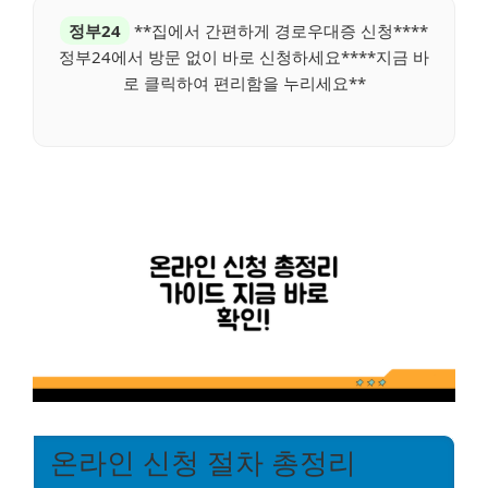
정부24
**집에서 간편하게 경로우대증 신청****
정부24에서 방문 없이 바로 신청하세요****지금 바
로 클릭하여 편리함을 누리세요**
온라인 신청 절차 총정리