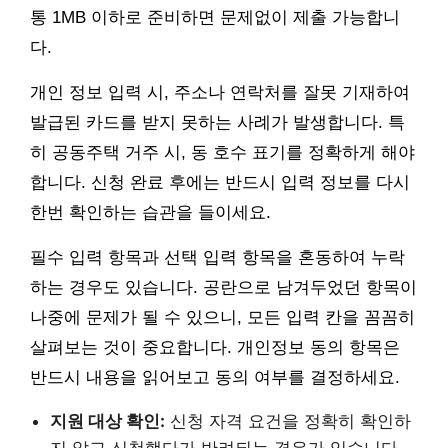
통 1MB 이하로 준비하면 문제없이 제출 가능합니
다.
개인 정보 입력 시, 주소나 연락처를 잘못 기재하여
발급된 카드를 받지 못하는 사례가 발생합니다. 특
히 공동주택 거주 시, 동 호수 표기를 정확하게 해야
합니다. 신청 완료 후에는 반드시 입력 정보를 다시
한번 확인하는 습관을 들이세요.
필수 입력 항목과 선택 입력 항목을 혼동하여 누락
하는 경우도 있습니다. 공란으로 남겨두었던 항목이
나중에 문제가 될 수 있으니, 모든 입력 칸을 꼼꼼히
살펴보는 것이 중요합니다. 개인정보 동의 항목은
반드시 내용을 읽어보고 동의 여부를 결정하세요.
지원 대상 확인:
신청 자격 요건을 정확히 확인하