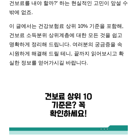
건보료를 내야 할까?’ 하는 현실적인 고민이 앞설 수
밖에 없죠.
이 글에서는 건강보험료 상위 10% 기준을 포함해,
건보료 소득분위 상위계층에 대한 모든 것을 쉽고
명확하게 정리해 드립니다. 여러분의 궁금증을 속
시원하게 해결해 드릴 테니, 끝까지 읽어보시고 확
실한 정보를 얻어가시길 바랍니다.