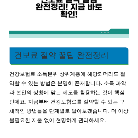
건보료 절약 꿀팁 완전정리
건강보험료 소득분위 상위계층에 해당되더라도 절
약할 수 있는 방법은 분명히 존재합니다. 소득 파악
과 본인의 상황에 맞는 제도를 활용하는 것이 핵심
인데요, 지금부터 건강보험료를 절약할 수 있는 구
체적인 방법들을 단계별로 알아보겠습니다. 더 이상
불필요한 지출 없이 현명하게 관리하세요.