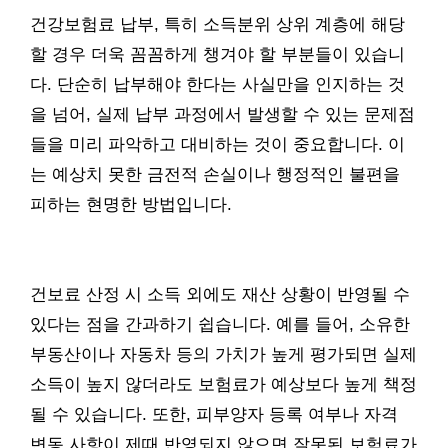
건강보험료 납부, 특히 소득분위 상위 계층에 해당
할 경우 더욱 꼼꼼하게 챙겨야 할 부분들이 있습니
다. 단순히 납부해야 한다는 사실만을 인지하는 것
을 넘어, 실제 납부 과정에서 발생할 수 있는 문제점
들을 미리 파악하고 대비하는 것이 중요합니다. 이
는 예상치 못한 금전적 손실이나 행정적인 불편을
피하는 현명한 방법입니다.
건보료 산정 시 소득 외에도 재산 상황이 반영될 수
있다는 점을 간과하기 쉽습니다. 예를 들어, 소유한
부동산이나 자동차 등의 가치가 높게 평가되면 실제
소득이 높지 않더라도 보험료가 예상보다 높게 책정
될 수 있습니다. 또한, 피부양자 등록 여부나 자격
변동 사항이 제때 반영되지 않으면 잘못된 보험료가