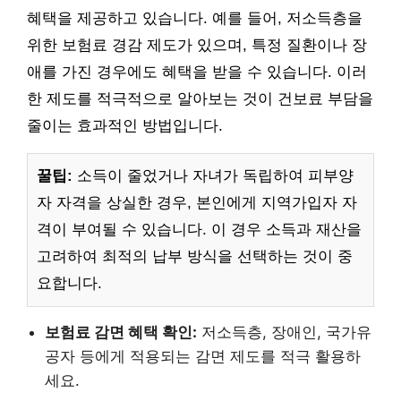
혜택을 제공하고 있습니다. 예를 들어, 저소득층을
위한 보험료 경감 제도가 있으며, 특정 질환이나 장
애를 가진 경우에도 혜택을 받을 수 있습니다. 이러
한 제도를 적극적으로 알아보는 것이 건보료 부담을
줄이는 효과적인 방법입니다.
꿀팁:
소득이 줄었거나 자녀가 독립하여 피부양
자 자격을 상실한 경우, 본인에게 지역가입자 자
격이 부여될 수 있습니다. 이 경우 소득과 재산을
고려하여 최적의 납부 방식을 선택하는 것이 중
요합니다.
보험료 감면 혜택 확인:
저소득층, 장애인, 국가유
공자 등에게 적용되는 감면 제도를 적극 활용하
세요.