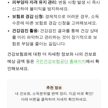
피부양자 자격 유지 관리:
변동 사항 발생 시 즉시
신고하여 불이익을 방지하세요.
보험료 경감 신청:
경제적으로 어려운 경우, 소득
수준에 따른 보험료 경감 신청을 고려해보세요.
건강검진 활용:
건강검진 결과를 통해 건강 상태
를 미리 파악하고 관리하는 것이 장기적으로 보
험료 부담을 줄이는 길입니다.
건강보험료에 대한 더 자세한 정보와 나의 건보료
예상 금액 등은
국민건강보험공단 홈페이지
에서 확
인해보세요.
추천 정보
내 건보료, 소득분위별 완벽 정리. 지금 바로 확인!
아래 버튼을 클릭하여 자세히 확인하세요.