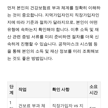
먼저 본인의 건강보험료 부과 체계를 정확히 이해하
는 것이 중요합니다. 지역가입자인지 직장가입자인
지에 따라 기준과 절차가 달라지므로, 본인이 어떤
유형에 속하는지 확인해야 합니다. 이후 소득 및 재
산 관련 증빙 서류를 미리 준비하면 절차를 더욱 신
속하게 진행할 수 있습니다. 공적마스크 시스템 등
을 통해 본인의 소득 및 재산 정보를 미리 조회해보
는 것도 좋은 방법입니다.
단
소요
작업
확인 사항
계
시간
1
건보료 부과 체
직장가입자 vs 지