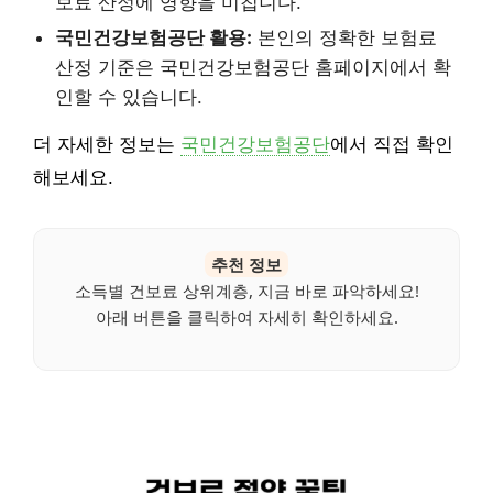
보료 산정에 영향을 미칩니다.
국민건강보험공단 활용:
본인의 정확한 보험료
산정 기준은 국민건강보험공단 홈페이지에서 확
인할 수 있습니다.
더 자세한 정보는
국민건강보험공단
에서 직접 확인
해보세요.
추천 정보
소득별 건보료 상위계층, 지금 바로 파악하세요!
아래 버튼을 클릭하여 자세히 확인하세요.