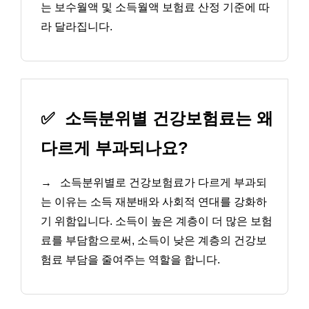
는 보수월액 및 소득월액 보험료 산정 기준에 따
라 달라집니다.
✅
소득분위별 건강보험료는 왜
다르게 부과되나요?
→
소득분위별로 건강보험료가 다르게 부과되
는 이유는 소득 재분배와 사회적 연대를 강화하
기 위함입니다. 소득이 높은 계층이 더 많은 보험
료를 부담함으로써, 소득이 낮은 계층의 건강보
험료 부담을 줄여주는 역할을 합니다.