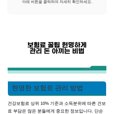
아래 버튼을 클릭하여 자세히 확인하세요.
현명한 보험료 관리 방법
건강보험료 상위 10% 기준과 소득분위에 따른 건보
료 부담은 많은 분들에게 중요한 정보입니다. 단순