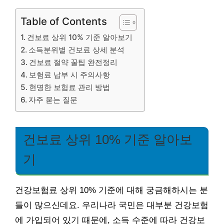
Table of Contents
건보료 상위 10% 기준 알아보기
소득분위별 건보료 상세 분석
건보료 절약 꿀팁 완전정리
보험료 납부 시 주의사항
현명한 보험료 관리 방법
자주 묻는 질문
건보료 상위 10% 기준 알아보
기
건강보험료 상위 10% 기준에 대해 궁금해하시는 분
들이 많으신데요. 우리나라 국민은 대부분 건강보험
에 가입되어 있기 때문에, 소득 수준에 따라 건강보