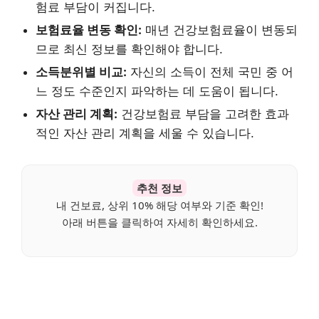
험료 부담이 커집니다.
보험료율 변동 확인:
매년 건강보험료율이 변동되
므로 최신 정보를 확인해야 합니다.
소득분위별 비교:
자신의 소득이 전체 국민 중 어
느 정도 수준인지 파악하는 데 도움이 됩니다.
자산 관리 계획:
건강보험료 부담을 고려한 효과
적인 자산 관리 계획을 세울 수 있습니다.
추천 정보
내 건보료, 상위 10% 해당 여부와 기준 확인!
아래 버튼을 클릭하여 자세히 확인하세요.