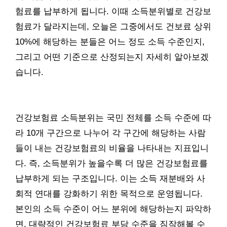
험료를 납부하게 됩니다. 이때 소득분위별로 건강보
험료가 달라지는데, 오늘은 그중에서도 건보료 상위
10%에 해당하는 분들은 어느 정도 소득 수준인지,
그리고 어떤 기준으로 산정되는지 자세히 알아보겠
습니다.
건강보험료 소득분위는 국민 전체를 소득 수준에 따
라 10개 구간으로 나누어 각 구간에 해당하는 사람
들이 내는 건강보험료의 비율을 나타내는 지표입니
다. 즉, 소득분위가 높을수록 더 많은 건강보험료를
납부하게 되는 구조입니다. 이는 소득 재분배와 사
회적 연대를 강화하기 위한 목적으로 운영됩니다.
본인의 소득 수준이 어느 분위에 해당하는지 파악하
면, 대략적인 건강보험료 부담 수준을 짐작해볼 수