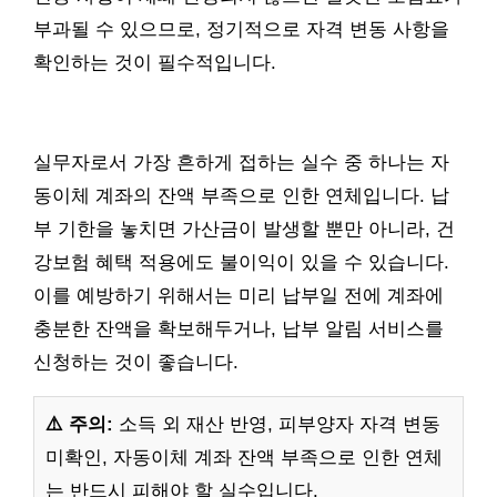
부과될 수 있으므로, 정기적으로 자격 변동 사항을
확인하는 것이 필수적입니다.
실무자로서 가장 흔하게 접하는 실수 중 하나는 자
동이체 계좌의 잔액 부족으로 인한 연체입니다. 납
부 기한을 놓치면 가산금이 발생할 뿐만 아니라, 건
강보험 혜택 적용에도 불이익이 있을 수 있습니다.
이를 예방하기 위해서는 미리 납부일 전에 계좌에
충분한 잔액을 확보해두거나, 납부 알림 서비스를
신청하는 것이 좋습니다.
⚠️ 주의:
소득 외 재산 반영, 피부양자 자격 변동
미확인, 자동이체 계좌 잔액 부족으로 인한 연체
는 반드시 피해야 할 실수입니다.