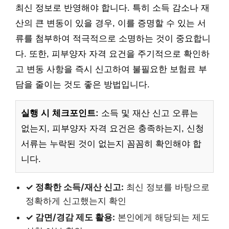
최신 정보로 반영해야 합니다. 특히 소득 감소나 재
산의 큰 변동이 있을 경우, 이를 증명할 수 있는 서
류를 첨부하여 적극적으로 소명하는 것이 중요합니
다. 또한, 피부양자 자격 요건을 주기적으로 확인하
고 변동 사항을 즉시 신고하여 불필요한 보험료 부
담을 줄이는 것도 좋은 방법입니다.
실행 시 체크포인트:
소득 및 재산 신고 오류는
없는지, 피부양자 자격 요건은 충족하는지, 신청
서류는 누락된 것이 없는지 꼼꼼히 확인해야 합
니다.
✓ 정확한 소득/재산 신고:
최신 정보를 바탕으로
정확하게 신고했는지 확인
✓ 감면/경감 제도 활용:
본인에게 해당되는 제도