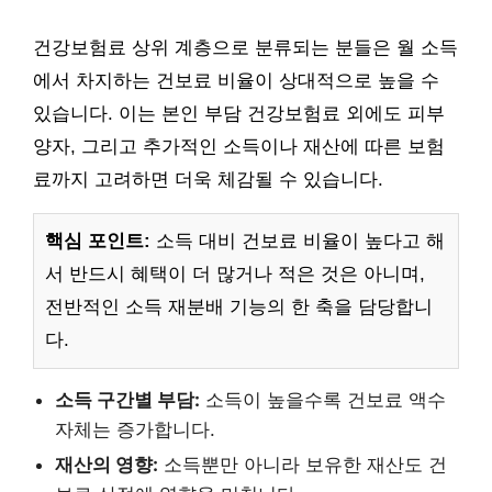
건강보험료 상위 계층으로 분류되는 분들은 월 소득
에서 차지하는 건보료 비율이 상대적으로 높을 수
있습니다. 이는 본인 부담 건강보험료 외에도 피부
양자, 그리고 추가적인 소득이나 재산에 따른 보험
료까지 고려하면 더욱 체감될 수 있습니다.
핵심 포인트:
소득 대비 건보료 비율이 높다고 해
서 반드시 혜택이 더 많거나 적은 것은 아니며,
전반적인 소득 재분배 기능의 한 축을 담당합니
다.
소득 구간별 부담:
소득이 높을수록 건보료 액수
자체는 증가합니다.
재산의 영향:
소득뿐만 아니라 보유한 재산도 건