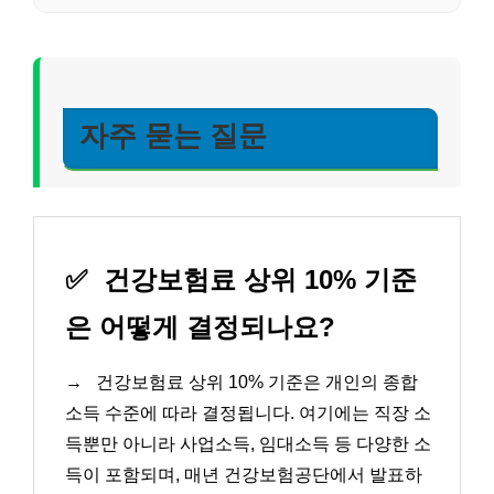
자주 묻는 질문
✅
건강보험료 상위 10% 기준
은 어떻게 결정되나요?
→
건강보험료 상위 10% 기준은 개인의 종합
소득 수준에 따라 결정됩니다. 여기에는 직장 소
득뿐만 아니라 사업소득, 임대소득 등 다양한 소
득이 포함되며, 매년 건강보험공단에서 발표하