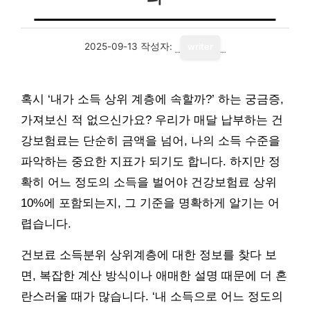
2025-09-13
작성자:
writer
혹시 ‘내가 소득 상위 계층에 속할까?’ 하는 궁금증,
가져보신 적 없으신가요? 우리가 매달 납부하는 건
강보험료는 단순히 금액을 넘어, 나의 소득 수준을
파악하는 중요한 지표가 되기도 합니다. 하지만 정
확히 어느 정도의 소득을 벌어야 건강보험료 상위
10%에 포함되는지, 그 기준을 명확하게 알기는 어
렵습니다.
건보료 소득분위 상위계층에 대한 정보를 찾다 보
면, 복잡한 계산 방식이나 애매한 설명 때문에 더 혼
란스러울 때가 많습니다. ‘내 소득으로 어느 정도의