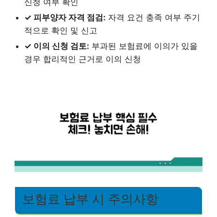
신청 여부 확인
✓ 피부양자 자격 점검:
자격 요건 충족 여부 주기
적으로 확인 및 신고
✓ 이의 신청 검토:
부과된 보험료에 이의가 있을
경우 합리적인 근거로 이의 신청
보험료 납부 시 주의사항