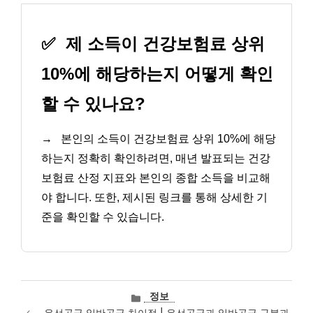
✅
제 소득이 건강보험료 상위
10%에 해당하는지 어떻게 확인
할 수 있나요?
→
본인의 소득이 건강보험료 상위 10%에 해당
하는지 정확히 확인하려면, 매년 발표되는 건강
보험료 산정 지표와 본인의 종합 소득을 비교해
야 합니다. 또한, 제시된 링크를 통해 상세한 기
준을 확인할 수 있습니다.
카
정보
테
우선공급 일반공급 차이점 | 우선공급과 일반공급 구분과