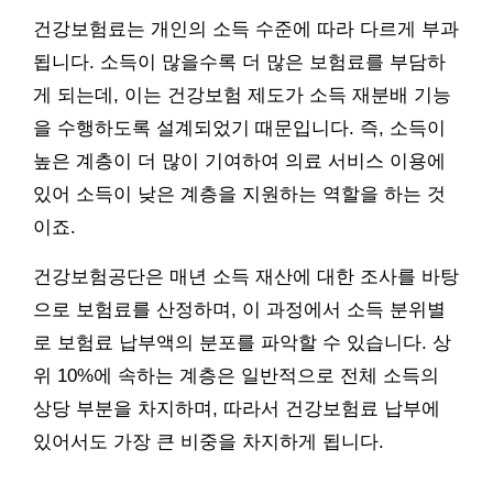
건강보험료는 개인의 소득 수준에 따라 다르게 부과
됩니다. 소득이 많을수록 더 많은 보험료를 부담하
게 되는데, 이는 건강보험 제도가 소득 재분배 기능
을 수행하도록 설계되었기 때문입니다. 즉, 소득이
높은 계층이 더 많이 기여하여 의료 서비스 이용에
있어 소득이 낮은 계층을 지원하는 역할을 하는 것
이죠.
건강보험공단은 매년 소득 재산에 대한 조사를 바탕
으로 보험료를 산정하며, 이 과정에서 소득 분위별
로 보험료 납부액의 분포를 파악할 수 있습니다. 상
위 10%에 속하는 계층은 일반적으로 전체 소득의
상당 부분을 차지하며, 따라서 건강보험료 납부에
있어서도 가장 큰 비중을 차지하게 됩니다.