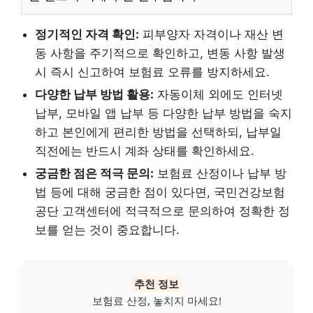
정기적인 자격 확인:
피부양자 자격이나 재산 변
동 사항을 주기적으로 확인하고, 변동 사항 발생
시 즉시 신고하여 보험료 오류를 방지하세요.
다양한 납부 방법 활용:
자동이체 외에도 인터넷
납부, 모바일 앱 납부 등 다양한 납부 방법을 숙지
하고 본인에게 편리한 방법을 선택하되, 납부일
직전에는 반드시 계좌 상태를 확인하세요.
궁금한 점은 적극 문의:
보험료 산정이나 납부 방
법 등에 대해 궁금한 점이 있다면, 국민건강보험
공단 고객센터에 적극적으로 문의하여 정확한 정
보를 얻는 것이 중요합니다.
추천 정보
보험료 산정, 놓치지 마세요!