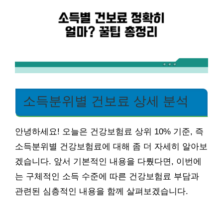
소득분위별 건보료 상세 분석
안녕하세요! 오늘은 건강보험료 상위 10% 기준, 즉
소득분위별 건강보험료에 대해 좀 더 자세히 알아보
겠습니다. 앞서 기본적인 내용을 다뤘다면, 이번에
는 구체적인 소득 수준에 따른 건강보험료 부담과
관련된 심층적인 내용을 함께 살펴보겠습니다.