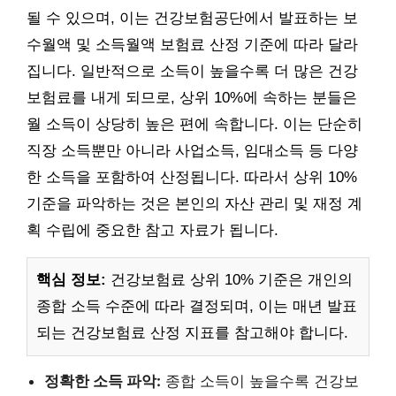
될 수 있으며, 이는 건강보험공단에서 발표하는 보
수월액 및 소득월액 보험료 산정 기준에 따라 달라
집니다. 일반적으로 소득이 높을수록 더 많은 건강
보험료를 내게 되므로, 상위 10%에 속하는 분들은
월 소득이 상당히 높은 편에 속합니다. 이는 단순히
직장 소득뿐만 아니라 사업소득, 임대소득 등 다양
한 소득을 포함하여 산정됩니다. 따라서 상위 10%
기준을 파악하는 것은 본인의 자산 관리 및 재정 계
획 수립에 중요한 참고 자료가 됩니다.
핵심 정보:
건강보험료 상위 10% 기준은 개인의
종합 소득 수준에 따라 결정되며, 이는 매년 발표
되는 건강보험료 산정 지표를 참고해야 합니다.
정확한 소득 파악:
종합 소득이 높을수록 건강보