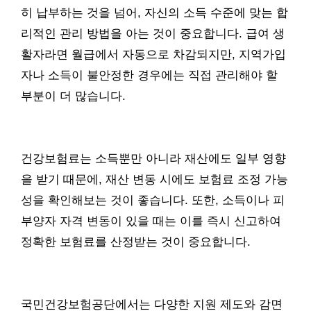
히 납부하는 것을 넘어, 자신의 소득 수준에 맞는 합
리적인 관리 방법을 아는 것이 중요합니다. 급여 생
활자라면 월급에서 자동으로 차감되지만, 지역가입
자나 소득이 불안정한 경우에는 직접 관리해야 할
부분이 더 많습니다.
건강보험료는 소득뿐만 아니라 재산에도 일부 영향
을 받기 때문에, 재산 변동 시에도 보험료 조정 가능
성을 확인해보는 것이 좋습니다. 또한, 소득이나 피
부양자 자격 변동이 있을 때는 이를 즉시 신고하여
정확한 보험료를 산정받는 것이 중요합니다.
국민건강보험공단에서는 다양한 지원 제도와 감면